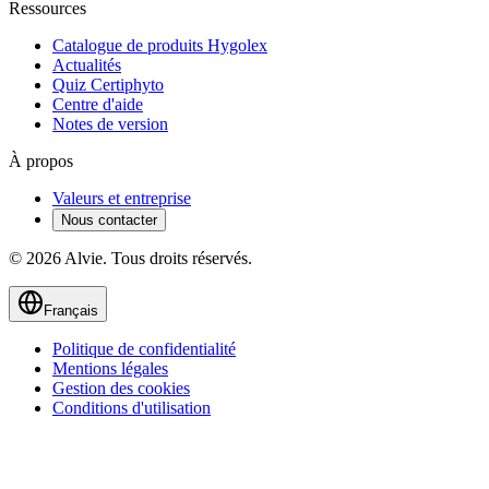
Ressources
Catalogue de produits Hygolex
Actualités
Quiz Certiphyto
Centre d'aide
Notes de version
À propos
Valeurs et entreprise
Nous contacter
© 2026 Alvie. Tous droits réservés.
Français
Politique de confidentialité
Mentions légales
Gestion des cookies
Conditions d'utilisation