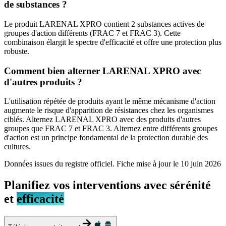
de substances ?
Le produit LARENAL XPRO contient 2 substances actives de
groupes d'action différents (FRAC 7 et FRAC 3). Cette
combinaison élargit le spectre d'efficacité et offre une protection plus
robuste.
Comment bien alterner LARENAL XPRO avec
d'autres produits ?
L'utilisation répétée de produits ayant le même mécanisme d'action
augmente le risque d'apparition de résistances chez les organismes
ciblés. Alternez LARENAL XPRO avec des produits d'autres
groupes que FRAC 7 et FRAC 3. Alternez entre différents groupes
d'action est un principe fondamental de la protection durable des
cultures.
Données issues du registre officiel. Fiche mise à jour le
10 juin 2026
Planifiez vos interventions avec sérénité
et
efficacité