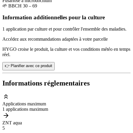
Fusariose à microdochium
🌱
BBCH 30 – 69
Information additionnelles pour la culture
1 application par culture et pour contrôler l'ensemble des maladies.
Accédez aux recommandations adaptées à votre parcelle
HYGO croise le produit, la culture et vos conditions météo en temps
réel.
👉 Planifier avec ce produit
Informations réglementaires
Applications maximum
1 applications maximum
ZNT aqua
5