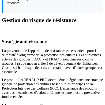
touchées
Gestion du risque de résistance
Stratégie anti-résistance
La prévention de l'apparition de résistances est essentielle pour la
durabilité à long terme de la protection des cultures. Les substances
actives des groupes FRAC 7 et FRAC 3 sont classées comme
groupes à risque moyen à élevé de développement de résistances.
Groupes à haut risque détectés : la rotation avec d'autres groupes est
essentielle
Le produit LARENAL XPRO devrait être intégré dans une stratégie
globale de protection des cultures basée sur les principes de la
Protection Intégrée des Cultures (PIC). L'alternance des produits
avec des mécanismes d'action différents est une mesure préventive
fondamentale.