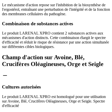
Le mécanisme d'action repose sur l'inhibition de la biosynthèse de
l'ergostérol, entraînant une perturbation de l'intégrité et de la fonction
des membranes cellulaires du pathogène.
Combinaison de substances actives
Le produit LARENAL XPRO contient 2 substances actives aux
mécanismes d'action distincts. Cette combinaison élargit le spectre
d'efficacité et réduit le risque de résistance par une action simultanée
sur différentes cibles biologiques.
Champ d'action sur Avoine, Blé,
Crucifères Oléagineuses, Orge et Seigle
Cultures autorisées
Le produit LARENAL XPRO est homologué pour une utilisation
sur Avoine, Blé, Crucifères Oléagineuses, Orge et Seigle. Spectre
d'efficacité