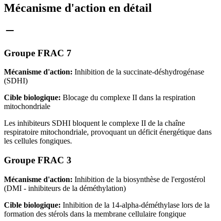
Mécanisme d'action en détail
Groupe FRAC 7
Mécanisme d'action:
Inhibition de la succinate-déshydrogénase
(SDHI)
Cible biologique:
Blocage du complexe II dans la respiration
mitochondriale
Les inhibiteurs SDHI bloquent le complexe II de la chaîne
respiratoire mitochondriale, provoquant un déficit énergétique dans
les cellules fongiques.
Groupe FRAC 3
Mécanisme d'action:
Inhibition de la biosynthèse de l'ergostérol
(DMI - inhibiteurs de la déméthylation)
Cible biologique:
Inhibition de la 14-alpha-déméthylase lors de la
formation des stérols dans la membrane cellulaire fongique