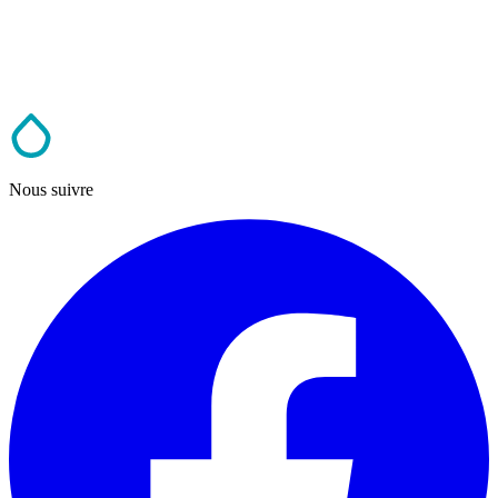
Nous suivre