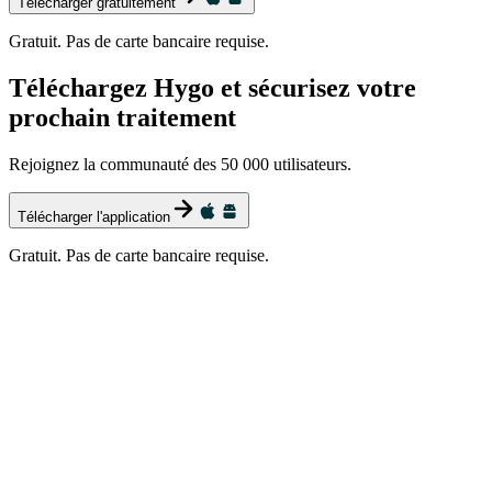
Télécharger gratuitement
Gratuit. Pas de carte bancaire requise.
Téléchargez Hygo et sécurisez votre
prochain traitement
Rejoignez la communauté des 50 000 utilisateurs.
Télécharger l'application
Gratuit. Pas de carte bancaire requise.