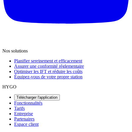
Nos solutions
Planifier sereinement et efficacement
Assurer une conformité réglementaire
Optimiser les IFT et réduire les coûts
Équipez-vous de votre propre station
HYGO
Télécharger l'application
Fonctionnalités
Tarifs
Entreprise
Partenaires
Espace client