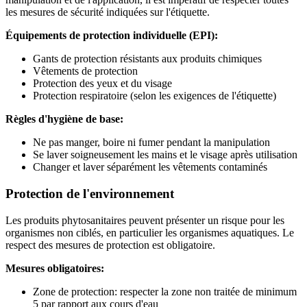
les mesures de sécurité indiquées sur l'étiquette.
Équipements de protection individuelle (EPI):
Gants de protection résistants aux produits chimiques
Vêtements de protection
Protection des yeux et du visage
Protection respiratoire (selon les exigences de l'étiquette)
Règles d'hygiène de base:
Ne pas manger, boire ni fumer pendant la manipulation
Se laver soigneusement les mains et le visage après utilisation
Changer et laver séparément les vêtements contaminés
Protection de l'environnement
Les produits phytosanitaires peuvent présenter un risque pour les
organismes non ciblés, en particulier les organismes aquatiques. Le
respect des mesures de protection est obligatoire.
Mesures obligatoires:
Zone de protection: respecter la zone non traitée de minimum
5 par rapport aux cours d'eau