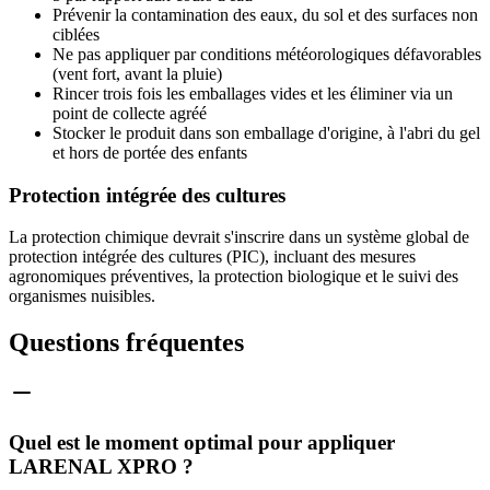
Prévenir la contamination des eaux, du sol et des surfaces non
ciblées
Ne pas appliquer par conditions météorologiques défavorables
(vent fort, avant la pluie)
Rincer trois fois les emballages vides et les éliminer via un
point de collecte agréé
Stocker le produit dans son emballage d'origine, à l'abri du gel
et hors de portée des enfants
Protection intégrée des cultures
La protection chimique devrait s'inscrire dans un système global de
protection intégrée des cultures (PIC), incluant des mesures
agronomiques préventives, la protection biologique et le suivi des
organismes nuisibles.
Questions fréquentes
Quel est le moment optimal pour appliquer
LARENAL XPRO ?