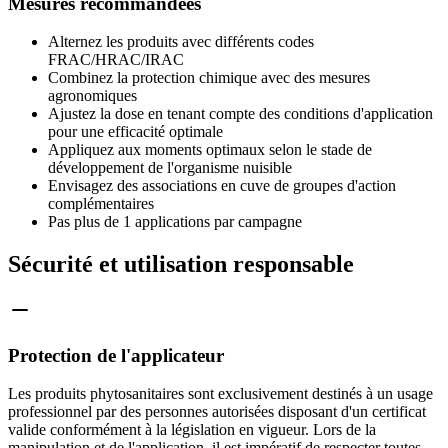
Mesures recommandées
Alternez les produits avec différents codes
FRAC/HRAC/IRAC
Combinez la protection chimique avec des mesures
agronomiques
Ajustez la dose en tenant compte des conditions d'application
pour une efficacité optimale
Appliquez aux moments optimaux selon le stade de
développement de l'organisme nuisible
Envisagez des associations en cuve de groupes d'action
complémentaires
Pas plus de 1 applications par campagne
Sécurité et utilisation responsable
Protection de l'applicateur
Les produits phytosanitaires sont exclusivement destinés à un usage
professionnel par des personnes autorisées disposant d'un certificat
valide conformément à la législation en vigueur. Lors de la
manipulation et de l'application, il est impératif de respecter toutes