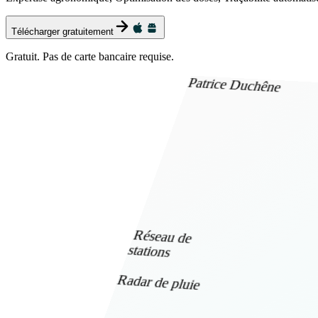
Télécharger gratuitement
Gratuit. Pas de carte bancaire requise.
Patrice Duchêne
Réseau de
stations
Radar de pluie