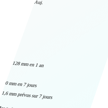
Auj.
128 mm en 1 an
0 mm en 7 jours
1,6 mm prévus sur 7 jours