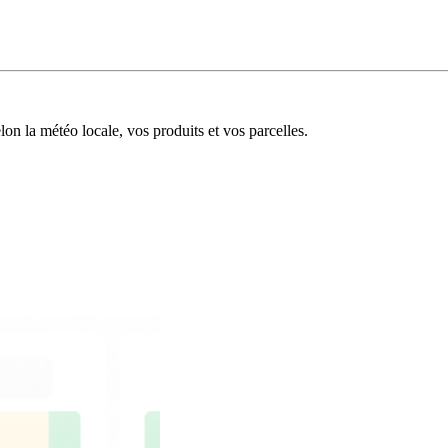
n la météo locale, vos produits et vos parcelles.