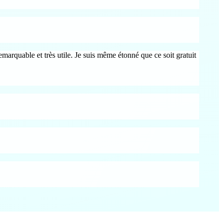
marquable et très utile. Je suis même étonné que ce soit gratuit