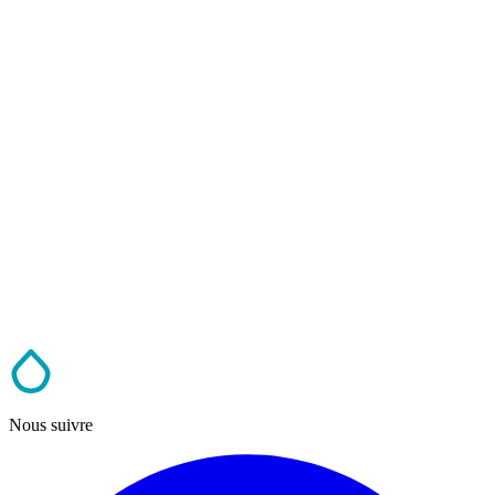
Nous suivre