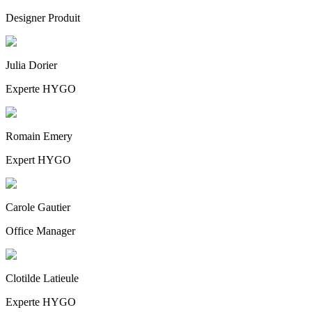
Designer Produit
Julia Dorier
Experte HYGO
Romain Emery
Expert HYGO
Carole Gautier
Office Manager
Clotilde Latieule
Experte HYGO