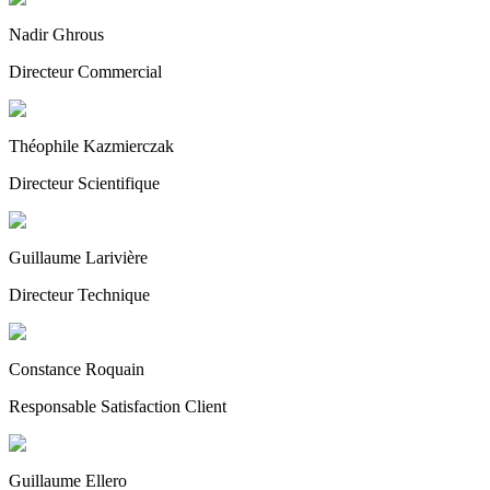
Nadir Ghrous
Directeur Commercial
Théophile Kazmierczak
Directeur Scientifique
Guillaume Larivière
Directeur Technique
Constance Roquain
Responsable Satisfaction Client
Guillaume Ellero