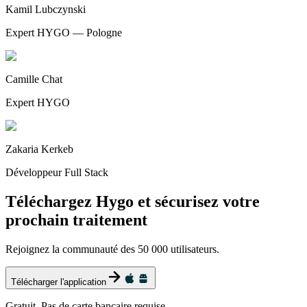
Kamil Lubczynski
Expert HYGO — Pologne
Camille Chat
Expert HYGO
Zakaria Kerkeb
Développeur Full Stack
Téléchargez Hygo et sécurisez votre
prochain traitement
Rejoignez la communauté des 50 000 utilisateurs.
Télécharger l'application
Gratuit. Pas de carte bancaire requise.