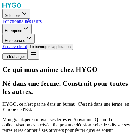
Solutions
Fonctionnalités
Tarifs
Entreprise
Ressources
Espace client
Télécharger l'application
Télécharger
Ce qui nous anime chez HYGO
Né dans une ferme. Construit pour toutes
les autres.
HYGO, ce n'est pas né dans un bureau. C'est né dans une ferme, en
Europe de l'Est.
Mon grand-père cultivait ses terres en Slovaquie. Quand la
collectivisation est arrivée, il a pris une décision radicale : diviser ses
terres et les donner à ses ouvriers pour éviter qu'elles soient