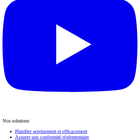
Nos solutions
Planifier sereinement et efficacement
Assurer une conformité réglementaire