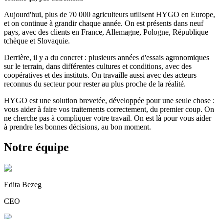
Aujourd'hui, plus de 70 000 agriculteurs utilisent HYGO en Europe,
et on continue à grandir chaque année. On est présents dans neuf
pays, avec des clients en France, Allemagne, Pologne, République
tchèque et Slovaquie.
Derrière, il y a du concret : plusieurs années d'essais agronomiques
sur le terrain, dans différentes cultures et conditions, avec des
coopératives et des instituts. On travaille aussi avec des acteurs
reconnus du secteur pour rester au plus proche de la réalité.
HYGO est une solution brevetée, développée pour une seule chose :
vous aider à faire vos traitements correctement, du premier coup. On
ne cherche pas à compliquer votre travail. On est là pour vous aider
à prendre les bonnes décisions, au bon moment.
Notre équipe
Edita Bezeg
CEO