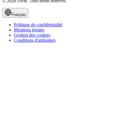
© 2026 Alvie. Tous droits réservés.
Français
Politique de confidentialité
Mentions légales
Gestion des cookies
Conditions d'utilisation