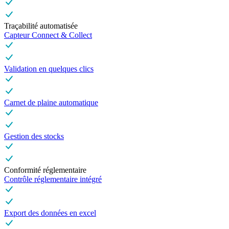
Traçabilité automatisée
Capteur Connect & Collect
Validation en quelques clics
Carnet de plaine automatique
Gestion des stocks
Conformité réglementaire
Contrôle réglementaire intégré
Export des données en excel