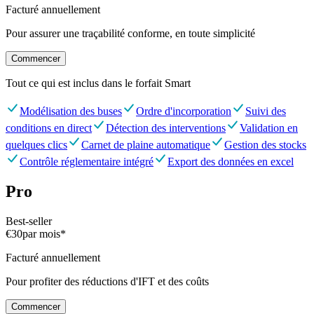
Facturé annuellement
Pour assurer une traçabilité conforme, en toute simplicité
Commencer
Tout ce qui est inclus dans le forfait
Smart
Modélisation des buses
Ordre d'incorporation
Suivi des
conditions en direct
Détection des interventions
Validation en
quelques clics
Carnet de plaine automatique
Gestion des stocks
Contrôle réglementaire intégré
Export des données en excel
Pro
Best-seller
€30
par mois
*
Facturé annuellement
Pour profiter des réductions d'IFT et des coûts
Commencer