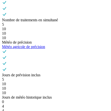
Nombre de traitements en simultané
5
10
10
10
Météo de précision
Météo agricole de précision
Jours de prévision inclus
5
10
10
10
Jours de météo historique inclus
0
4
4