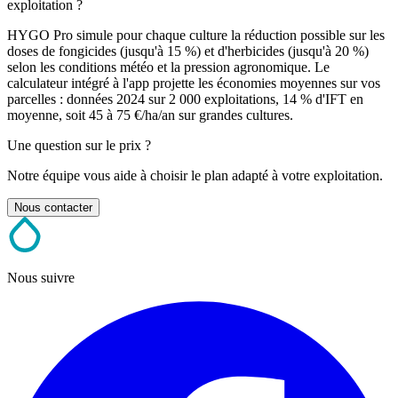
exploitation ?
HYGO Pro simule pour chaque culture la réduction possible sur les
doses de fongicides (jusqu'à 15 %) et d'herbicides (jusqu'à 20 %)
selon les conditions météo et la pression agronomique. Le
calculateur intégré à l'app projette les économies moyennes sur vos
parcelles : données 2024 sur 2 000 exploitations, 14 % d'IFT en
moyenne, soit 45 à 75 €/ha/an sur grandes cultures.
Une question sur le prix ?
Notre équipe vous aide à choisir le plan adapté à votre exploitation.
Nous contacter
Nous suivre