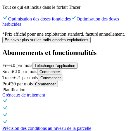
Tout ce qui est inclus dans le forfait
Tracer
Optimisation des doses fongicides
Optimisation des doses
herbicides
*Prix affiché pour une exploitation standard, facturé annuellement.
.
En savoir plus sur les tarifs grandes exploitations
Abonnements et fonctionnalités
Free
€0
par mois
Télécharger l'application
Smart
€10
par mois
Commencer
Tracer
€21
par mois
Commencer
Pro
€30
par mois
Commencer
Planification
Créneaux de traitement
Précision des conditions au niveau de la parcelle