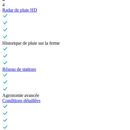
4
Radar de pluie HD
Historique de pluie sur la ferme
Réseau de stations
Agronomie avancée
Conditions détaillées