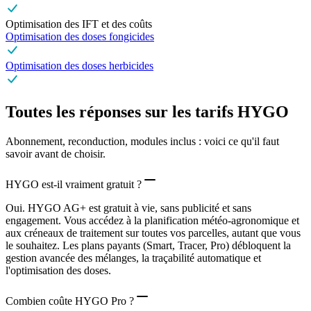
Optimisation des IFT et des coûts
Optimisation des doses fongicides
Optimisation des doses herbicides
Toutes les réponses sur les tarifs HYGO
Abonnement, reconduction, modules inclus : voici ce qu'il faut
savoir avant de choisir.
HYGO est-il vraiment gratuit ?
Oui. HYGO AG+ est gratuit à vie, sans publicité et sans
engagement. Vous accédez à la planification météo-agronomique et
aux créneaux de traitement sur toutes vos parcelles, autant que vous
le souhaitez. Les plans payants (Smart, Tracer, Pro) débloquent la
gestion avancée des mélanges, la traçabilité automatique et
l'optimisation des doses.
Combien coûte HYGO Pro ?