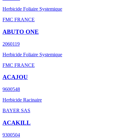
Herbicide Foliaire Systemique
FMC FRANCE
ABUTO ONE
2060119
Herbicide Foliaire Systemique
FMC FRANCE
ACAJOU
9600548
Herbicide Racinaire
BAYER SAS
ACAKILL
9300504