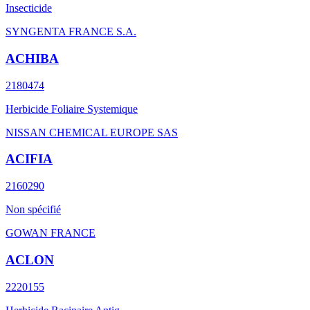
Insecticide
SYNGENTA FRANCE S.A.
ACHIBA
2180474
Herbicide Foliaire Systemique
NISSAN CHEMICAL EUROPE SAS
ACIFIA
2160290
Non spécifié
GOWAN FRANCE
ACLON
2220155