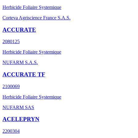
Herbicide Foliaire Systemique
Corteva Agriscience France S.A.S.
ACCURATE
2080125
Herbicide Foliaire Systemique
NUFARM S.A.S.
ACCURATE TF
2100069
Herbicide Foliaire Systemique
NUFARM SAS
ACELEPRYN
2200304