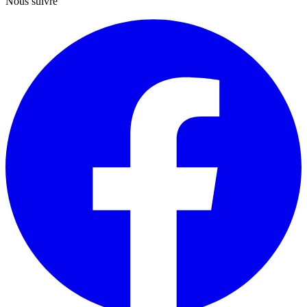
Nous suivre