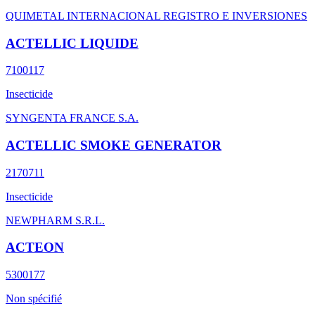
QUIMETAL INTERNACIONAL REGISTRO E INVERSIONES
ACTELLIC LIQUIDE
7100117
Insecticide
SYNGENTA FRANCE S.A.
ACTELLIC SMOKE GENERATOR
2170711
Insecticide
NEWPHARM S.R.L.
ACTEON
5300177
Non spécifié