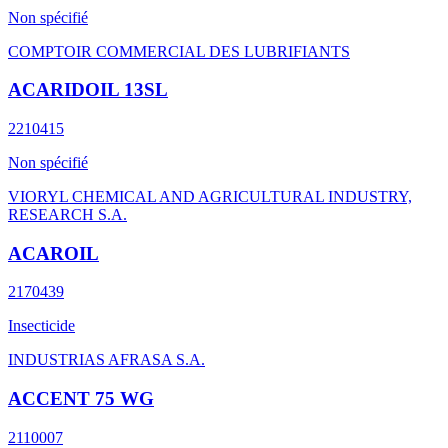
Non spécifié
COMPTOIR COMMERCIAL DES LUBRIFIANTS
ACARIDOIL 13SL
2210415
Non spécifié
VIORYL CHEMICAL AND AGRICULTURAL INDUSTRY,
RESEARCH S.A.
ACAROIL
2170439
Insecticide
INDUSTRIAS AFRASA S.A.
ACCENT 75 WG
2110007