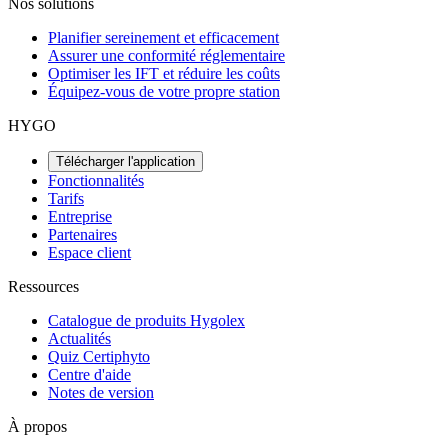
Nos solutions
Planifier sereinement et efficacement
Assurer une conformité réglementaire
Optimiser les IFT et réduire les coûts
Équipez-vous de votre propre station
HYGO
Télécharger l'application
Fonctionnalités
Tarifs
Entreprise
Partenaires
Espace client
Ressources
Catalogue de produits Hygolex
Actualités
Quiz Certiphyto
Centre d'aide
Notes de version
À propos