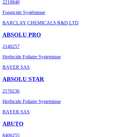
2210840
Fongicide Systémique
BARCLAY CHEMICALS R&D LTD
ABSOLU PRO
2140257
Herbicide Foliaire Systemique
BAYER SAS
ABSOLU STAR
2170236
Herbicide Foliaire Systemique
BAYER SAS
ABUTO
8400255