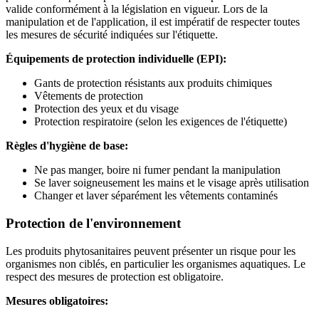
valide conformément à la législation en vigueur. Lors de la
manipulation et de l'application, il est impératif de respecter toutes
les mesures de sécurité indiquées sur l'étiquette.
Équipements de protection individuelle (EPI):
Gants de protection résistants aux produits chimiques
Vêtements de protection
Protection des yeux et du visage
Protection respiratoire (selon les exigences de l'étiquette)
Règles d'hygiène de base:
Ne pas manger, boire ni fumer pendant la manipulation
Se laver soigneusement les mains et le visage après utilisation
Changer et laver séparément les vêtements contaminés
Protection de l'environnement
Les produits phytosanitaires peuvent présenter un risque pour les
organismes non ciblés, en particulier les organismes aquatiques. Le
respect des mesures de protection est obligatoire.
Mesures obligatoires: