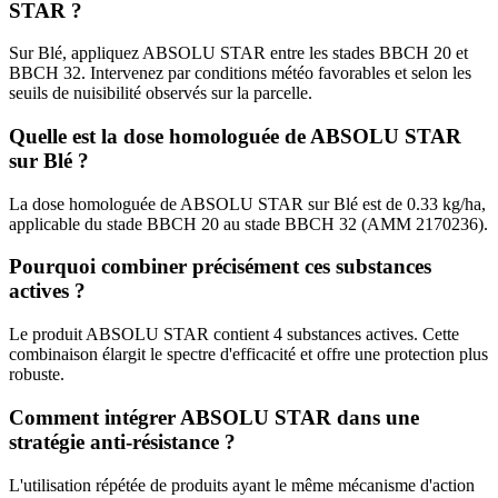
STAR ?
Sur Blé, appliquez ABSOLU STAR entre les stades BBCH 20 et
BBCH 32. Intervenez par conditions météo favorables et selon les
seuils de nuisibilité observés sur la parcelle.
Quelle est la dose homologuée de ABSOLU STAR
sur Blé ?
La dose homologuée de ABSOLU STAR sur Blé est de 0.33 kg/ha,
applicable du stade BBCH 20 au stade BBCH 32 (AMM 2170236).
Pourquoi combiner précisément ces substances
actives ?
Le produit ABSOLU STAR contient 4 substances actives. Cette
combinaison élargit le spectre d'efficacité et offre une protection plus
robuste.
Comment intégrer ABSOLU STAR dans une
stratégie anti-résistance ?
L'utilisation répétée de produits ayant le même mécanisme d'action