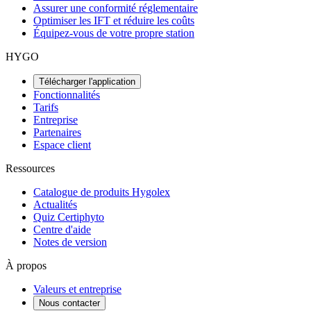
Assurer une conformité réglementaire
Optimiser les IFT et réduire les coûts
Équipez-vous de votre propre station
HYGO
Télécharger l'application
Fonctionnalités
Tarifs
Entreprise
Partenaires
Espace client
Ressources
Catalogue de produits Hygolex
Actualités
Quiz Certiphyto
Centre d'aide
Notes de version
À propos
Valeurs et entreprise
Nous contacter