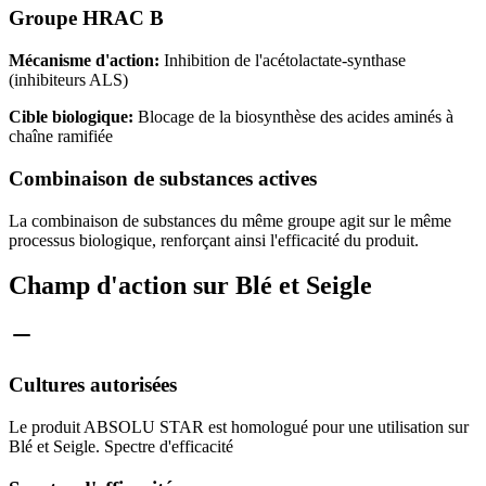
Groupe HRAC B
Mécanisme d'action:
Inhibition de l'acétolactate-synthase
(inhibiteurs ALS)
Cible biologique:
Blocage de la biosynthèse des acides aminés à
chaîne ramifiée
Combinaison de substances actives
La combinaison de substances du même groupe agit sur le même
processus biologique, renforçant ainsi l'efficacité du produit.
Champ d'action sur Blé et Seigle
Cultures autorisées
Le produit ABSOLU STAR est homologué pour une utilisation sur
Blé et Seigle. Spectre d'efficacité