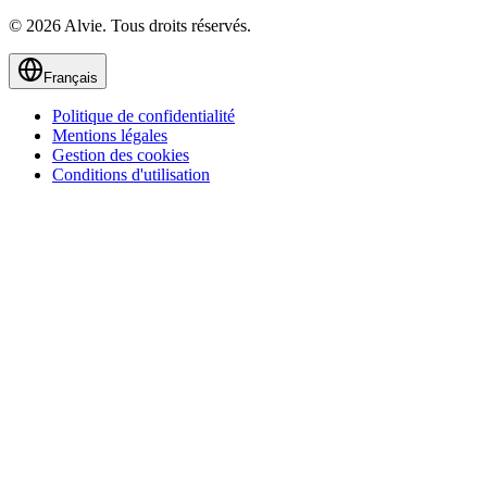
© 2026 Alvie. Tous droits réservés.
Français
Politique de confidentialité
Mentions légales
Gestion des cookies
Conditions d'utilisation