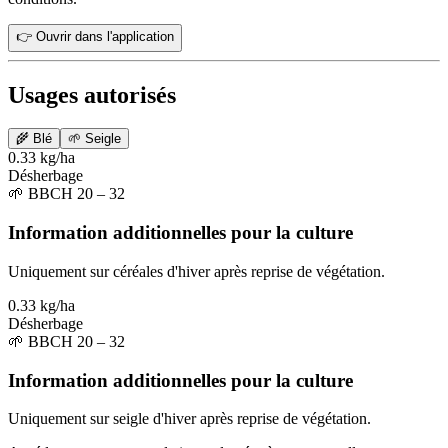
👉 Ouvrir dans l'application
Usages autorisés
🌾
Blé
🌱
Seigle
0.33 kg/ha
Désherbage
🌱
BBCH 20 – 32
Information additionnelles pour la culture
Uniquement sur céréales d'hiver après reprise de végétation.
0.33 kg/ha
Désherbage
🌱
BBCH 20 – 32
Information additionnelles pour la culture
Uniquement sur seigle d'hiver après reprise de végétation.