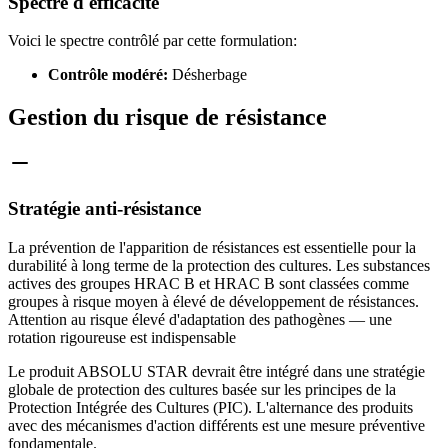
Spectre d'efficacité
Voici le spectre contrôlé par cette formulation:
Contrôle modéré:
Désherbage
Gestion du risque de résistance
Stratégie anti-résistance
La prévention de l'apparition de résistances est essentielle pour la
durabilité à long terme de la protection des cultures. Les substances
actives des groupes HRAC B et HRAC B sont classées comme
groupes à risque moyen à élevé de développement de résistances.
Attention au risque élevé d'adaptation des pathogènes — une
rotation rigoureuse est indispensable
Le produit ABSOLU STAR devrait être intégré dans une stratégie
globale de protection des cultures basée sur les principes de la
Protection Intégrée des Cultures (PIC). L'alternance des produits
avec des mécanismes d'action différents est une mesure préventive
fondamentale.