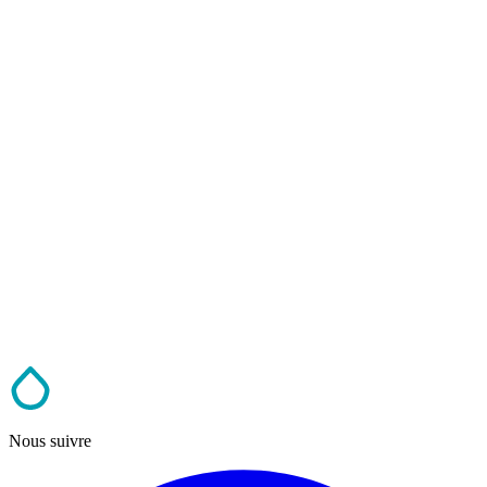
Nous suivre