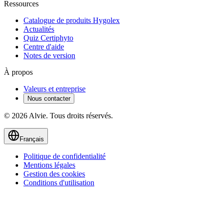
Ressources
Catalogue de produits Hygolex
Actualités
Quiz Certiphyto
Centre d'aide
Notes de version
À propos
Valeurs et entreprise
Nous contacter
© 2026 Alvie. Tous droits réservés.
Français
Politique de confidentialité
Mentions légales
Gestion des cookies
Conditions d'utilisation