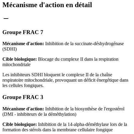
Mécanisme d'action en détail
Groupe FRAC 7
Mécanisme d'action:
Inhibition de la succinate-déshydrogénase
(SDHI)
Cible biologique:
Blocage du complexe II dans la respiration
mitochondriale
Les inhibiteurs SDHI bloquent le complexe II de la chaîne
respiratoire mitochondriale, provoquant un déficit énergétique dans
les cellules fongiques.
Groupe FRAC 3
Mécanisme d'action:
Inhibition de la biosynthèse de l'ergostérol
(DMI - inhibiteurs de la déméthylation)
Cible biologique:
Inhibition de la 14-alpha-déméthylase lors de la
formation des stérols dans la membrane cellulaire fongique