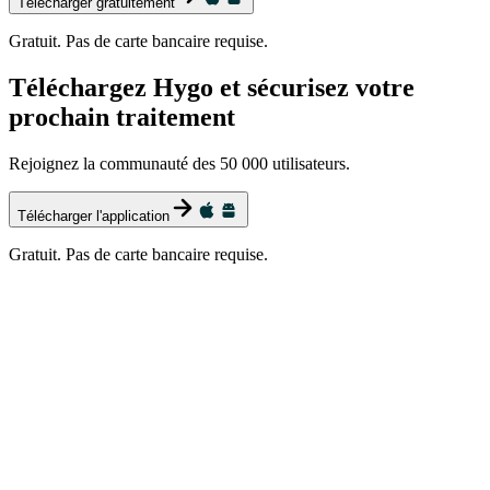
Télécharger gratuitement
Gratuit. Pas de carte bancaire requise.
Téléchargez Hygo et sécurisez votre
prochain traitement
Rejoignez la communauté des 50 000 utilisateurs.
Télécharger l'application
Gratuit. Pas de carte bancaire requise.