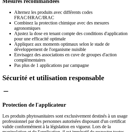
Mesures recommandées
Alternez les produits avec différents codes
FRAC/HRAC/IRAC
Combinez la protection chimique avec des mesures
agronomiques
Ajustez la dose en tenant compte des conditions d'application
pour une efficacité optimale
Appliquez aux moments optimaux selon le stade de
développement de l'organisme nuisible
Envisagez des associations en cuve de groupes d'action
complémentaires
Pas plus de 1 applications par campagne
Sécurité et utilisation responsable
Protection de l'applicateur
Les produits phytosanitaires sont exclusivement destinés à un usage
professionnel par des personnes autorisées disposant d'un certificat
valide conformément à la législation en vigueur. Lors de la
manipulation et de l'application, il est impératif de respecter toutes