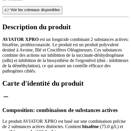
👉 Voir les créneaux disponibles
Description du produit
AVIATOR XPRO
est un fongicide combinant 2 substances actives:
bixafène, prothioconazole. Le produit est un produit polyvalent
destiné à Avoine, Blé et Crucifères Oléagineuses. Ces substances
combine des actions sur inhibition de la succinate-déshydrogénase
(sdhi) et inhibition de la biosynthèse de l'ergostérol (dmi - inhibiteurs
de la déméthylation), ce qui assure un contrôle efficace des
pathogènes ciblés.
Carte d'identité du produit
Composition: combinaison de substances actives
Le produit AVIATOR XPRO est basé sur une combinaison précise
de 2 substances actives distinctes. Contient
bixafène
(75.0 g/L) et