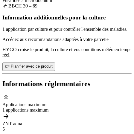
Fusariose à microdochium
🌱
BBCH 30 – 69
Information additionnelles pour la culture
1 application par culture et pour contrôler l'ensemble des maladies.
Accédez aux recommandations adaptées à votre parcelle
HYGO croise le produit, la culture et vos conditions météo en temps
réel.
👉 Planifier avec ce produit
Informations réglementaires
Applications maximum
1 applications maximum
ZNT aqua
5