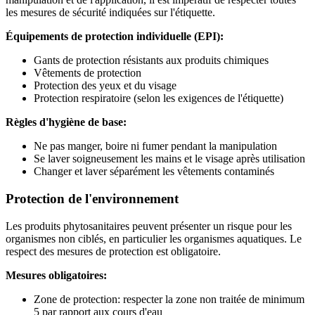
les mesures de sécurité indiquées sur l'étiquette.
Équipements de protection individuelle (EPI):
Gants de protection résistants aux produits chimiques
Vêtements de protection
Protection des yeux et du visage
Protection respiratoire (selon les exigences de l'étiquette)
Règles d'hygiène de base:
Ne pas manger, boire ni fumer pendant la manipulation
Se laver soigneusement les mains et le visage après utilisation
Changer et laver séparément les vêtements contaminés
Protection de l'environnement
Les produits phytosanitaires peuvent présenter un risque pour les
organismes non ciblés, en particulier les organismes aquatiques. Le
respect des mesures de protection est obligatoire.
Mesures obligatoires:
Zone de protection: respecter la zone non traitée de minimum
5 par rapport aux cours d'eau