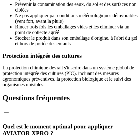
Prévenir la contamination des eaux, du sol et des surfaces non
ciblées
Ne pas appliquer par conditions météorologiques défavorables
(vent fort, avant la pluie)
Rincer trois fois les emballages vides et les éliminer via un
point de collecte agréé
Stocker le produit dans son emballage d'origine, à l'abri du gel
et hors de portée des enfants
Protection intégrée des cultures
La protection chimique devrait s'inscrire dans un système global de
protection intégrée des cultures (PIC), incluant des mesures
agronomiques préventives, la protection biologique et le suivi des
organismes nuisibles.
Questions fréquentes
Quel est le moment optimal pour appliquer
AVIATOR XPRO ?