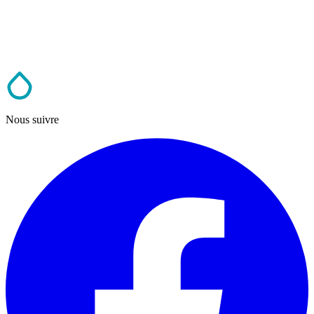
Nous suivre