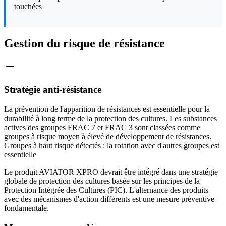
touchées
Gestion du risque de résistance
Stratégie anti-résistance
La prévention de l'apparition de résistances est essentielle pour la
durabilité à long terme de la protection des cultures. Les substances
actives des groupes FRAC 7 et FRAC 3 sont classées comme
groupes à risque moyen à élevé de développement de résistances.
Groupes à haut risque détectés : la rotation avec d'autres groupes est
essentielle
Le produit AVIATOR XPRO devrait être intégré dans une stratégie
globale de protection des cultures basée sur les principes de la
Protection Intégrée des Cultures (PIC). L'alternance des produits
avec des mécanismes d'action différents est une mesure préventive
fondamentale.