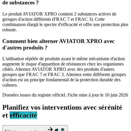
de substances ?
Le produit AVIATOR XPRO contient 2 substances actives de
groupes d'action différents (FRAC 7 et FRAC 3). Cette
combinaison élargit le spectre d'efficacité et offre une protection plus
robuste.
Comment bien alterner AVIATOR XPRO avec
d'autres produits ?
L'utilisation répétée de produits ayant le même mécanisme d'action
augmente le risque d'apparition de résistances chez les organismes
ciblés. Alternez AVIATOR XPRO avec des produits d'autres
groupes que FRAC 7 et FRAC 3. Alternez entre différents groupes
d'action est un principe fondamental de la protection durable des
cultures.
Données issues du registre officiel. Fiche mise à jour le
10 juin 2026
Planifiez vos interventions avec sérénité
et
efficacité