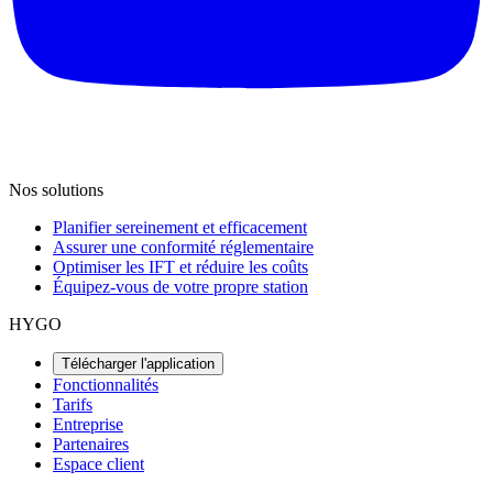
Nos solutions
Planifier sereinement et efficacement
Assurer une conformité réglementaire
Optimiser les IFT et réduire les coûts
Équipez-vous de votre propre station
HYGO
Télécharger l'application
Fonctionnalités
Tarifs
Entreprise
Partenaires
Espace client