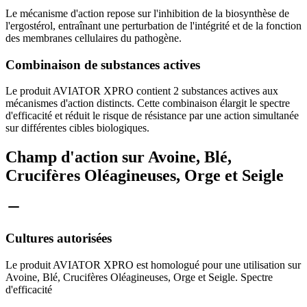
Le mécanisme d'action repose sur l'inhibition de la biosynthèse de
l'ergostérol, entraînant une perturbation de l'intégrité et de la fonction
des membranes cellulaires du pathogène.
Combinaison de substances actives
Le produit AVIATOR XPRO contient 2 substances actives aux
mécanismes d'action distincts. Cette combinaison élargit le spectre
d'efficacité et réduit le risque de résistance par une action simultanée
sur différentes cibles biologiques.
Champ d'action sur Avoine, Blé,
Crucifères Oléagineuses, Orge et Seigle
Cultures autorisées
Le produit AVIATOR XPRO est homologué pour une utilisation sur
Avoine, Blé, Crucifères Oléagineuses, Orge et Seigle. Spectre
d'efficacité