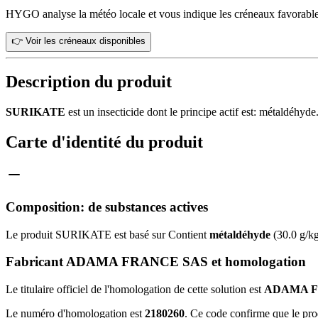
HYGO analyse la météo locale et vous indique les créneaux favorable
👉 Voir les créneaux disponibles
Description du produit
SURIKATE
est un insecticide dont le principe actif est: métaldéhyd
Carte d'identité du produit
Composition: de substances actives
Le produit SURIKATE est basé sur Contient
métaldéhyde
(30.0 g/kg
Fabricant ADAMA FRANCE SAS et homologation
Le titulaire officiel de l'homologation de cette solution est
ADAMA F
Le numéro d'homologation est
2180260
. Ce code confirme que le pro