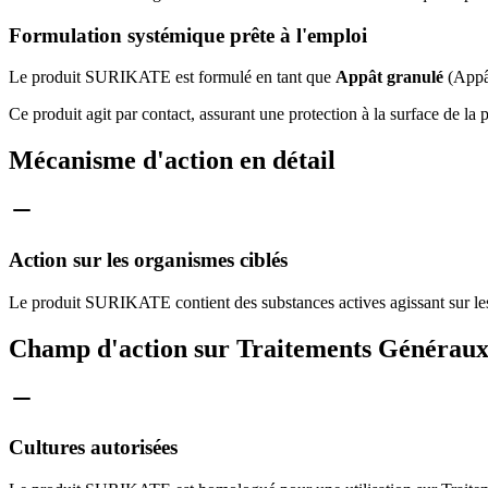
Formulation systémique prête à l'emploi
Le produit SURIKATE est formulé en tant que
Appât granulé
(Appât
Ce produit agit par contact, assurant une protection à la surface de la p
Mécanisme d'action en détail
Action sur les organismes ciblés
Le produit SURIKATE contient des substances actives agissant sur le
Champ d'action sur Traitements Générau
Cultures autorisées