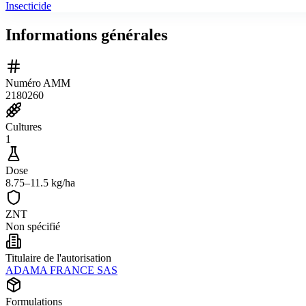
Insecticide
Informations générales
Numéro AMM
2180260
Cultures
1
Dose
8.75–11.5 kg/ha
ZNT
Non spécifié
Titulaire de l'autorisation
ADAMA FRANCE SAS
Formulations