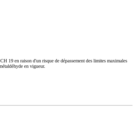
BCH 19 en raison d'un risque de dépassement des limites maximales
 métaldéhyde en vigueur.