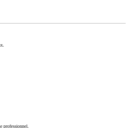
ux.
e professionnel.