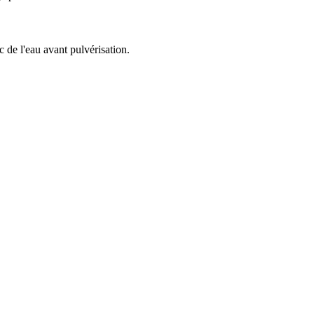
 de l'eau avant pulvérisation.