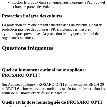
Stocker le produit dans son emballage d'origine, à l'abri du gel
et hors de portée des enfants
Protection intégrée des cultures
La protection chimique devrait s'inscrire dans un système global de
protection intégrée des cultures (PIC), incluant des mesures
agronomiques préventives, la protection biologique et le suivi des
organismes nuisibles.
Questions fréquentes
Quel est le moment optimal pour appliquer
PROSARO OPTI ?
Sur Avoine, appliquez PROSARO OPTI entre les stades BBCH 30
et BBCH 61. Intervenez par conditions météo favorables et selon les
seuils de nuisibilité observés sur la parcelle.
Quelle est la dose homologuée de PROSARO OPTI