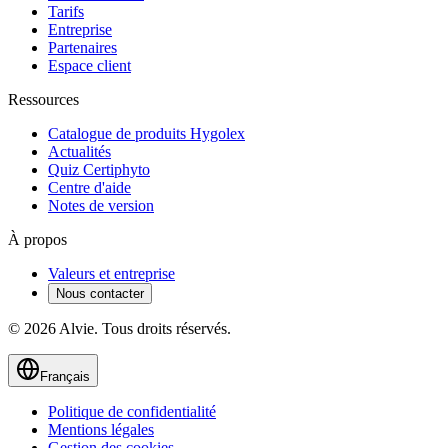
Tarifs
Entreprise
Partenaires
Espace client
Ressources
Catalogue de produits Hygolex
Actualités
Quiz Certiphyto
Centre d'aide
Notes de version
À propos
Valeurs et entreprise
Nous contacter
© 2026 Alvie. Tous droits réservés.
Français
Politique de confidentialité
Mentions légales
Gestion des cookies