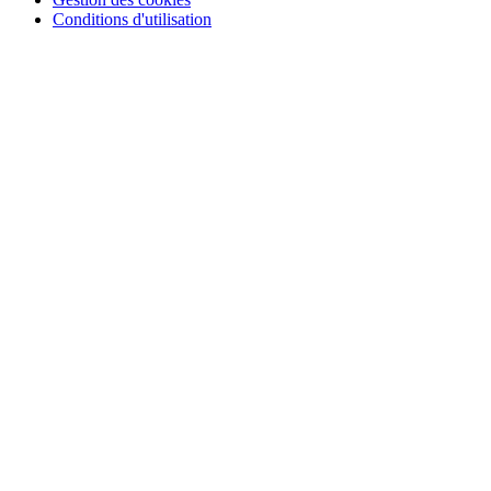
Conditions d'utilisation