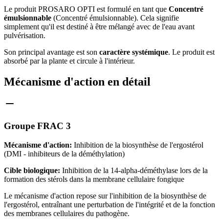
Le produit PROSARO OPTI est formulé en tant que
Concentré
émulsionnable
(Concentré émulsionnable). Cela signifie
simplement qu'il est destiné à être mélangé avec de l'eau avant
pulvérisation.
Son principal avantage est son
caractère systémique
. Le produit est
absorbé par la plante et circule à l'intérieur.
Mécanisme d'action en détail
Groupe FRAC 3
Mécanisme d'action:
Inhibition de la biosynthèse de l'ergostérol
(DMI - inhibiteurs de la déméthylation)
Cible biologique:
Inhibition de la 14-alpha-déméthylase lors de la
formation des stérols dans la membrane cellulaire fongique
Le mécanisme d'action repose sur l'inhibition de la biosynthèse de
l'ergostérol, entraînant une perturbation de l'intégrité et de la fonction
des membranes cellulaires du pathogène.