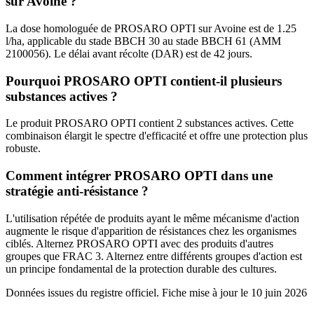
sur Avoine ?
La dose homologuée de PROSARO OPTI sur Avoine est de 1.25
l/ha, applicable du stade BBCH 30 au stade BBCH 61 (AMM
2100056). Le délai avant récolte (DAR) est de 42 jours.
Pourquoi PROSARO OPTI contient-il plusieurs
substances actives ?
Le produit PROSARO OPTI contient 2 substances actives. Cette
combinaison élargit le spectre d'efficacité et offre une protection plus
robuste.
Comment intégrer PROSARO OPTI dans une
stratégie anti-résistance ?
L'utilisation répétée de produits ayant le même mécanisme d'action
augmente le risque d'apparition de résistances chez les organismes
ciblés. Alternez PROSARO OPTI avec des produits d'autres
groupes que FRAC 3. Alternez entre différents groupes d'action est
un principe fondamental de la protection durable des cultures.
Données issues du registre officiel. Fiche mise à jour le
10 juin 2026