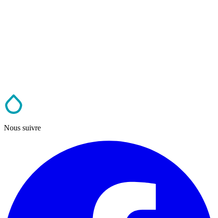
Nous suivre