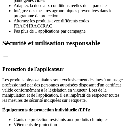
pathogènes ciblés
Adaptez la dose aux conditions réelles de la parcelle
Intégrez des mesures agronomiques préventives dans le
programme de protection
Alternez les produits avec différents codes
FRAC/HRAC/IRAC
Pas plus de 1 applications par campagne
Sécurité et utilisation responsable
Protection de l'applicateur
Les produits phytosanitaires sont exclusivement destinés à un usage
professionnel par des personnes autorisées disposant d'un certificat
valide conformément à la législation en vigueur. Lors de la
manipulation et de l'application, il est impératif de respecter toutes
les mesures de sécurité indiquées sur l'étiquette.
Équipements de protection individuelle (EPI):
Gants de protection résistants aux produits chimiques
Vêtements de protection