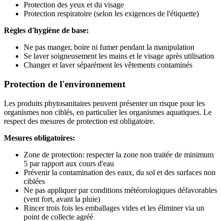
Protection des yeux et du visage
Protection respiratoire (selon les exigences de l'étiquette)
Règles d'hygiène de base:
Ne pas manger, boire ni fumer pendant la manipulation
Se laver soigneusement les mains et le visage après utilisation
Changer et laver séparément les vêtements contaminés
Protection de l'environnement
Les produits phytosanitaires peuvent présenter un risque pour les
organismes non ciblés, en particulier les organismes aquatiques. Le
respect des mesures de protection est obligatoire.
Mesures obligatoires:
Zone de protection: respecter la zone non traitée de minimum
5 par rapport aux cours d'eau
Prévenir la contamination des eaux, du sol et des surfaces non
ciblées
Ne pas appliquer par conditions météorologiques défavorables
(vent fort, avant la pluie)
Rincer trois fois les emballages vides et les éliminer via un
point de collecte agréé