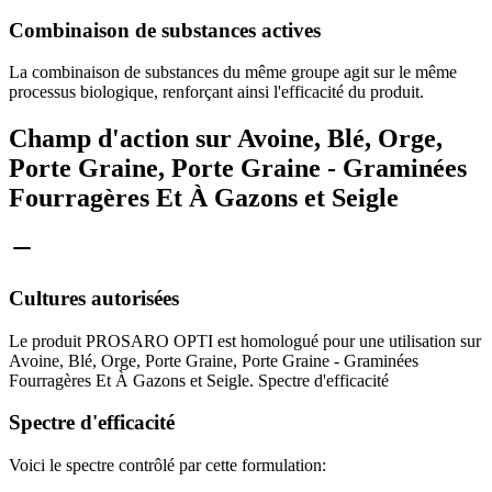
Combinaison de substances actives
La combinaison de substances du même groupe agit sur le même
processus biologique, renforçant ainsi l'efficacité du produit.
Champ d'action sur Avoine, Blé, Orge,
Porte Graine, Porte Graine - Graminées
Fourragères Et À Gazons et Seigle
Cultures autorisées
Le produit PROSARO OPTI est homologué pour une utilisation sur
Avoine, Blé, Orge, Porte Graine, Porte Graine - Graminées
Fourragères Et À Gazons et Seigle. Spectre d'efficacité
Spectre d'efficacité
Voici le spectre contrôlé par cette formulation: