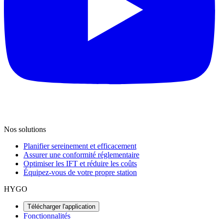
Nos solutions
Planifier sereinement et efficacement
Assurer une conformité réglementaire
Optimiser les IFT et réduire les coûts
Équipez-vous de votre propre station
HYGO
Télécharger l'application
Fonctionnalités