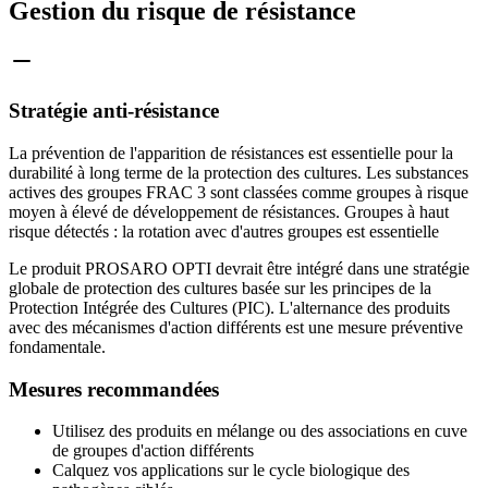
Gestion du risque de résistance
Stratégie anti-résistance
La prévention de l'apparition de résistances est essentielle pour la
durabilité à long terme de la protection des cultures. Les substances
actives des groupes FRAC 3 sont classées comme groupes à risque
moyen à élevé de développement de résistances. Groupes à haut
risque détectés : la rotation avec d'autres groupes est essentielle
Le produit PROSARO OPTI devrait être intégré dans une stratégie
globale de protection des cultures basée sur les principes de la
Protection Intégrée des Cultures (PIC). L'alternance des produits
avec des mécanismes d'action différents est une mesure préventive
fondamentale.
Mesures recommandées
Utilisez des produits en mélange ou des associations en cuve
de groupes d'action différents
Calquez vos applications sur le cycle biologique des