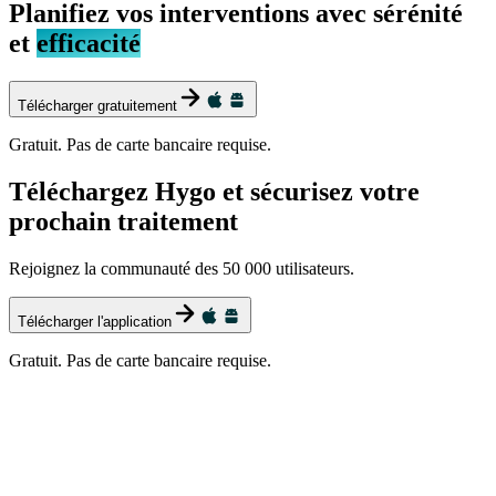
Planifiez vos interventions avec sérénité
et
efficacité
Télécharger gratuitement
Gratuit. Pas de carte bancaire requise.
Téléchargez Hygo et sécurisez votre
prochain traitement
Rejoignez la communauté des 50 000 utilisateurs.
Télécharger l'application
Gratuit. Pas de carte bancaire requise.