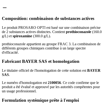
Composition: combinaison de substances actives
Le produit PROSARO OPTI est basé sur une combinaison précise
de 2 substances actives distinctes. Contient
prothioconazole
(160.0
g/L) et
spiroxamine
(300.0 g/L).
prothioconazole appartient au groupe FRAC 3. La combinaison de
différents groupes chimiques contribue à un large spectre
d'efficacité.
Fabricant BAYER SAS et homologation
Le titulaire officiel de l'homologation de cette solution est
BAYER
SAS
.
Le numéro d'homologation est
2100056
. Ce code confirme que le
produit a été évalué et approuvé par les autorités compétentes pour
un usage professionnel.
Formulation systémique prête à l'emploi