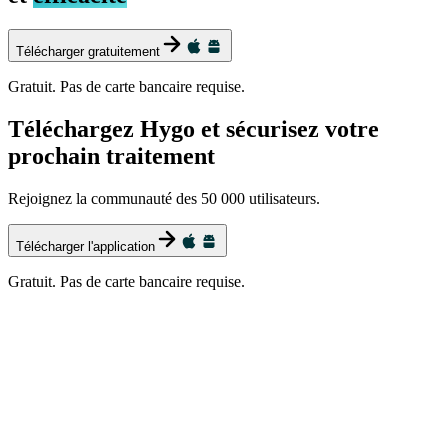
Télécharger gratuitement
Gratuit. Pas de carte bancaire requise.
Téléchargez Hygo et sécurisez votre
prochain traitement
Rejoignez la communauté des 50 000 utilisateurs.
Télécharger l'application
Gratuit. Pas de carte bancaire requise.