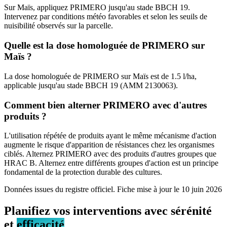
Sur Maïs, appliquez PRIMERO jusqu'au stade BBCH 19.
Intervenez par conditions météo favorables et selon les seuils de
nuisibilité observés sur la parcelle.
Quelle est la dose homologuée de PRIMERO sur
Maïs ?
La dose homologuée de PRIMERO sur Maïs est de 1.5 l/ha,
applicable jusqu'au stade BBCH 19 (AMM 2130063).
Comment bien alterner PRIMERO avec d'autres
produits ?
L'utilisation répétée de produits ayant le même mécanisme d'action
augmente le risque d'apparition de résistances chez les organismes
ciblés. Alternez PRIMERO avec des produits d'autres groupes que
HRAC B. Alternez entre différents groupes d'action est un principe
fondamental de la protection durable des cultures.
Données issues du registre officiel. Fiche mise à jour le
10 juin 2026
Planifiez vos interventions avec sérénité
et
efficacité