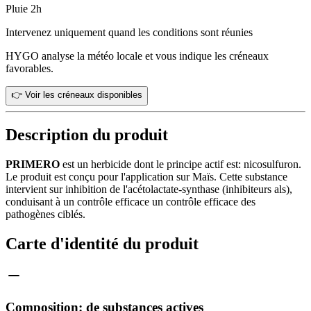
Pluie 2h
Intervenez uniquement quand les conditions sont réunies
HYGO analyse la météo locale et vous indique les créneaux
favorables.
👉 Voir les créneaux disponibles
Description du produit
PRIMERO
est un herbicide dont le principe actif est: nicosulfuron.
Le produit est conçu pour l'application sur Maïs. Cette substance
intervient sur inhibition de l'acétolactate-synthase (inhibiteurs als),
conduisant à un contrôle efficace un contrôle efficace des
pathogènes ciblés.
Carte d'identité du produit
Composition: de substances actives