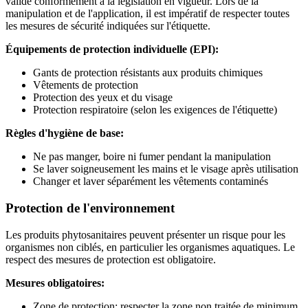
valide conformément à la législation en vigueur. Lors de la
manipulation et de l'application, il est impératif de respecter toutes
les mesures de sécurité indiquées sur l'étiquette.
Équipements de protection individuelle (EPI):
Gants de protection résistants aux produits chimiques
Vêtements de protection
Protection des yeux et du visage
Protection respiratoire (selon les exigences de l'étiquette)
Règles d'hygiène de base:
Ne pas manger, boire ni fumer pendant la manipulation
Se laver soigneusement les mains et le visage après utilisation
Changer et laver séparément les vêtements contaminés
Protection de l'environnement
Les produits phytosanitaires peuvent présenter un risque pour les
organismes non ciblés, en particulier les organismes aquatiques. Le
respect des mesures de protection est obligatoire.
Mesures obligatoires:
Zone de protection: respecter la zone non traitée de minimum