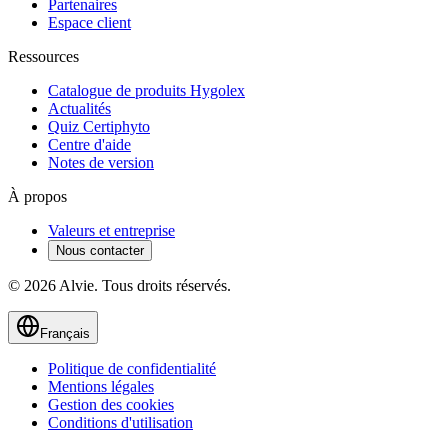
Partenaires
Espace client
Ressources
Catalogue de produits Hygolex
Actualités
Quiz Certiphyto
Centre d'aide
Notes de version
À propos
Valeurs et entreprise
Nous contacter
© 2026 Alvie. Tous droits réservés.
Français
Politique de confidentialité
Mentions légales
Gestion des cookies
Conditions d'utilisation