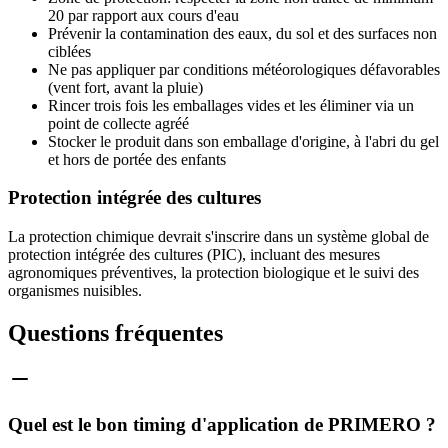
20 par rapport aux cours d'eau
Prévenir la contamination des eaux, du sol et des surfaces non
ciblées
Ne pas appliquer par conditions météorologiques défavorables
(vent fort, avant la pluie)
Rincer trois fois les emballages vides et les éliminer via un
point de collecte agréé
Stocker le produit dans son emballage d'origine, à l'abri du gel
et hors de portée des enfants
Protection intégrée des cultures
La protection chimique devrait s'inscrire dans un système global de
protection intégrée des cultures (PIC), incluant des mesures
agronomiques préventives, la protection biologique et le suivi des
organismes nuisibles.
Questions fréquentes
Quel est le bon timing d'application de PRIMERO ?