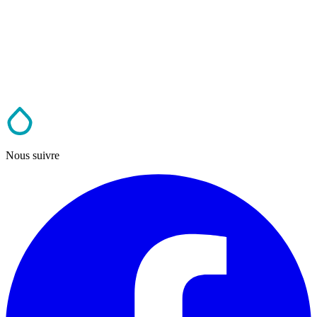
Nous suivre