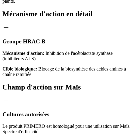
plante.
Mécanisme d'action en détail
Groupe HRAC B
Mécanisme d'action:
Inhibition de l'acétolactate-synthase
(inhibiteurs ALS)
Cible biologique:
Blocage de la biosynthèse des acides aminés à
chaîne ramifiée
Champ d'action sur Maïs
Cultures autorisées
Le produit PRIMERO est homologué pour une utilisation sur Maïs.
Spectre d'efficacité