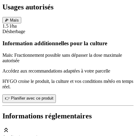
Usages autorisés
🌽
Maïs
1.5 l/ha
Désherbage
Information additionnelles pour la culture
Maïs: Fractionnement possible sans dépasser la dose maximale
autorisée
Accédez aux recommandations adaptées à votre parcelle
HYGO croise le produit, la culture et vos conditions météo en temps
réel.
👉 Planifier avec ce produit
Informations réglementaires