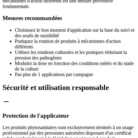
mécanismes d'action différents est une mesure préventive
fondamentale.
Mesures recommandées
Choisissez le bon moment d'application sur la base du suivi et
des seuils de nuisibilité
Pratiquez la rotation de produits à mécanismes d'action
différents
Utilisez les rotations culturales et les pratiques réduisant la
pression des pathogènes
Modulez la dose en fonction des conditions météo et du stade
de la culture
Pas plus de 1 applications par campagne
Sécurité et utilisation responsable
Protection de l'applicateur
Les produits phytosanitaires sont exclusivement destinés à un usage
professionnel par des personnes autorisées disposant d'un certificat