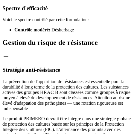
Spectre d'efficacité
Voici le spectre contrôlé par cette formulation:
Contrôle modéré:
Désherbage
Gestion du risque de résistance
Stratégie anti-résistance
La prévention de l'apparition de résistances est essentielle pour la
durabilité à long terme de la protection des cultures. Les substances
actives des groupes HRAC B sont classées comme groupes à risque
moyen à élevé de développement de résistances. Attention au risque
élevé d'adaptation des pathogènes — une rotation rigoureuse est
indispensable
Le produit PRIMERO devrait être intégré dans une stratégie globale
de protection des cultures basée sur les principes de la Protection
Intégrée des Cultures (PIC). L'alternance des produits avec des