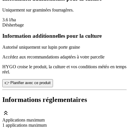
Uniquement sur graminées fourragères.
3.6 l/ha
Désherbage
Information additionnelles pour la culture
Autorisé uniquement sur lupin porte graine
Accédez aux recommandations adaptées à votre parcelle
HYGO croise le produit, la culture et vos conditions météo en temps
réel.
👉 Planifier avec ce produit
Informations réglementaires
Applications maximum
1 applications maximum