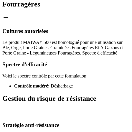
Fourragères
Cultures autorisées
Le produit MAÏWAY 500 est homologué pour une utilisation sur
Blé, Orge, Porte Graine - Graminées Fourragères Et À Gazons et
Porte Graine - Légumineuses Fourragères. Spectre d'efficacité
Spectre d'efficacité
Voici le spectre contrôlé par cette formulation:
Contrôle modéré:
Désherbage
Gestion du risque de résistance
Stratégie anti-résistance