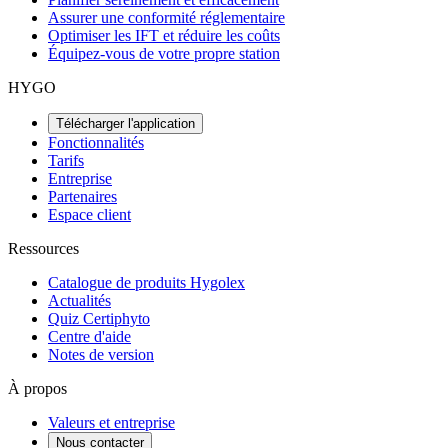
Assurer une conformité réglementaire
Optimiser les IFT et réduire les coûts
Équipez-vous de votre propre station
HYGO
Télécharger l'application
Fonctionnalités
Tarifs
Entreprise
Partenaires
Espace client
Ressources
Catalogue de produits Hygolex
Actualités
Quiz Certiphyto
Centre d'aide
Notes de version
À propos
Valeurs et entreprise
Nous contacter