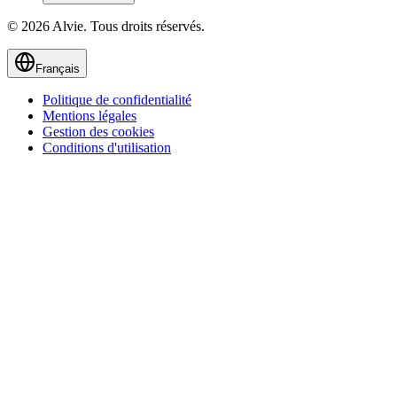
© 2026 Alvie. Tous droits réservés.
Français
Politique de confidentialité
Mentions légales
Gestion des cookies
Conditions d'utilisation