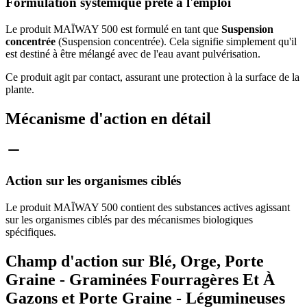
Formulation systémique prête à l'emploi
Le produit MAÏWAY 500 est formulé en tant que
Suspension
concentrée
(Suspension concentrée). Cela signifie simplement qu'il
est destiné à être mélangé avec de l'eau avant pulvérisation.
Ce produit agit par contact, assurant une protection à la surface de la
plante.
Mécanisme d'action en détail
Action sur les organismes ciblés
Le produit MAÏWAY 500 contient des substances actives agissant
sur les organismes ciblés par des mécanismes biologiques
spécifiques.
Champ d'action sur Blé, Orge, Porte
Graine - Graminées Fourragères Et À
Gazons et Porte Graine - Légumineuses