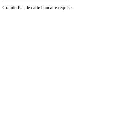
Gratuit. Pas de carte bancaire requise.