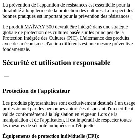
La prévention de l'apparition de résistances est essentielle pour la
durabilité à long terme de la protection des cultures. Le respect des
bonnes pratiques est important pour la prévention des résistances.
Le produit MAÏWAY 500 devrait être intégré dans une stratégie
globale de protection des cultures basée sur les principes de la
Protection Intégrée des Cultures (PIC). L'alternance des produits
avec des mécanismes d'action différents est une mesure préventive
fondamentale.
Sécurité et utilisation responsable
Protection de l'applicateur
Les produits phytosanitaires sont exclusivement destinés à un usage
professionnel par des personnes autorisées disposant d'un certificat
valide conformément à la législation en vigueur. Lors de la
manipulation et de l'application, il est impératif de respecter toutes
les mesures de sécurité indiquées sur l'étiquette.
Équipements de protection individuelle (EPI):