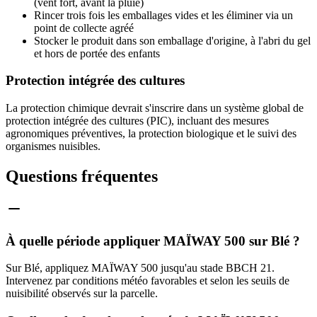
(vent fort, avant la pluie)
Rincer trois fois les emballages vides et les éliminer via un
point de collecte agréé
Stocker le produit dans son emballage d'origine, à l'abri du gel
et hors de portée des enfants
Protection intégrée des cultures
La protection chimique devrait s'inscrire dans un système global de
protection intégrée des cultures (PIC), incluant des mesures
agronomiques préventives, la protection biologique et le suivi des
organismes nuisibles.
Questions fréquentes
À quelle période appliquer MAÏWAY 500 sur Blé ?
Sur Blé, appliquez MAÏWAY 500 jusqu'au stade BBCH 21.
Intervenez par conditions météo favorables et selon les seuils de
nuisibilité observés sur la parcelle.