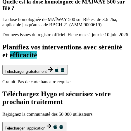
Quelle est la dose homologuée de MAÏWAY 500 sur
Blé ?
La dose homologuée de MAÏWAY 500 sur Blé est de 3.6 l/ha,
applicable jusqu'au stade BBCH 21 (AMM 9000619).
Données issues du registre officiel. Fiche mise à jour le
10 juin 2026
Planifiez vos interventions avec sérénité
et
efficacité
Télécharger gratuitement
Gratuit. Pas de carte bancaire requise.
Téléchargez Hygo et sécurisez votre
prochain traitement
Rejoignez la communauté des 50 000 utilisateurs.
Télécharger l'application