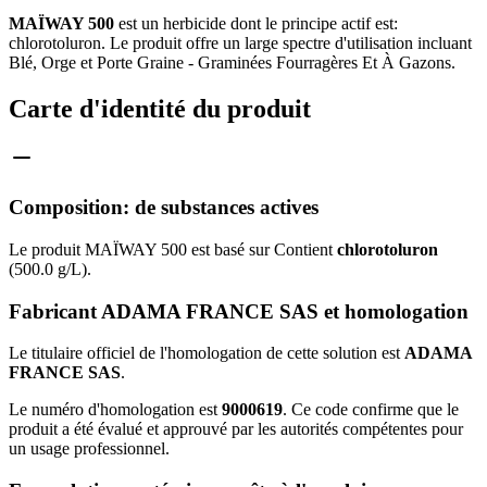
MAÏWAY 500
est un herbicide dont le principe actif est:
chlorotoluron. Le produit offre un large spectre d'utilisation incluant
Blé, Orge et Porte Graine - Graminées Fourragères Et À Gazons.
Carte d'identité du produit
Composition: de substances actives
Le produit MAÏWAY 500 est basé sur Contient
chlorotoluron
(500.0 g/L).
Fabricant ADAMA FRANCE SAS et homologation
Le titulaire officiel de l'homologation de cette solution est
ADAMA
FRANCE SAS
.
Le numéro d'homologation est
9000619
. Ce code confirme que le
produit a été évalué et approuvé par les autorités compétentes pour
un usage professionnel.