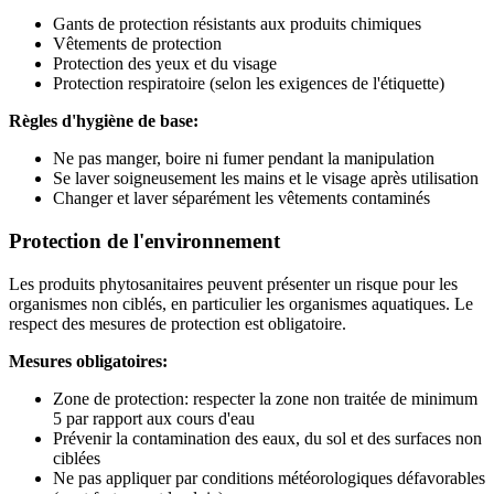
Gants de protection résistants aux produits chimiques
Vêtements de protection
Protection des yeux et du visage
Protection respiratoire (selon les exigences de l'étiquette)
Règles d'hygiène de base:
Ne pas manger, boire ni fumer pendant la manipulation
Se laver soigneusement les mains et le visage après utilisation
Changer et laver séparément les vêtements contaminés
Protection de l'environnement
Les produits phytosanitaires peuvent présenter un risque pour les
organismes non ciblés, en particulier les organismes aquatiques. Le
respect des mesures de protection est obligatoire.
Mesures obligatoires:
Zone de protection: respecter la zone non traitée de minimum
5 par rapport aux cours d'eau
Prévenir la contamination des eaux, du sol et des surfaces non
ciblées
Ne pas appliquer par conditions météorologiques défavorables