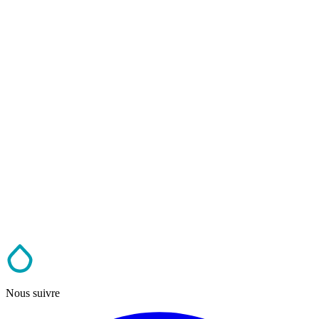
Nous suivre