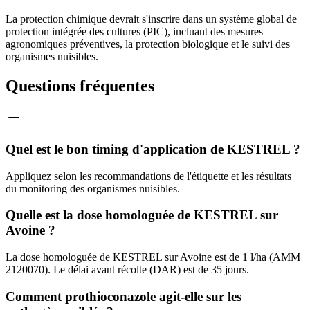
La protection chimique devrait s'inscrire dans un système global de
protection intégrée des cultures (PIC), incluant des mesures
agronomiques préventives, la protection biologique et le suivi des
organismes nuisibles.
Questions fréquentes
Quel est le bon timing d'application de KESTREL ?
Appliquez selon les recommandations de l'étiquette et les résultats
du monitoring des organismes nuisibles.
Quelle est la dose homologuée de KESTREL sur
Avoine ?
La dose homologuée de KESTREL sur Avoine est de 1 l/ha (AMM
2120070). Le délai avant récolte (DAR) est de 35 jours.
Comment prothioconazole agit-elle sur les