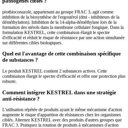
pathogènes ciblés ?
prothioconazole, appartenant au groupe FRAC 3, agit comme
inhibition de la biosynthèse de l'ergostérol (dmi - inhibiteurs de la
déméthylation). Inhibition de la 14-alpha-déméthylase lors de la
formation des stérols dans la membrane cellulaire fongique. Dans la
formulation KESTREL, cette combinaison élargit le spectre
d'efficacité et réduit le risque de résistance par une action simultanée
sur différentes cibles biologiques.
Quel est l'avantage de cette combinaison spécifique
de substances ?
Le produit KESTREL contient 2 substances actives. Cette
combinaison élargit le spectre d'efficacité et offre une protection plus
robuste.
Comment intégrer KESTREL dans une stratégie
anti-résistance ?
L'utilisation répétée de produits ayant le même mécanisme d'action
augmente le risque d'apparition de résistances chez les organismes
ciblés. Alternez KESTREL avec des produits d'autres groupes que
FRAC 3. Pratiquez la rotation de produits à mécanismes d'action