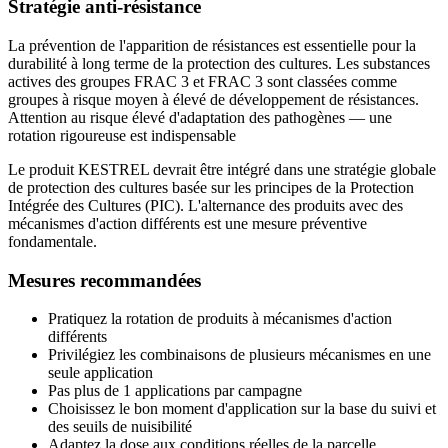
Stratégie anti-résistance
La prévention de l'apparition de résistances est essentielle pour la
durabilité à long terme de la protection des cultures. Les substances
actives des groupes FRAC 3 et FRAC 3 sont classées comme
groupes à risque moyen à élevé de développement de résistances.
Attention au risque élevé d'adaptation des pathogènes — une
rotation rigoureuse est indispensable
Le produit KESTREL devrait être intégré dans une stratégie globale
de protection des cultures basée sur les principes de la Protection
Intégrée des Cultures (PIC). L'alternance des produits avec des
mécanismes d'action différents est une mesure préventive
fondamentale.
Mesures recommandées
Pratiquez la rotation de produits à mécanismes d'action
différents
Privilégiez les combinaisons de plusieurs mécanismes en une
seule application
Pas plus de 1 applications par campagne
Choisissez le bon moment d'application sur la base du suivi et
des seuils de nuisibilité
Adaptez la dose aux conditions réelles de la parcelle