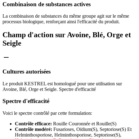
Combinaison de substances actives
La combinaison de substances du même groupe agit sur le même
processus biologique, renforçant ainsi l'efficacité du produit.
Champ d'action sur Avoine, Blé, Orge et
Seigle
Cultures autorisées
Le produit KESTREL est homologué pour une utilisation sur
Avoine, Blé, Orge et Seigle. Spectre d'efficacité
Spectre d'efficacité
Voici le spectre contrôlé par cette formulation:
Contrôle efficace:
Rouille Couronnée et Rouille(S)
Contrôle modéré:
Fusarioses, Oïdium(S), Septoriose(S) Et
Helminthosporiose, Helminthosporiose, Septoriose(S),