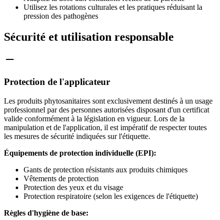
Utilisez les rotations culturales et les pratiques réduisant la
pression des pathogènes
Sécurité et utilisation responsable
Protection de l'applicateur
Les produits phytosanitaires sont exclusivement destinés à un usage
professionnel par des personnes autorisées disposant d'un certificat
valide conformément à la législation en vigueur. Lors de la
manipulation et de l'application, il est impératif de respecter toutes
les mesures de sécurité indiquées sur l'étiquette.
Équipements de protection individuelle (EPI):
Gants de protection résistants aux produits chimiques
Vêtements de protection
Protection des yeux et du visage
Protection respiratoire (selon les exigences de l'étiquette)
Règles d'hygiène de base: