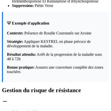
Helminthosporiose Et Ramulariose et Rhynchosporiose
Suppression:
Piétin Verse
💡 Exemple d'application
Contexte:
Présence de Rouille Couronnée sur Avoine
Stratégie:
Appliquer KESTREL en phase précoce de
développement de la maladie.
Résultat attendu:
Arrêt de la progression de la maladie sous
48 à 72h
Bonne pratique:
Assurez une couverture complète des zones
touchées
Gestion du risque de résistance