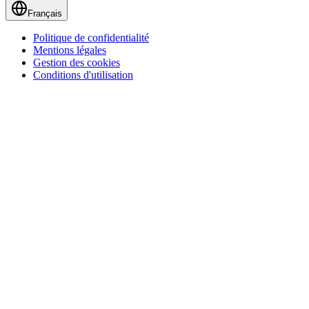
Français
Politique de confidentialité
Mentions légales
Gestion des cookies
Conditions d'utilisation