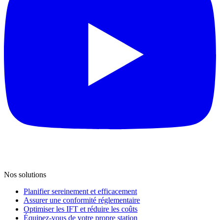
Nos solutions
Planifier sereinement et efficacement
Assurer une conformité réglementaire
Optimiser les IFT et réduire les coûts
Équipez-vous de votre propre station