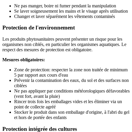
Ne pas manger, boire ni fumer pendant la manipulation
Se laver soigneusement les mains et le visage après utilisation
Changer et laver séparément les vêtements contaminés
Protection de l'environnement
Les produits phytosanitaires peuvent présenter un risque pour les
organismes non ciblés, en particulier les organismes aquatiques. Le
respect des mesures de protection est obligatoire.
Mesures obligatoires:
Zone de protection: respecter la zone non traitée de minimum
5 par rapport aux cours d'eau
Prévenir la contamination des eaux, du sol et des surfaces non
ciblées
Ne pas appliquer par conditions météorologiques défavorables
(vent fort, avant la pluie)
Rincer trois fois les emballages vides et les éliminer via un
point de collecte agréé
Stocker le produit dans son emballage d'origine, à l'abri du gel
et hors de portée des enfants
Protection intégrée des cultures