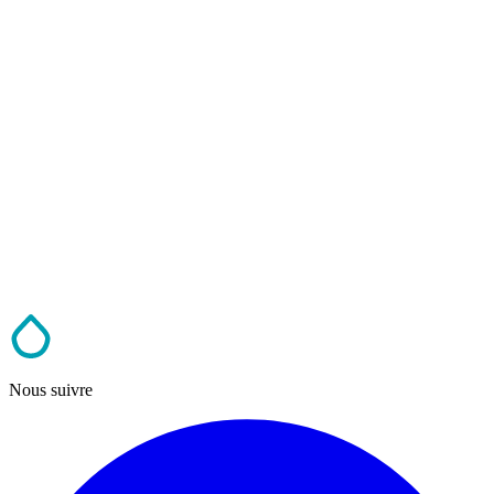
Nous suivre