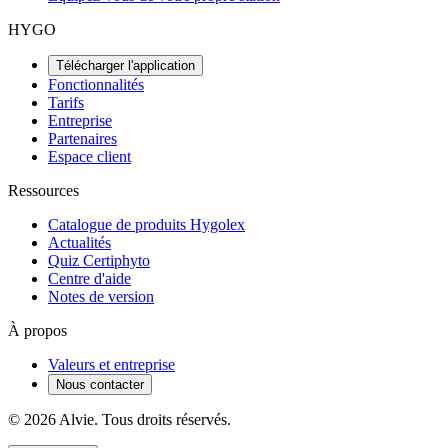
HYGO
Télécharger l'application
Fonctionnalités
Tarifs
Entreprise
Partenaires
Espace client
Ressources
Catalogue de produits Hygolex
Actualités
Quiz Certiphyto
Centre d'aide
Notes de version
À propos
Valeurs et entreprise
Nous contacter
© 2026 Alvie. Tous droits réservés.