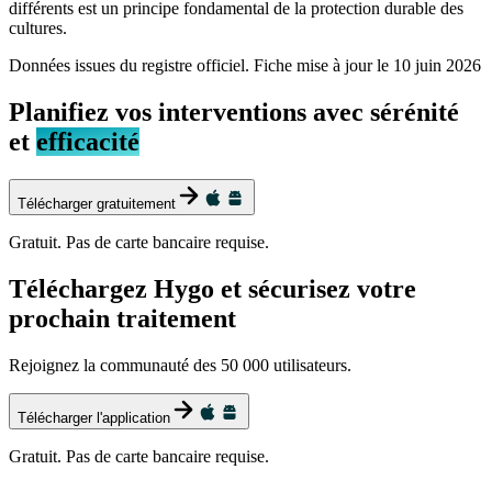
différents est un principe fondamental de la protection durable des
cultures.
Données issues du registre officiel. Fiche mise à jour le
10 juin 2026
Planifiez vos interventions avec sérénité
et
efficacité
Télécharger gratuitement
Gratuit. Pas de carte bancaire requise.
Téléchargez Hygo et sécurisez votre
prochain traitement
Rejoignez la communauté des 50 000 utilisateurs.
Télécharger l'application
Gratuit. Pas de carte bancaire requise.