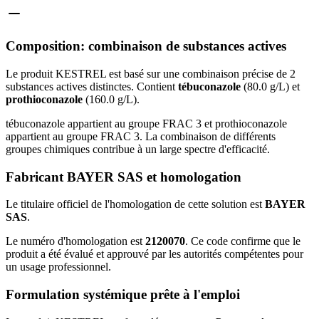
Composition: combinaison de substances actives
Le produit KESTREL est basé sur une combinaison précise de 2
substances actives distinctes. Contient
tébuconazole
(80.0 g/L) et
prothioconazole
(160.0 g/L).
tébuconazole appartient au groupe FRAC 3 et prothioconazole
appartient au groupe FRAC 3. La combinaison de différents
groupes chimiques contribue à un large spectre d'efficacité.
Fabricant BAYER SAS et homologation
Le titulaire officiel de l'homologation de cette solution est
BAYER
SAS
.
Le numéro d'homologation est
2120070
. Ce code confirme que le
produit a été évalué et approuvé par les autorités compétentes pour
un usage professionnel.
Formulation systémique prête à l'emploi