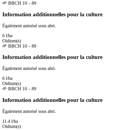
🌱
BBCH 10 – 89
Information additionnelles pour la culture
Également autorisé sous abri.
6 l/ha
Oïdium(s)
🌱
BBCH 10 – 89
Information additionnelles pour la culture
Également autorisé sous abri.
6 l/ha
Oïdium(s)
🌱
BBCH 10 – 89
Information additionnelles pour la culture
Également autorisé sous abri.
11.4 l/ha
Oïdium(s)