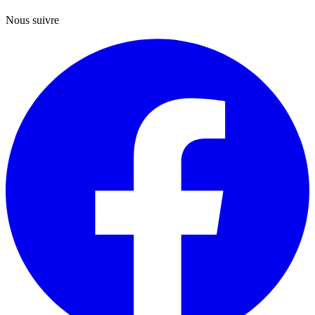
Nous suivre