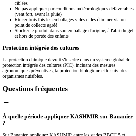
ciblées
Ne pas appliquer par conditions météorologiques défavorables
(vent fort, avant la pluie)
Rincer trois fois les emballages vides et les éliminer via un
point de collecte agréé
Stocker le produit dans son emballage d'origine, à l'abri du gel
et hors de portée des enfants
Protection intégrée des cultures
La protection chimique devrait s'inscrire dans un système global de
protection intégrée des cultures (PIC), incluant des mesures
agronomiques préventives, la protection biologique et le suivi des
organismes nuisibles.
Questions fréquentes
À quelle période appliquer KASHMIR sur Bananier
?
Sur Bananier, appliquez KASHMIR entre les stades BBCH 5 et