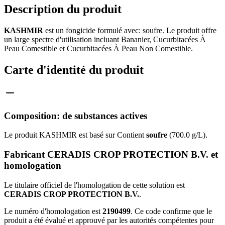
Description du produit
KASHMIR
est un fongicide formulé avec: soufre. Le produit offre
un large spectre d'utilisation incluant Bananier, Cucurbitacées À
Peau Comestible et Cucurbitacées À Peau Non Comestible.
Carte d'identité du produit
Composition: de substances actives
Le produit KASHMIR est basé sur Contient
soufre
(700.0 g/L).
Fabricant CERADIS CROP PROTECTION B.V. et
homologation
Le titulaire officiel de l'homologation de cette solution est
CERADIS CROP PROTECTION B.V.
.
Le numéro d'homologation est
2190499
. Ce code confirme que le
produit a été évalué et approuvé par les autorités compétentes pour