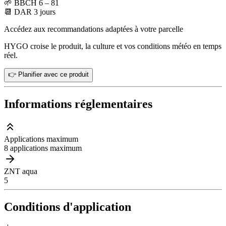
🌱
BBCH 6 – 81
📆
DAR
3
jours
Accédez aux recommandations adaptées à votre parcelle
HYGO croise le produit, la culture et vos conditions météo en temps
réel.
👉 Planifier avec ce produit
Informations réglementaires
Applications maximum
8 applications maximum
ZNT aqua
5
Conditions d'application