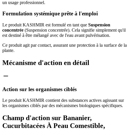
un usage professionnel.
Formulation systémique prête à l'emploi
Le produit KASHMIR est formulé en tant que
Suspension
concentrée
(Suspension concentrée). Cela signifie simplement qu'il
est destiné à être mélangé avec de l'eau avant pulvérisation.
Ce produit agit par contact, assurant une protection à la surface de la
plante.
Mécanisme d'action en détail
Action sur les organismes ciblés
Le produit KASHMIR contient des substances actives agissant sur
les organismes ciblés par des mécanismes biologiques spécifiques.
Champ d'action sur Bananier,
Cucurbitacées À Peau Comestible,