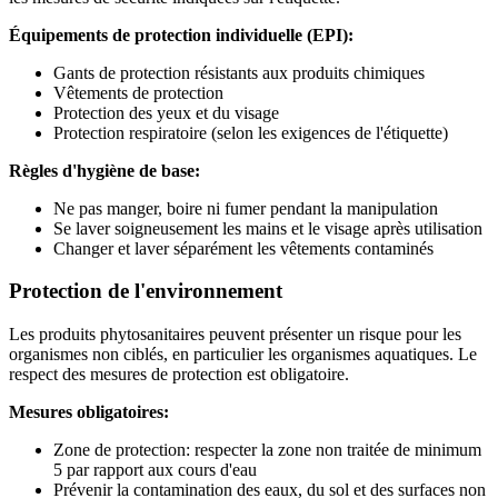
Équipements de protection individuelle (EPI):
Gants de protection résistants aux produits chimiques
Vêtements de protection
Protection des yeux et du visage
Protection respiratoire (selon les exigences de l'étiquette)
Règles d'hygiène de base:
Ne pas manger, boire ni fumer pendant la manipulation
Se laver soigneusement les mains et le visage après utilisation
Changer et laver séparément les vêtements contaminés
Protection de l'environnement
Les produits phytosanitaires peuvent présenter un risque pour les
organismes non ciblés, en particulier les organismes aquatiques. Le
respect des mesures de protection est obligatoire.
Mesures obligatoires:
Zone de protection: respecter la zone non traitée de minimum
5 par rapport aux cours d'eau
Prévenir la contamination des eaux, du sol et des surfaces non