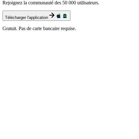
Rejoignez la communauté des 50 000 utilisateurs.
Télécharger l'application
Gratuit. Pas de carte bancaire requise.