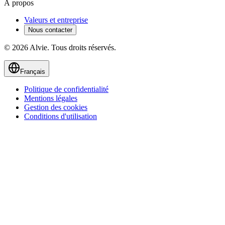
À propos
Valeurs et entreprise
Nous contacter
© 2026 Alvie. Tous droits réservés.
Français
Politique de confidentialité
Mentions légales
Gestion des cookies
Conditions d'utilisation