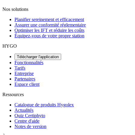
Nos solutions
Planifier sereinement et efficacement
Assurer une conformité réglementaire
Optimiser les IFT et réduire les coûts
Équipez-vous de votre propre station
HYGO
Télécharger l'application
Fonctionnalités
Tarifs
Entreprise
Partenaires
Espace client
Ressources
Catalogue de produits Hygolex
Actualités
Quiz Certiphyto
Centre d'aide
Notes de version