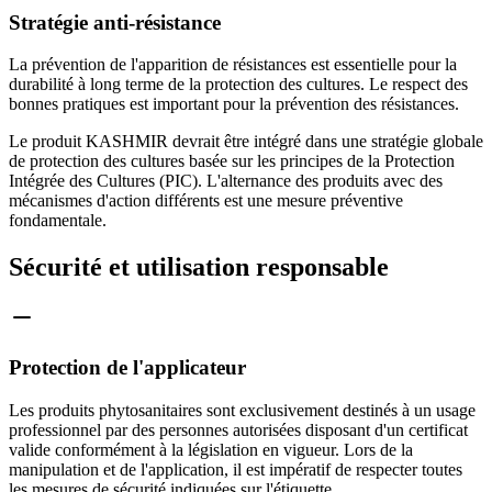
Stratégie anti-résistance
La prévention de l'apparition de résistances est essentielle pour la
durabilité à long terme de la protection des cultures. Le respect des
bonnes pratiques est important pour la prévention des résistances.
Le produit KASHMIR devrait être intégré dans une stratégie globale
de protection des cultures basée sur les principes de la Protection
Intégrée des Cultures (PIC). L'alternance des produits avec des
mécanismes d'action différents est une mesure préventive
fondamentale.
Sécurité et utilisation responsable
Protection de l'applicateur
Les produits phytosanitaires sont exclusivement destinés à un usage
professionnel par des personnes autorisées disposant d'un certificat
valide conformément à la législation en vigueur. Lors de la
manipulation et de l'application, il est impératif de respecter toutes
les mesures de sécurité indiquées sur l'étiquette.