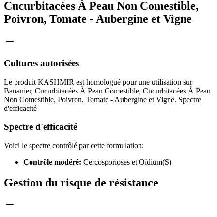
Cucurbitacées À Peau Non Comestible,
Poivron, Tomate - Aubergine et Vigne
Cultures autorisées
Le produit KASHMIR est homologué pour une utilisation sur
Bananier, Cucurbitacées À Peau Comestible, Cucurbitacées À Peau
Non Comestible, Poivron, Tomate - Aubergine et Vigne. Spectre
d'efficacité
Spectre d'efficacité
Voici le spectre contrôlé par cette formulation:
Contrôle modéré:
Cercosporioses et Oïdium(S)
Gestion du risque de résistance