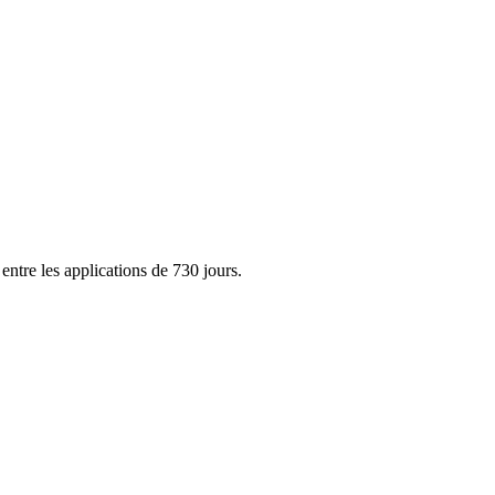
entre les applications de 730 jours.