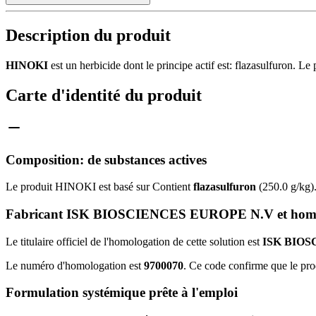
Description du produit
HINOKI
est un herbicide dont le principe actif est: flazasulfuron. 
Carte d'identité du produit
Composition: de substances actives
Le produit HINOKI est basé sur Contient
flazasulfuron
(250.0 g/kg)
Fabricant ISK BIOSCIENCES EUROPE N.V et homo
Le titulaire officiel de l'homologation de cette solution est
ISK BIOS
Le numéro d'homologation est
9700070
. Ce code confirme que le pro
Formulation systémique prête à l'emploi