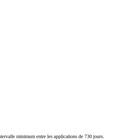
ntervalle minimum entre les applications de 730 jours.