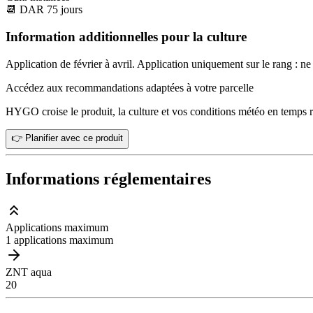
📆
DAR
75
jours
Information additionnelles pour la culture
Application de février à avril. Application uniquement sur le rang : ne
Accédez aux recommandations adaptées à votre parcelle
HYGO croise le produit, la culture et vos conditions météo en temps r
👉 Planifier avec ce produit
Informations réglementaires
Applications maximum
1 applications maximum
ZNT aqua
20