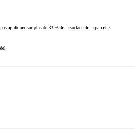
 pas appliquer sur plus de 33 % de la surface de la parcelle.
éel.