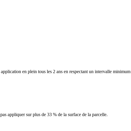
 application en plein tous les 2 ans en respectant un intervalle minimum 
pas appliquer sur plus de 33 % de la surface de la parcelle.