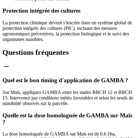
Protection intégrée des cultures
La protection chimique devrait s'inscrire dans un système global de
protection intégrée des cultures (PIC), incluant des mesures
agronomiques préventives, la protection biologique et le suivi des
organismes nuisibles.
Questions fréquentes
Quel est le bon timing d'application de GAMBA ?
Sur Maïs, appliquez GAMBA entre les stades BBCH 12 et BBCH
15. Intervenez par conditions météo favorables et selon les seuils de
nuisibilité observés sur la parcelle.
Quelle est la dose homologuée de GAMBA sur Maïs
?
La dose homologuée de GAMBA sur Maïs est de 0.6 l/ha,