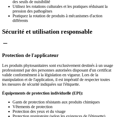
des seuils de nuisibilité
Utilisez les rotations culturales et les pratiques réduisant la
pression des pathogènes
Pratiquez la rotation de produits à mécanismes d'action
différents
Sécurité et utilisation responsable
Protection de l'applicateur
Les produits phytosanitaires sont exclusivement destinés à un usage
professionnel par des personnes autorisées disposant d'un certificat
valide conformément à la législation en vigueur. Lors de la
manipulation et de l'application, il est impératif de respecter toutes
les mesures de sécurité indiquées sur l'étiquette.
Équipements de protection individuelle (EPI):
Gants de protection résistants aux produits chimiques
Vêtements de protection
Protection des yeux et du visage
Protection respiratoire (selon les exigences de l'étiquette)