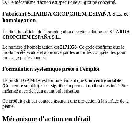
O. Ce mécanisme d'action est spécifique au groupe concerné.
Fabricant SHARDA CROPCHEM ESPAÑA S.L. et
homologation
Le titulaire officiel de l'homologation de cette solution est
SHARDA
CROPCHEM ESPAÑA S.L.
.
Le numéro d'homologation est
2171058
. Ce code confirme que le
produit a été évalué et approuvé par les autorités compétentes pour
un usage professionnel.
Formulation systémique prête à l'emploi
Le produit GAMBA est formulé en tant que
Concentré soluble
(Concentré soluble). Cela signifie simplement qu'il est destiné à être
mélangé avec de l'eau avant pulvérisation.
Ce produit agit par contact, assurant une protection à la surface de la
plante.
Mécanisme d'action en détail