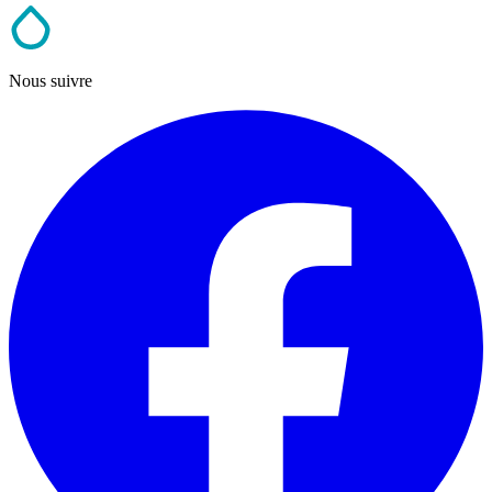
Nous suivre