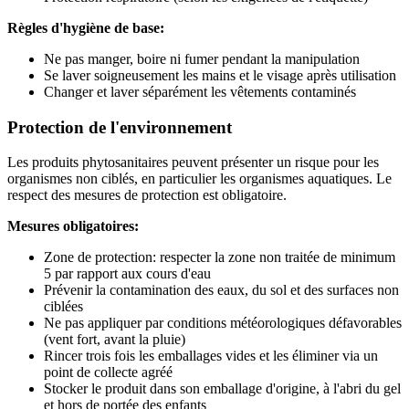
Règles d'hygiène de base:
Ne pas manger, boire ni fumer pendant la manipulation
Se laver soigneusement les mains et le visage après utilisation
Changer et laver séparément les vêtements contaminés
Protection de l'environnement
Les produits phytosanitaires peuvent présenter un risque pour les
organismes non ciblés, en particulier les organismes aquatiques. Le
respect des mesures de protection est obligatoire.
Mesures obligatoires:
Zone de protection: respecter la zone non traitée de minimum
5 par rapport aux cours d'eau
Prévenir la contamination des eaux, du sol et des surfaces non
ciblées
Ne pas appliquer par conditions météorologiques défavorables
(vent fort, avant la pluie)
Rincer trois fois les emballages vides et les éliminer via un
point de collecte agréé
Stocker le produit dans son emballage d'origine, à l'abri du gel
et hors de portée des enfants