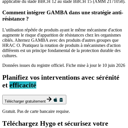
applicable du stade BBCH 12 au stade BBCH 15 (AMM 2171058).
Comment intégrer GAMBA dans une stratégie anti-
résistance ?
L'utilisation répétée de produits ayant le même mécanisme d'action
augmente le risque d'apparition de résistances chez les organismes
ciblés. Alternez GAMBA avec des produits d'autres groupes que
HRAC O. Pratiquez la rotation de produits à mécanismes d'action
différents est un principe fondamental de la protection durable des
cultures.
Données issues du registre officiel. Fiche mise à jour le
10 juin 2026
Planifiez vos interventions avec sérénité
et
efficacité
Télécharger gratuitement
Gratuit. Pas de carte bancaire requise.
Téléchargez Hygo et sécurisez votre