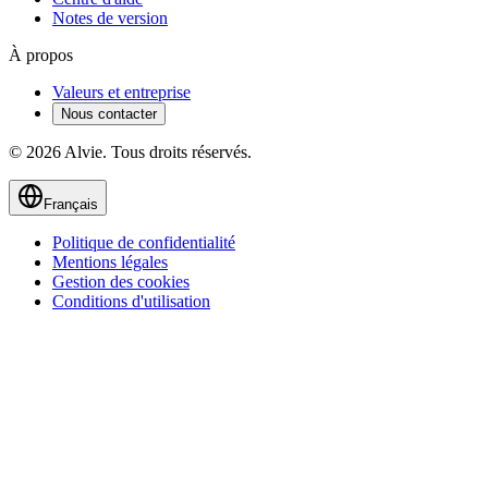
Notes de version
À propos
Valeurs et entreprise
Nous contacter
© 2026 Alvie. Tous droits réservés.
Français
Politique de confidentialité
Mentions légales
Gestion des cookies
Conditions d'utilisation