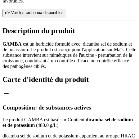
favorables.
👉 Voir les créneaux disponibles
Description du produit
GAMBA
est un herbicide formulé avec: dicamba sel de sodium et
de potassium. Le produit est conçu pour l'application sur Maïs. Cette
substance intervient sur mimétiques de l'auxine - perturbation de la
croissance, conduisant à un contrôle efficace un contrôle efficace
des pathogènes ciblés.
Carte d'identité du produit
Composition: de substances actives
Le produit GAMBA est basé sur Contient
dicamba sel de sodium
et de potassium
(480.0 g/L).
dicamba sel de sodium et de potassium appartient au groupe HRAC