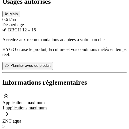
Usages autorisés
🌽
Maïs
0.6 l/ha
Désherbage
🌱
BBCH 12 – 15
Accédez aux recommandations adaptées à votre parcelle
HYGO croise le produit, la culture et vos conditions météo en temps
réel.
👉 Planifier avec ce produit
Informations réglementaires
Applications maximum
1 applications maximum
ZNT aqua
5