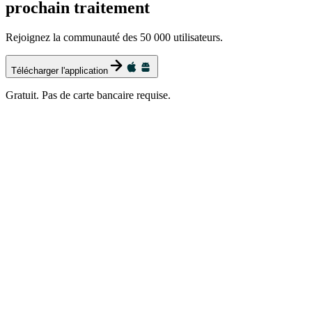
prochain traitement
Rejoignez la communauté des 50 000 utilisateurs.
Télécharger l'application
Gratuit. Pas de carte bancaire requise.