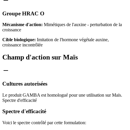
Groupe HRAC O
Mécanisme d'action:
Mimétiques de l'auxine - perturbation de la
croissance
Cible biologique:
Imitation de l'hormone végétale auxine,
croissance incontrôlée
Champ d'action sur Maïs
Cultures autorisées
Le produit GAMBA est homologué pour une utilisation sur Maïs.
Spectre d'efficacité
Spectre d'efficacité
Voici le spectre contrôlé par cette formulation: