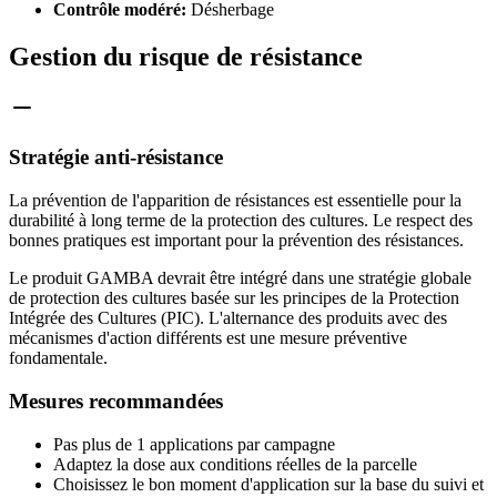
Contrôle modéré:
Désherbage
Gestion du risque de résistance
Stratégie anti-résistance
La prévention de l'apparition de résistances est essentielle pour la
durabilité à long terme de la protection des cultures. Le respect des
bonnes pratiques est important pour la prévention des résistances.
Le produit GAMBA devrait être intégré dans une stratégie globale
de protection des cultures basée sur les principes de la Protection
Intégrée des Cultures (PIC). L'alternance des produits avec des
mécanismes d'action différents est une mesure préventive
fondamentale.
Mesures recommandées
Pas plus de 1 applications par campagne
Adaptez la dose aux conditions réelles de la parcelle
Choisissez le bon moment d'application sur la base du suivi et