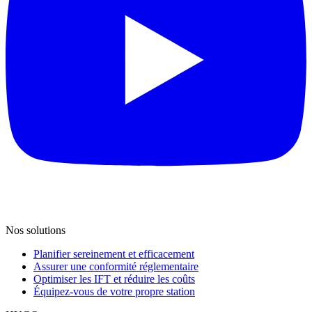
Nos solutions
Planifier sereinement et efficacement
Assurer une conformité réglementaire
Optimiser les IFT et réduire les coûts
Équipez-vous de votre propre station