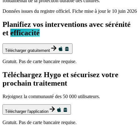
fondamental de la protection durable des cultures.
Données issues du registre officiel. Fiche mise à jour le
10 juin 2026
Planifiez vos interventions avec sérénité
et
efficacité
Télécharger gratuitement
Gratuit. Pas de carte bancaire requise.
Téléchargez Hygo et sécurisez votre
prochain traitement
Rejoignez la communauté des 50 000 utilisateurs.
Télécharger l'application
Gratuit. Pas de carte bancaire requise.