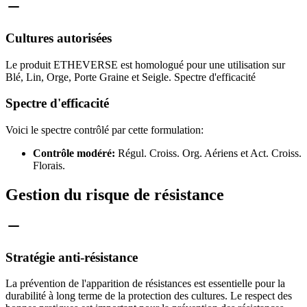
Cultures autorisées
Le produit ETHEVERSE est homologué pour une utilisation sur
Blé, Lin, Orge, Porte Graine et Seigle. Spectre d'efficacité
Spectre d'efficacité
Voici le spectre contrôlé par cette formulation:
Contrôle modéré:
Régul. Croiss. Org. Aériens et Act. Croiss.
Florais.
Gestion du risque de résistance
Stratégie anti-résistance
La prévention de l'apparition de résistances est essentielle pour la
durabilité à long terme de la protection des cultures. Le respect des