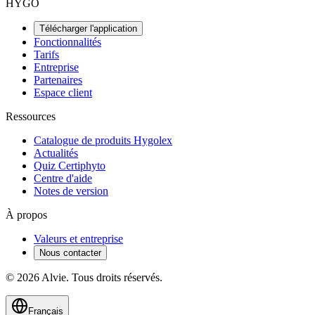
HYGO
Télécharger l'application
Fonctionnalités
Tarifs
Entreprise
Partenaires
Espace client
Ressources
Catalogue de produits Hygolex
Actualités
Quiz Certiphyto
Centre d'aide
Notes de version
À propos
Valeurs et entreprise
Nous contacter
© 2026 Alvie. Tous droits réservés.
Français