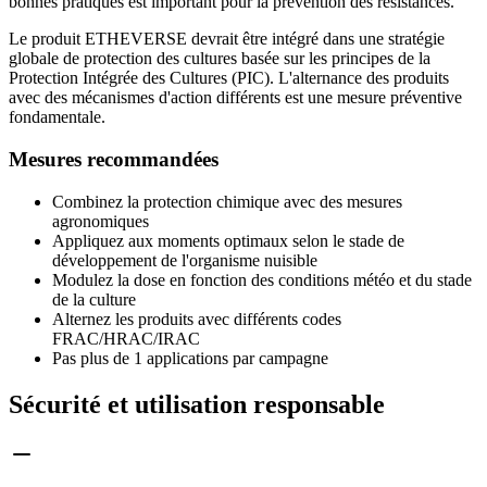
bonnes pratiques est important pour la prévention des résistances.
Le produit ETHEVERSE devrait être intégré dans une stratégie
globale de protection des cultures basée sur les principes de la
Protection Intégrée des Cultures (PIC). L'alternance des produits
avec des mécanismes d'action différents est une mesure préventive
fondamentale.
Mesures recommandées
Combinez la protection chimique avec des mesures
agronomiques
Appliquez aux moments optimaux selon le stade de
développement de l'organisme nuisible
Modulez la dose en fonction des conditions météo et du stade
de la culture
Alternez les produits avec différents codes
FRAC/HRAC/IRAC
Pas plus de 1 applications par campagne
Sécurité et utilisation responsable