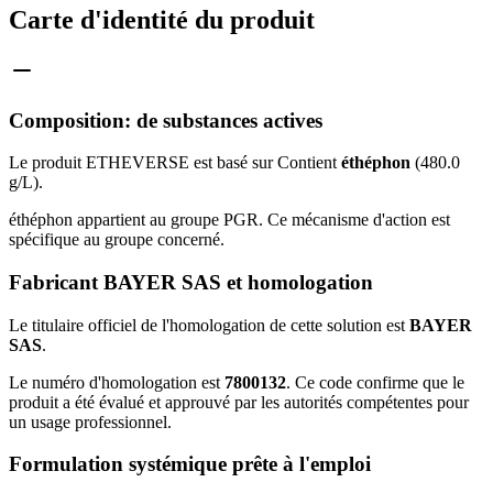
Carte d'identité du produit
Composition: de substances actives
Le produit ETHEVERSE est basé sur Contient
éthéphon
(480.0
g/L).
éthéphon appartient au groupe PGR. Ce mécanisme d'action est
spécifique au groupe concerné.
Fabricant BAYER SAS et homologation
Le titulaire officiel de l'homologation de cette solution est
BAYER
SAS
.
Le numéro d'homologation est
7800132
. Ce code confirme que le
produit a été évalué et approuvé par les autorités compétentes pour
un usage professionnel.
Formulation systémique prête à l'emploi