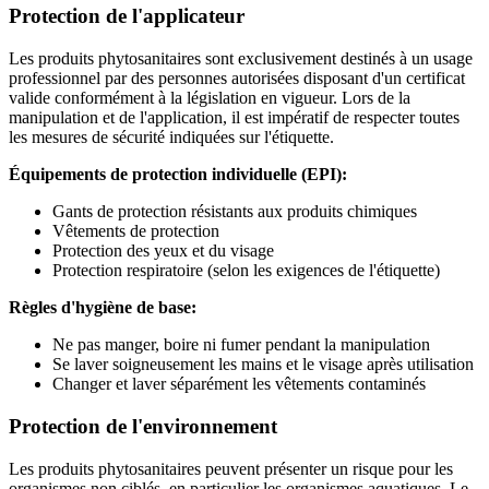
Protection de l'applicateur
Les produits phytosanitaires sont exclusivement destinés à un usage
professionnel par des personnes autorisées disposant d'un certificat
valide conformément à la législation en vigueur. Lors de la
manipulation et de l'application, il est impératif de respecter toutes
les mesures de sécurité indiquées sur l'étiquette.
Équipements de protection individuelle (EPI):
Gants de protection résistants aux produits chimiques
Vêtements de protection
Protection des yeux et du visage
Protection respiratoire (selon les exigences de l'étiquette)
Règles d'hygiène de base:
Ne pas manger, boire ni fumer pendant la manipulation
Se laver soigneusement les mains et le visage après utilisation
Changer et laver séparément les vêtements contaminés
Protection de l'environnement
Les produits phytosanitaires peuvent présenter un risque pour les
organismes non ciblés, en particulier les organismes aquatiques. Le