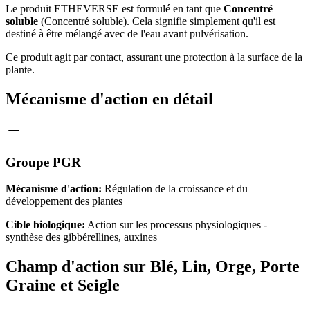
Le produit ETHEVERSE est formulé en tant que
Concentré
soluble
(Concentré soluble). Cela signifie simplement qu'il est
destiné à être mélangé avec de l'eau avant pulvérisation.
Ce produit agit par contact, assurant une protection à la surface de la
plante.
Mécanisme d'action en détail
Groupe PGR
Mécanisme d'action:
Régulation de la croissance et du
développement des plantes
Cible biologique:
Action sur les processus physiologiques -
synthèse des gibbérellines, auxines
Champ d'action sur Blé, Lin, Orge, Porte
Graine et Seigle