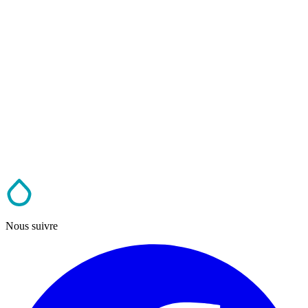
Nous suivre