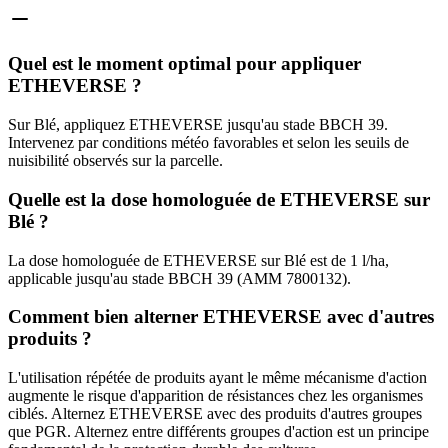
Quel est le moment optimal pour appliquer
ETHEVERSE ?
Sur Blé, appliquez ETHEVERSE jusqu'au stade BBCH 39.
Intervenez par conditions météo favorables et selon les seuils de
nuisibilité observés sur la parcelle.
Quelle est la dose homologuée de ETHEVERSE sur
Blé ?
La dose homologuée de ETHEVERSE sur Blé est de 1 l/ha,
applicable jusqu'au stade BBCH 39 (AMM 7800132).
Comment bien alterner ETHEVERSE avec d'autres
produits ?
L'utilisation répétée de produits ayant le même mécanisme d'action
augmente le risque d'apparition de résistances chez les organismes
ciblés. Alternez ETHEVERSE avec des produits d'autres groupes
que PGR. Alternez entre différents groupes d'action est un principe