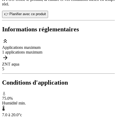
réel.
👉 Planifier avec ce produit
Informations réglementaires
Applications maximum
1 applications maximum
ZNT aqua
5
Conditions d'application
💧
75.0
%
Humidité min.
🌡️
7.0 à 20.0
°c