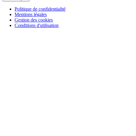
Politique de confidentialité
Mentions légales
Gestion des cookies
Conditions d'utilisation