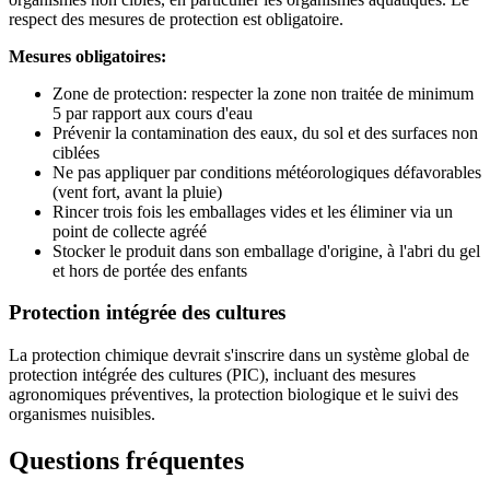
respect des mesures de protection est obligatoire.
Mesures obligatoires:
Zone de protection: respecter la zone non traitée de minimum
5 par rapport aux cours d'eau
Prévenir la contamination des eaux, du sol et des surfaces non
ciblées
Ne pas appliquer par conditions météorologiques défavorables
(vent fort, avant la pluie)
Rincer trois fois les emballages vides et les éliminer via un
point de collecte agréé
Stocker le produit dans son emballage d'origine, à l'abri du gel
et hors de portée des enfants
Protection intégrée des cultures
La protection chimique devrait s'inscrire dans un système global de
protection intégrée des cultures (PIC), incluant des mesures
agronomiques préventives, la protection biologique et le suivi des
organismes nuisibles.
Questions fréquentes