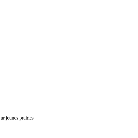
ur jeunes prairies