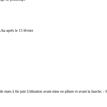
ha après le 15 février
 mars à fin juin Utilisation avant mise en pâture et avant la fauche. - S