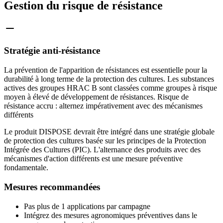
Gestion du risque de résistance
Stratégie anti-résistance
La prévention de l'apparition de résistances est essentielle pour la
durabilité à long terme de la protection des cultures. Les substances
actives des groupes HRAC B sont classées comme groupes à risque
moyen à élevé de développement de résistances. Risque de
résistance accru : alternez impérativement avec des mécanismes
différents
Le produit DISPOSE devrait être intégré dans une stratégie globale
de protection des cultures basée sur les principes de la Protection
Intégrée des Cultures (PIC). L'alternance des produits avec des
mécanismes d'action différents est une mesure préventive
fondamentale.
Mesures recommandées
Pas plus de 1 applications par campagne
Intégrez des mesures agronomiques préventives dans le