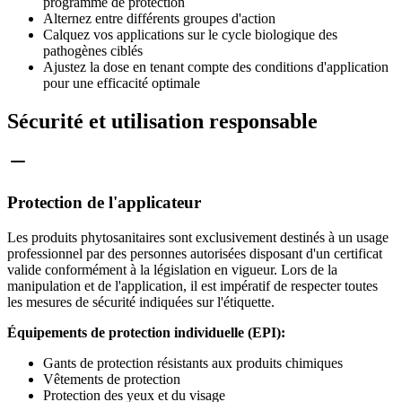
programme de protection
Alternez entre différents groupes d'action
Calquez vos applications sur le cycle biologique des
pathogènes ciblés
Ajustez la dose en tenant compte des conditions d'application
pour une efficacité optimale
Sécurité et utilisation responsable
Protection de l'applicateur
Les produits phytosanitaires sont exclusivement destinés à un usage
professionnel par des personnes autorisées disposant d'un certificat
valide conformément à la législation en vigueur. Lors de la
manipulation et de l'application, il est impératif de respecter toutes
les mesures de sécurité indiquées sur l'étiquette.
Équipements de protection individuelle (EPI):
Gants de protection résistants aux produits chimiques
Vêtements de protection
Protection des yeux et du visage