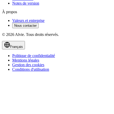
Notes de version
À propos
Valeurs et entreprise
Nous contacter
© 2026 Alvie. Tous droits réservés.
Français
Politique de confidentialité
Mentions légales
Gestion des cookies
Conditions d'utilisation