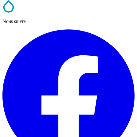
Nous suivre