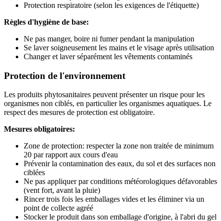
Protection respiratoire (selon les exigences de l'étiquette)
Règles d'hygiène de base:
Ne pas manger, boire ni fumer pendant la manipulation
Se laver soigneusement les mains et le visage après utilisation
Changer et laver séparément les vêtements contaminés
Protection de l'environnement
Les produits phytosanitaires peuvent présenter un risque pour les
organismes non ciblés, en particulier les organismes aquatiques. Le
respect des mesures de protection est obligatoire.
Mesures obligatoires:
Zone de protection: respecter la zone non traitée de minimum
20 par rapport aux cours d'eau
Prévenir la contamination des eaux, du sol et des surfaces non
ciblées
Ne pas appliquer par conditions météorologiques défavorables
(vent fort, avant la pluie)
Rincer trois fois les emballages vides et les éliminer via un
point de collecte agréé
Stocker le produit dans son emballage d'origine, à l'abri du gel