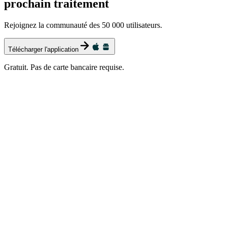
prochain traitement
Rejoignez la communauté des 50 000 utilisateurs.
Télécharger l'application
Gratuit. Pas de carte bancaire requise.