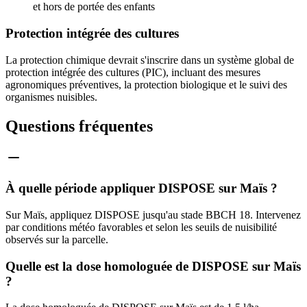
et hors de portée des enfants
Protection intégrée des cultures
La protection chimique devrait s'inscrire dans un système global de
protection intégrée des cultures (PIC), incluant des mesures
agronomiques préventives, la protection biologique et le suivi des
organismes nuisibles.
Questions fréquentes
À quelle période appliquer DISPOSE sur Maïs ?
Sur Maïs, appliquez DISPOSE jusqu'au stade BBCH 18. Intervenez
par conditions météo favorables et selon les seuils de nuisibilité
observés sur la parcelle.
Quelle est la dose homologuée de DISPOSE sur Maïs
?