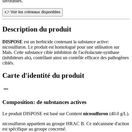
favorables.
👉 Voir les créneaux disponibles
Description du produit
DISPOSE
est un herbicide contenant la substance active:
nicosulfuron. Le produit est homologué pour une utilisation sur
Maïs. Cette substance cible inhibition de l'acétolactate-synthase
(inhibiteurs als), contrôlant ainsi un contrôle efficace des pathogènes
ciblés.
Carte d'identité du produit
Composition: de substances actives
Le produit DISPOSE est basé sur Contient
nicosulfuron
(40.0 g/L).
nicosulfuron appartient au groupe HRAC B. Ce mécanisme d'action
est spécifique au groupe concerné.