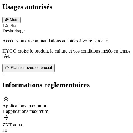
Usages autorisés
🌽
Maïs
1.5 l/ha
Désherbage
Accédez aux recommandations adaptées à votre parcelle
HYGO croise le produit, la culture et vos conditions météo en temps
réel.
👉 Planifier avec ce produit
Informations réglementaires
Applications maximum
1 applications maximum
ZNT aqua
20