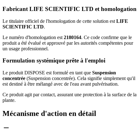
Fabricant LIFE SCIENTIFIC LTD et homologation
Le titulaire officiel de l'homologation de cette solution est
LIFE
SCIENTIFIC LTD
.
Le numéro d'homologation est
2180164
. Ce code confirme que le
produit a été évalué et approuvé par les autorités compétentes pour
un usage professionnel.
Formulation systémique prête à l'emploi
Le produit DISPOSE est formulé en tant que
Suspension
concentrée
(Suspension concentrée). Cela signifie simplement qu'il
est destiné à être mélangé avec de l'eau avant pulvérisation.
Ce produit agit par contact, assurant une protection à la surface de la
plante.
Mécanisme d'action en détail