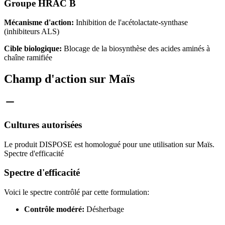
Groupe HRAC B
Mécanisme d'action:
Inhibition de l'acétolactate-synthase
(inhibiteurs ALS)
Cible biologique:
Blocage de la biosynthèse des acides aminés à
chaîne ramifiée
Champ d'action sur Maïs
Cultures autorisées
Le produit DISPOSE est homologué pour une utilisation sur Maïs.
Spectre d'efficacité
Spectre d'efficacité
Voici le spectre contrôlé par cette formulation:
Contrôle modéré:
Désherbage