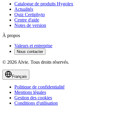
Catalogue de produits Hygolex
Actualités
Quiz Certiphyto
Centre d'aide
Notes de version
À propos
Valeurs et entreprise
Nous contacter
© 2026 Alvie. Tous droits réservés.
Français
Politique de confidentialité
Mentions légales
Gestion des cookies
Conditions d'utilisation