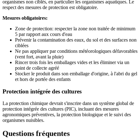
organismes non ciblés, en particulier les organismes aquatiques. Le
respect des mesures de protection est obligatoire.
Mesures obligatoires:
Zone de protection: respecter la zone non traitée de minimum
5 par rapport aux cours d'eau
Prévenir la contamination des eaux, du sol et des surfaces non
ciblées
Ne pas appliquer par conditions météorologiques défavorables
(vent fort, avant la pluie)
Rincer trois fois les emballages vides et les éliminer via un
point de collecte agréé
Stocker le produit dans son emballage d'origine, à l'abri du gel
et hors de portée des enfants
Protection intégrée des cultures
La protection chimique devrait s'inscrire dans un système global de
protection intégrée des cultures (PIC), incluant des mesures
agronomiques préventives, la protection biologique et le suivi des
organismes nuisibles.
Questions fréquentes