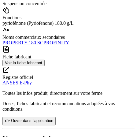
Suspension concentrée
Fonctions
pyriofénone (Pyriofenone) 180.0 g/L
Noms commerciaux secondaires
PROPERTY 180 SC
PROFINITY
Fiche fabricant
Voir la fiche fabricant
Registre officiel
ANSES E-Phy
Toutes les infos produit, directement sur votre ferme
Doses, fiches fabricant et recommandations adaptées à vos
conditions.
👉 Ouvrir dans l'application