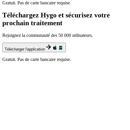
Gratuit. Pas de carte bancaire requise.
Téléchargez Hygo et sécurisez votre
prochain traitement
Rejoignez la communauté des 50 000 utilisateurs.
Télécharger l'application
Gratuit. Pas de carte bancaire requise.