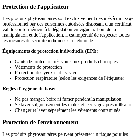
Protection de l'applicateur
Les produits phytosanitaires sont exclusivement destinés à un usage
professionnel par des personnes autorisées disposant d'un certificat
valide conformément à la législation en vigueur. Lors de la
manipulation et de l'application, il est impératif de respecter toutes
les mesures de sécurité indiquées sur l'étiquette.
Équipements de protection individuelle (EPI):
Gants de protection résistants aux produits chimiques
Vêtements de protection
Protection des yeux et du visage
Protection respiratoire (selon les exigences de l'étiquette)
Règles d'hygiène de base:
Ne pas manger, boire ni fumer pendant la manipulation
Se laver soigneusement les mains et le visage après utilisation
Changer et laver séparément les vêtements contaminés
Protection de l'environnement
Les produits phytosanitaires peuvent présenter un risque pour les