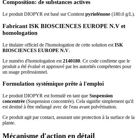
Composition: de substances actives
Le produit DIOPYR est basé sur Contient
pyriofénone
(180.0 g/L).
Fabricant ISK BIOSCIENCES EUROPE N.V et
homologation
Le titulaire officiel de l'homologation de cette solution est
ISK
BIOSCIENCES EUROPE N.V
.
Le numéro d'homologation est
2140180
. Ce code confirme que le
produit a été évalué et approuvé par les autorités compétentes pour
un usage professionnel.
Formulation systémique prête à l'emploi
Le produit DIOPYR est formulé en tant que
Suspension
concentrée
(Suspension concentrée). Cela signifie simplement qu'il
est destiné à être mélangé avec de l'eau avant pulvérisation.
Ce produit agit par contact, assurant une protection à la surface de la
plante.
Mécanisme d'action en détail