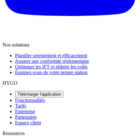
Nos solutions
Planifier sereinement et efficacement
Assurer une conformité réglementaire
Optimiser les IFT et réduire les coûts
Équipez-vous de votre propre station
HYGO
Télécharger l'application
Fonctionnalités
Tarifs
Entreprise
Partenaires
Espace client
Ressources