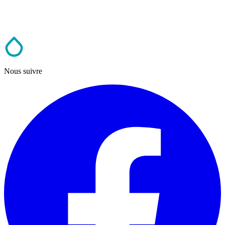
Nous suivre