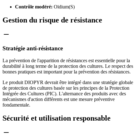
Contrôle modéré:
Oïdium(S)
Gestion du risque de résistance
Stratégie anti-résistance
La prévention de l'apparition de résistances est essentielle pour la
durabilité à long terme de la protection des cultures. Le respect des
bonnes pratiques est important pour la prévention des résistances.
Le produit DIOPYR devrait être intégré dans une stratégie globale
de protection des cultures basée sur les principes de la Protection
Intégrée des Cultures (PIC). L'alternance des produits avec des
mécanismes d'action différents est une mesure préventive
fondamentale.
Sécurité et utilisation responsable