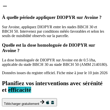
À quelle période appliquer DIOPYR sur Avoine ?
Sur Avoine, appliquez DIOPYR entre les stades BBCH 30 et
BBCH 50. Intervenez par conditions météo favorables et selon les
seuils de nuisibilité observés sur la parcelle.
Quelle est la dose homologuée de DIOPYR sur
Avoine ?
La dose homologuée de DIOPYR sur Avoine est de 0.5 l/ha,
applicable du stade BBCH 30 au stade BBCH 50 (AMM 2140180).
Données issues du registre officiel. Fiche mise à jour le
10 juin 2026
Planifiez vos interventions avec sérénité
et
efficacité
Télécharger gratuitement