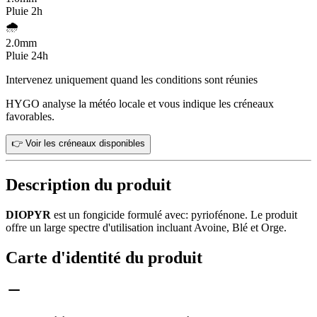
Pluie 2h
🌧️
2.0
mm
Pluie 24h
Intervenez uniquement quand les conditions sont réunies
HYGO analyse la météo locale et vous indique les créneaux
favorables.
👉 Voir les créneaux disponibles
Description du produit
DIOPYR
est un fongicide formulé avec: pyriofénone. Le produit
offre un large spectre d'utilisation incluant Avoine, Blé et Orge.
Carte d'identité du produit