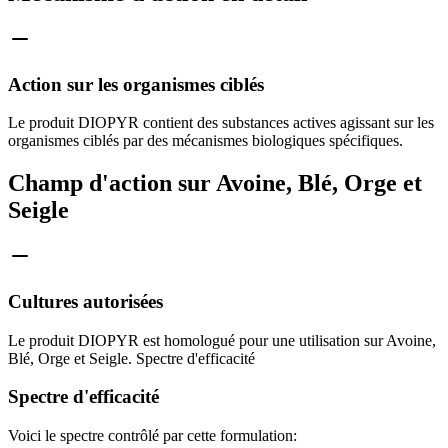
Action sur les organismes ciblés
Le produit DIOPYR contient des substances actives agissant sur les
organismes ciblés par des mécanismes biologiques spécifiques.
Champ d'action sur Avoine, Blé, Orge et
Seigle
Cultures autorisées
Le produit DIOPYR est homologué pour une utilisation sur Avoine,
Blé, Orge et Seigle. Spectre d'efficacité
Spectre d'efficacité
Voici le spectre contrôlé par cette formulation: