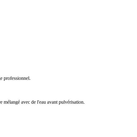
e professionnel.
re mélangé avec de l'eau avant pulvérisation.