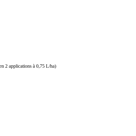
en 2 applications à 0,75 L/ha)