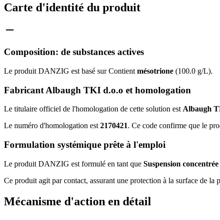
Carte d'identité du produit
Composition: de substances actives
Le produit DANZIG est basé sur Contient
mésotrione
(100.0 g/L).
Fabricant Albaugh TKI d.o.o et homologation
Le titulaire officiel de l'homologation de cette solution est
Albaugh TK
Le numéro d'homologation est
2170421
. Ce code confirme que le pro
Formulation systémique prête à l'emploi
Le produit DANZIG est formulé en tant que
Suspension concentrée
Ce produit agit par contact, assurant une protection à la surface de la p
Mécanisme d'action en détail