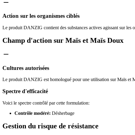
Action sur les organismes ciblés
Le produit DANZIG contient des substances actives agissant sur les o
Champ d'action sur Maïs et Maïs Doux
Cultures autorisées
Le produit DANZIG est homologué pour une utilisation sur Maïs et Ma
Spectre d'efficacité
Voici le spectre contrôlé par cette formulation:
Contrôle modéré:
Désherbage
Gestion du risque de résistance