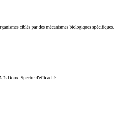
rganismes ciblés par des mécanismes biologiques spécifiques.
ïs Doux. Spectre d'efficacité