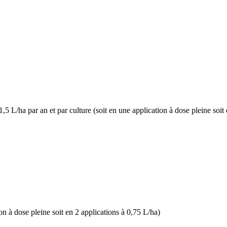
L/ha par an et par culture (soit en une application à dose pleine soit 
n à dose pleine soit en 2 applications à 0,75 L/ha)