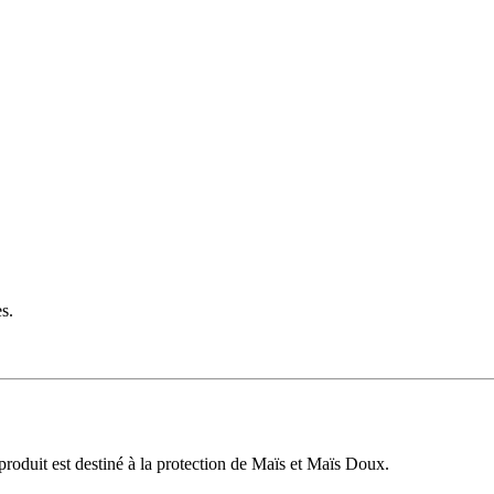
s.
produit est destiné à la protection de Maïs et Maïs Doux.