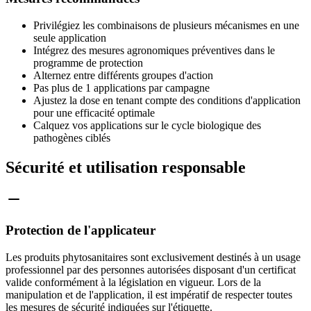
Privilégiez les combinaisons de plusieurs mécanismes en une
seule application
Intégrez des mesures agronomiques préventives dans le
programme de protection
Alternez entre différents groupes d'action
Pas plus de 1 applications par campagne
Ajustez la dose en tenant compte des conditions d'application
pour une efficacité optimale
Calquez vos applications sur le cycle biologique des
pathogènes ciblés
Sécurité et utilisation responsable
Protection de l'applicateur
Les produits phytosanitaires sont exclusivement destinés à un usage
professionnel par des personnes autorisées disposant d'un certificat
valide conformément à la législation en vigueur. Lors de la
manipulation et de l'application, il est impératif de respecter toutes
les mesures de sécurité indiquées sur l'étiquette.