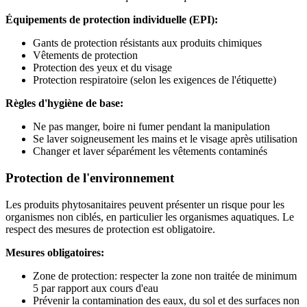
Équipements de protection individuelle (EPI):
Gants de protection résistants aux produits chimiques
Vêtements de protection
Protection des yeux et du visage
Protection respiratoire (selon les exigences de l'étiquette)
Règles d'hygiène de base:
Ne pas manger, boire ni fumer pendant la manipulation
Se laver soigneusement les mains et le visage après utilisation
Changer et laver séparément les vêtements contaminés
Protection de l'environnement
Les produits phytosanitaires peuvent présenter un risque pour les
organismes non ciblés, en particulier les organismes aquatiques. Le
respect des mesures de protection est obligatoire.
Mesures obligatoires:
Zone de protection: respecter la zone non traitée de minimum
5 par rapport aux cours d'eau
Prévenir la contamination des eaux, du sol et des surfaces non