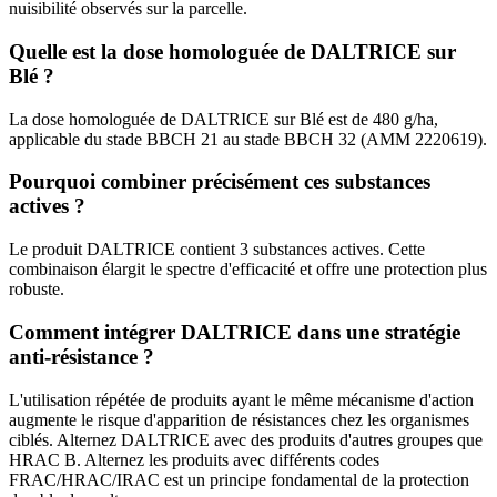
nuisibilité observés sur la parcelle.
Quelle est la dose homologuée de DALTRICE sur
Blé ?
La dose homologuée de DALTRICE sur Blé est de 480 g/ha,
applicable du stade BBCH 21 au stade BBCH 32 (AMM 2220619).
Pourquoi combiner précisément ces substances
actives ?
Le produit DALTRICE contient 3 substances actives. Cette
combinaison élargit le spectre d'efficacité et offre une protection plus
robuste.
Comment intégrer DALTRICE dans une stratégie
anti-résistance ?
L'utilisation répétée de produits ayant le même mécanisme d'action
augmente le risque d'apparition de résistances chez les organismes
ciblés. Alternez DALTRICE avec des produits d'autres groupes que
HRAC B. Alternez les produits avec différents codes
FRAC/HRAC/IRAC est un principe fondamental de la protection