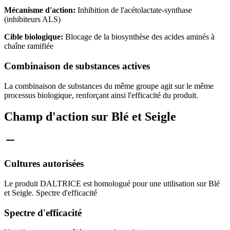
Mécanisme d'action:
Inhibition de l'acétolactate-synthase
(inhibiteurs ALS)
Cible biologique:
Blocage de la biosynthèse des acides aminés à
chaîne ramifiée
Combinaison de substances actives
La combinaison de substances du même groupe agit sur le même
processus biologique, renforçant ainsi l'efficacité du produit.
Champ d'action sur Blé et Seigle
Cultures autorisées
Le produit DALTRICE est homologué pour une utilisation sur Blé
et Seigle. Spectre d'efficacité
Spectre d'efficacité