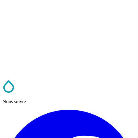
Nous suivre