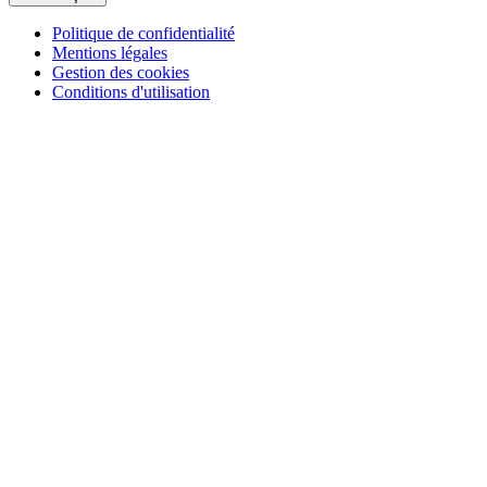
Politique de confidentialité
Mentions légales
Gestion des cookies
Conditions d'utilisation