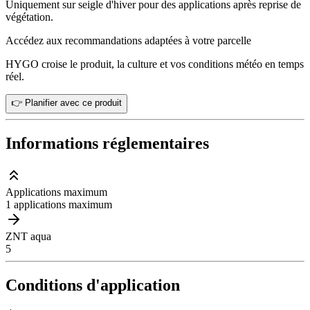
Uniquement sur seigle d'hiver pour des applications après reprise de
végétation.
Accédez aux recommandations adaptées à votre parcelle
HYGO croise le produit, la culture et vos conditions météo en temps
réel.
👉 Planifier avec ce produit
Informations réglementaires
Applications maximum
1 applications maximum
ZNT aqua
5
Conditions d'application