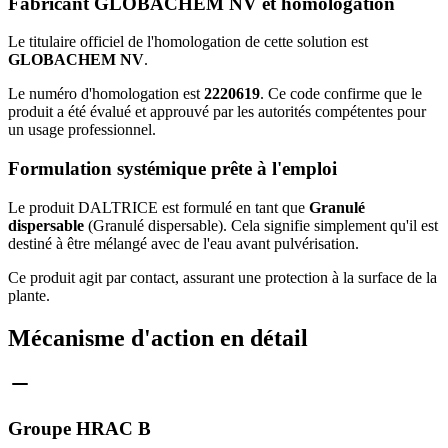
Fabricant GLOBACHEM NV et homologation
Le titulaire officiel de l'homologation de cette solution est
GLOBACHEM NV
.
Le numéro d'homologation est
2220619
. Ce code confirme que le
produit a été évalué et approuvé par les autorités compétentes pour
un usage professionnel.
Formulation systémique prête à l'emploi
Le produit DALTRICE est formulé en tant que
Granulé
dispersable
(Granulé dispersable). Cela signifie simplement qu'il est
destiné à être mélangé avec de l'eau avant pulvérisation.
Ce produit agit par contact, assurant une protection à la surface de la
plante.
Mécanisme d'action en détail
Groupe HRAC B