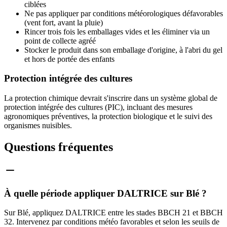
ciblées
Ne pas appliquer par conditions météorologiques défavorables
(vent fort, avant la pluie)
Rincer trois fois les emballages vides et les éliminer via un
point de collecte agréé
Stocker le produit dans son emballage d'origine, à l'abri du gel
et hors de portée des enfants
Protection intégrée des cultures
La protection chimique devrait s'inscrire dans un système global de
protection intégrée des cultures (PIC), incluant des mesures
agronomiques préventives, la protection biologique et le suivi des
organismes nuisibles.
Questions fréquentes
À quelle période appliquer DALTRICE sur Blé ?
Sur Blé, appliquez DALTRICE entre les stades BBCH 21 et BBCH
32. Intervenez par conditions météo favorables et selon les seuils de