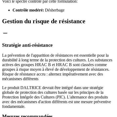
Voici le spectre contrôlé par cette formulation:
Contrôle modéré:
Désherbage
Gestion du risque de résistance
Stratégie anti-résistance
La prévention de l'apparition de résistances est essentielle pour la
durabilité à long terme de la protection des cultures. Les substances
actives des groupes HRAC B et HRAC B sont classées comme
groupes à risque moyen à élevé de développement de résistances.
Risque de résistance accru : alternez impérativement avec des
mécanismes différents
Le produit DALTRICE devrait être intégré dans une stratégie
globale de protection des cultures basée sur les principes de la
Protection Intégrée des Cultures (PIC). L'alternance des produits
avec des mécanismes d'action différents est une mesure préventive
fondamentale.
Mesures recommandées