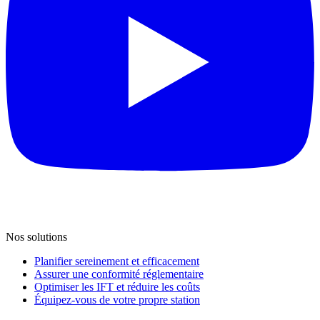
Nos solutions
Planifier sereinement et efficacement
Assurer une conformité réglementaire
Optimiser les IFT et réduire les coûts
Équipez-vous de votre propre station