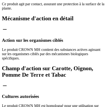
Ce produit agit par contact, assurant une protection à la surface de la
plante.
Mécanisme d'action en détail
Action sur les organismes ciblés
Le produit CROWN MH contient des substances actives agissant
sur les organismes ciblés par des mécanismes biologiques
spécifiques.
Champ d'action sur Carotte, Oignon,
Pomme De Terre et Tabac
Cultures autorisées
Le produit CROWN MH est homologué pour une utilisation sur