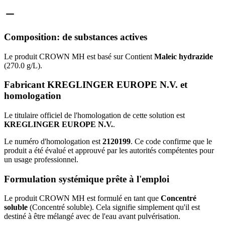
Composition: de substances actives
Le produit CROWN MH est basé sur Contient
Maleic hydrazide
(270.0 g/L).
Fabricant KREGLINGER EUROPE N.V. et
homologation
Le titulaire officiel de l'homologation de cette solution est
KREGLINGER EUROPE N.V.
.
Le numéro d'homologation est
2120199
. Ce code confirme que le
produit a été évalué et approuvé par les autorités compétentes pour
un usage professionnel.
Formulation systémique prête à l'emploi
Le produit CROWN MH est formulé en tant que
Concentré
soluble
(Concentré soluble). Cela signifie simplement qu'il est
destiné à être mélangé avec de l'eau avant pulvérisation.