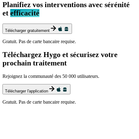
Planifiez vos interventions avec sérénité
et
efficacité
Télécharger gratuitement
Gratuit. Pas de carte bancaire requise.
Téléchargez Hygo et sécurisez votre
prochain traitement
Rejoignez la communauté des 50 000 utilisateurs.
Télécharger l'application
Gratuit. Pas de carte bancaire requise.