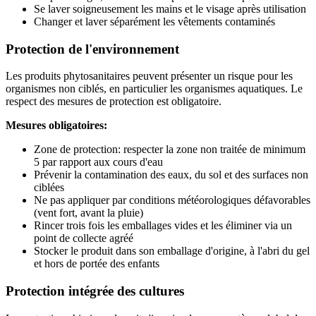
Se laver soigneusement les mains et le visage après utilisation
Changer et laver séparément les vêtements contaminés
Protection de l'environnement
Les produits phytosanitaires peuvent présenter un risque pour les
organismes non ciblés, en particulier les organismes aquatiques. Le
respect des mesures de protection est obligatoire.
Mesures obligatoires:
Zone de protection: respecter la zone non traitée de minimum
5 par rapport aux cours d'eau
Prévenir la contamination des eaux, du sol et des surfaces non
ciblées
Ne pas appliquer par conditions météorologiques défavorables
(vent fort, avant la pluie)
Rincer trois fois les emballages vides et les éliminer via un
point de collecte agréé
Stocker le produit dans son emballage d'origine, à l'abri du gel
et hors de portée des enfants
Protection intégrée des cultures