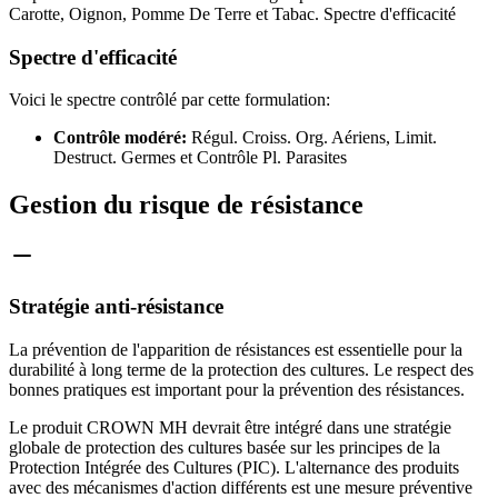
Carotte, Oignon, Pomme De Terre et Tabac. Spectre d'efficacité
Spectre d'efficacité
Voici le spectre contrôlé par cette formulation:
Contrôle modéré:
Régul. Croiss. Org. Aériens, Limit.
Destruct. Germes et Contrôle Pl. Parasites
Gestion du risque de résistance
Stratégie anti-résistance
La prévention de l'apparition de résistances est essentielle pour la
durabilité à long terme de la protection des cultures. Le respect des
bonnes pratiques est important pour la prévention des résistances.
Le produit CROWN MH devrait être intégré dans une stratégie
globale de protection des cultures basée sur les principes de la
Protection Intégrée des Cultures (PIC). L'alternance des produits
avec des mécanismes d'action différents est une mesure préventive