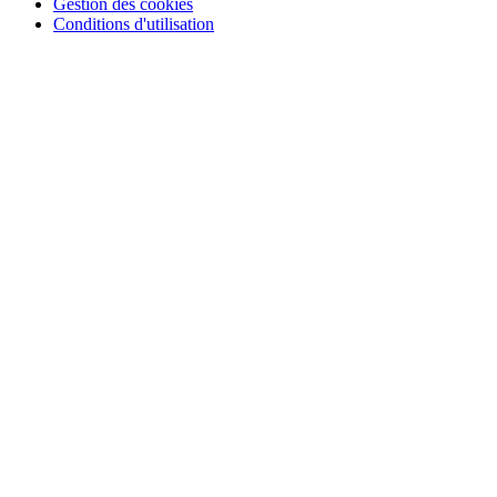
Gestion des cookies
Conditions d'utilisation