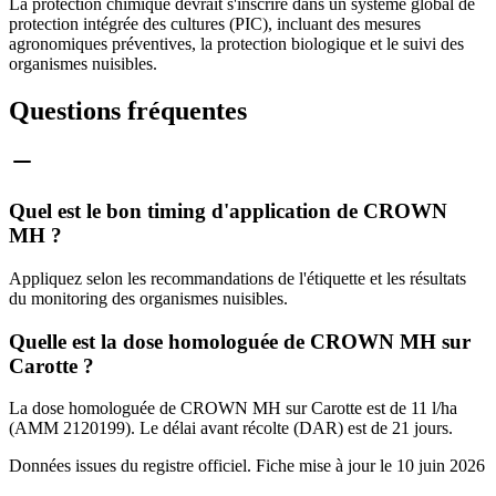
La protection chimique devrait s'inscrire dans un système global de
protection intégrée des cultures (PIC), incluant des mesures
agronomiques préventives, la protection biologique et le suivi des
organismes nuisibles.
Questions fréquentes
Quel est le bon timing d'application de CROWN
MH ?
Appliquez selon les recommandations de l'étiquette et les résultats
du monitoring des organismes nuisibles.
Quelle est la dose homologuée de CROWN MH sur
Carotte ?
La dose homologuée de CROWN MH sur Carotte est de 11 l/ha
(AMM 2120199). Le délai avant récolte (DAR) est de 21 jours.
Données issues du registre officiel. Fiche mise à jour le
10 juin 2026