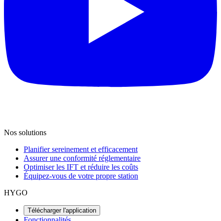
Nos solutions
Planifier sereinement et efficacement
Assurer une conformité réglementaire
Optimiser les IFT et réduire les coûts
Équipez-vous de votre propre station
HYGO
Télécharger l'application
Fonctionnalités