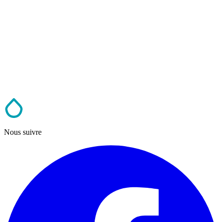
Nous suivre