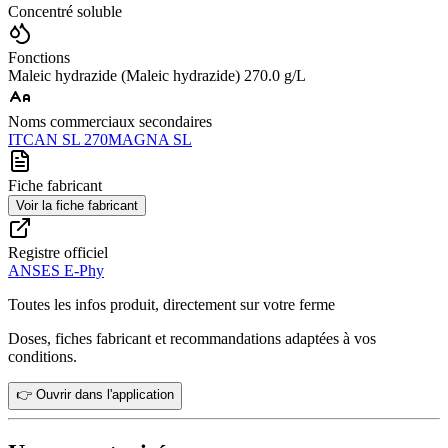
Concentré soluble
Fonctions
Maleic hydrazide (Maleic hydrazide) 270.0 g/L
Noms commerciaux secondaires
ITCAN SL 270
MAGNA SL
Fiche fabricant
Voir la fiche fabricant
Registre officiel
ANSES E-Phy
Toutes les infos produit, directement sur votre ferme
Doses, fiches fabricant et recommandations adaptées à vos
conditions.
👉 Ouvrir dans l'application