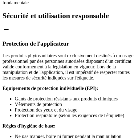
fondamentale.
Sécurité et utilisation responsable
Protection de l'applicateur
Les produits phytosanitaires sont exclusivement destinés à un usage
professionnel par des personnes autorisées disposant d'un certificat
valide conformément à la législation en vigueur. Lors de la
manipulation et de l'application, il est impératif de respecter toutes
les mesures de sécurité indiquées sur l'étiquette.
Équipements de protection individuelle (EPI):
Gants de protection résistants aux produits chimiques
Vêtements de protection
Protection des yeux et du visage
Protection respiratoire (selon les exigences de l'étiquette)
Règles d'hygiène de base:
Ne pas manger, boire ni fumer pendant la manipulation