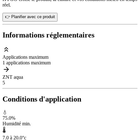
réel.
👉 Planifier avec ce produit
Informations réglementaires
Applications maximum
1 applications maximum
ZNT aqua
5
Conditions d'application
💧
75.0
%
Humidité min.
🌡️
7.0 à 20.0
°c