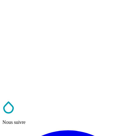
Nous suivre