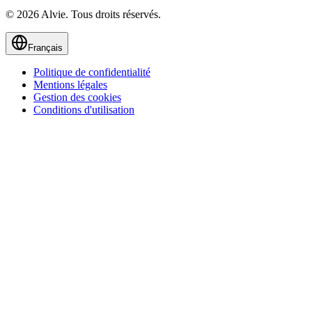
© 2026 Alvie. Tous droits réservés.
Français
Politique de confidentialité
Mentions légales
Gestion des cookies
Conditions d'utilisation