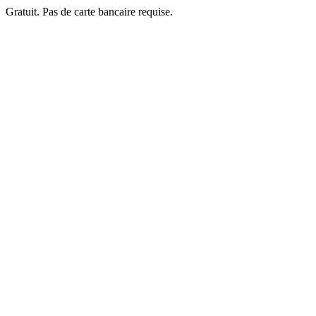
Gratuit. Pas de carte bancaire requise.