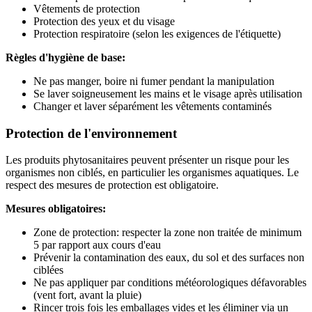
Vêtements de protection
Protection des yeux et du visage
Protection respiratoire (selon les exigences de l'étiquette)
Règles d'hygiène de base:
Ne pas manger, boire ni fumer pendant la manipulation
Se laver soigneusement les mains et le visage après utilisation
Changer et laver séparément les vêtements contaminés
Protection de l'environnement
Les produits phytosanitaires peuvent présenter un risque pour les
organismes non ciblés, en particulier les organismes aquatiques. Le
respect des mesures de protection est obligatoire.
Mesures obligatoires:
Zone de protection: respecter la zone non traitée de minimum
5 par rapport aux cours d'eau
Prévenir la contamination des eaux, du sol et des surfaces non
ciblées
Ne pas appliquer par conditions météorologiques défavorables
(vent fort, avant la pluie)
Rincer trois fois les emballages vides et les éliminer via un