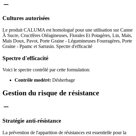
Cultures autorisées
Le produit CALUMA est homologué pour une utilisation sur Canne
À Sucre, Crucifères Oléagineuses, Florales Et Potagères, Lin, Maïs,
Maïs Doux, Pavot, Porte Graine - Légumineuses Fourragères, Porte
Graine - Ppamc et Sarrasin. Spectre d'efficacité
Spectre d'efficacité
Voici le spectre contrôlé par cette formulation:
Contrôle modéré:
Désherbage
Gestion du risque de résistance
Stratégie anti-résistance
La prévention de l'apparition de résistances est essentielle pour la