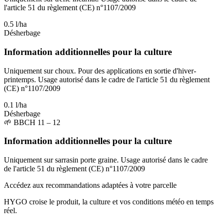
l'article 51 du règlement (CE) n°1107/2009
0.5 l/ha
Désherbage
Information additionnelles pour la culture
Uniquement sur choux. Pour des applications en sortie d'hiver-
printemps. Usage autorisé dans le cadre de l'article 51 du règlement
(CE) n°1107/2009
0.1 l/ha
Désherbage
🌱
BBCH 11 – 12
Information additionnelles pour la culture
Uniquement sur sarrasin porte graine. Usage autorisé dans le cadre
de l'article 51 du règlement (CE) n°1107/2009
Accédez aux recommandations adaptées à votre parcelle
HYGO croise le produit, la culture et vos conditions météo en temps
réel.