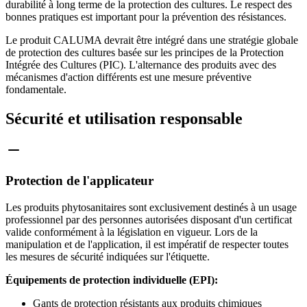
durabilité à long terme de la protection des cultures. Le respect des
bonnes pratiques est important pour la prévention des résistances.
Le produit CALUMA devrait être intégré dans une stratégie globale
de protection des cultures basée sur les principes de la Protection
Intégrée des Cultures (PIC). L'alternance des produits avec des
mécanismes d'action différents est une mesure préventive
fondamentale.
Sécurité et utilisation responsable
Protection de l'applicateur
Les produits phytosanitaires sont exclusivement destinés à un usage
professionnel par des personnes autorisées disposant d'un certificat
valide conformément à la législation en vigueur. Lors de la
manipulation et de l'application, il est impératif de respecter toutes
les mesures de sécurité indiquées sur l'étiquette.
Équipements de protection individuelle (EPI):
Gants de protection résistants aux produits chimiques