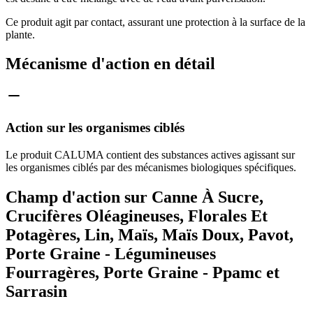
Ce produit agit par contact, assurant une protection à la surface de la
plante.
Mécanisme d'action en détail
Action sur les organismes ciblés
Le produit CALUMA contient des substances actives agissant sur
les organismes ciblés par des mécanismes biologiques spécifiques.
Champ d'action sur Canne À Sucre,
Crucifères Oléagineuses, Florales Et
Potagères, Lin, Maïs, Maïs Doux, Pavot,
Porte Graine - Légumineuses
Fourragères, Porte Graine - Ppamc et
Sarrasin