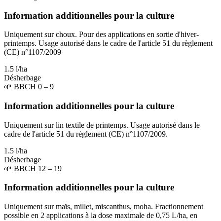
Information additionnelles pour la culture
Uniquement sur choux. Pour des applications en sortie d'hiver-
printemps. Usage autorisé dans le cadre de l'article 51 du règlement
(CE) n°1107/2009
1.5 l/ha
Désherbage
🌱
BBCH 0 – 9
Information additionnelles pour la culture
Uniquement sur lin textile de printemps. Usage autorisé dans le
cadre de l'article 51 du règlement (CE) n°1107/2009.
1.5 l/ha
Désherbage
🌱
BBCH 12 – 19
Information additionnelles pour la culture
Uniquement sur maïs, millet, miscanthus, moha. Fractionnement
possible en 2 applications à la dose maximale de 0,75 L/ha, en