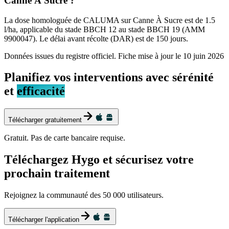
Canne À Sucre ?
La dose homologuée de CALUMA sur Canne À Sucre est de 1.5
l/ha, applicable du stade BBCH 12 au stade BBCH 19 (AMM
9900047). Le délai avant récolte (DAR) est de 150 jours.
Données issues du registre officiel. Fiche mise à jour le
10 juin 2026
Planifiez vos interventions avec sérénité
et
efficacité
Télécharger gratuitement
Gratuit. Pas de carte bancaire requise.
Téléchargez Hygo et sécurisez votre
prochain traitement
Rejoignez la communauté des 50 000 utilisateurs.
Télécharger l'application