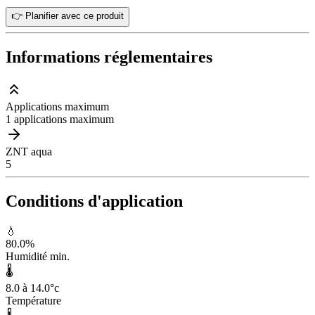
👉 Planifier avec ce produit
Informations réglementaires
Applications maximum
1 applications maximum
ZNT aqua
5
Conditions d'application
💧
80.0
%
Humidité min.
🌡️
8.0 à 14.0
°c
Température