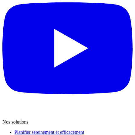
Nos solutions
Planifier sereinement et efficacement