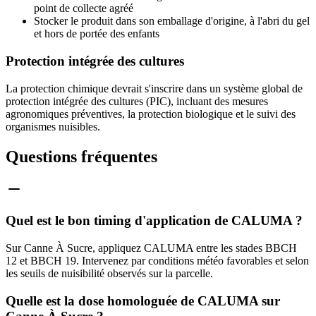
point de collecte agréé
Stocker le produit dans son emballage d'origine, à l'abri du gel
et hors de portée des enfants
Protection intégrée des cultures
La protection chimique devrait s'inscrire dans un système global de
protection intégrée des cultures (PIC), incluant des mesures
agronomiques préventives, la protection biologique et le suivi des
organismes nuisibles.
Questions fréquentes
Quel est le bon timing d'application de CALUMA ?
Sur Canne À Sucre, appliquez CALUMA entre les stades BBCH
12 et BBCH 19. Intervenez par conditions météo favorables et selon
les seuils de nuisibilité observés sur la parcelle.
Quelle est la dose homologuée de CALUMA sur