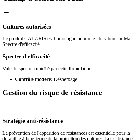
Cultures autorisées
Le produit CALARIS est homologué pour une utilisation sur Maïs.
Spectre d'efficacité
Spectre d'efficacité
Voici le spectre contrôlé par cette formulation:
Contrôle modéré:
Désherbage
Gestion du risque de résistance
Stratégie anti-résistance
La prévention de l'apparition de résistances est essentielle pour la
durabilité à long terme de la protection des cultures. Les substances