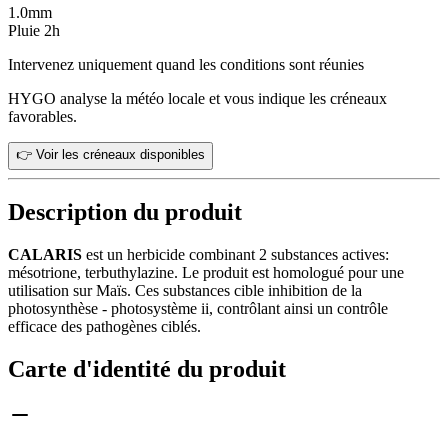
1.0
mm
Pluie 2h
Intervenez uniquement quand les conditions sont réunies
HYGO analyse la météo locale et vous indique les créneaux
favorables.
👉 Voir les créneaux disponibles
Description du produit
CALARIS
est un herbicide combinant 2 substances actives:
mésotrione, terbuthylazine. Le produit est homologué pour une
utilisation sur Maïs. Ces substances cible inhibition de la
photosynthèse - photosystème ii, contrôlant ainsi un contrôle
efficace des pathogènes ciblés.
Carte d'identité du produit