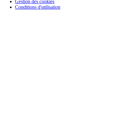
Gestion des cookies
Conditions d'utilisation