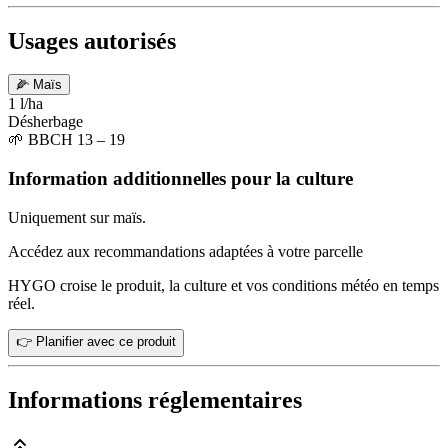
Usages autorisés
🌽
Maïs
1 l/ha
Désherbage
🌱
BBCH 13 – 19
Information additionnelles pour la culture
Uniquement sur maïs.
Accédez aux recommandations adaptées à votre parcelle
HYGO croise le produit, la culture et vos conditions météo en temps
réel.
👉 Planifier avec ce produit
Informations réglementaires