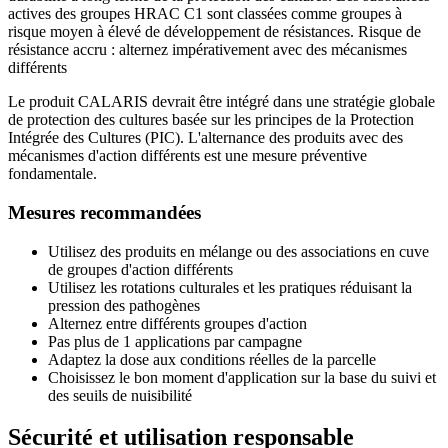
actives des groupes HRAC C1 sont classées comme groupes à
risque moyen à élevé de développement de résistances. Risque de
résistance accru : alternez impérativement avec des mécanismes
différents
Le produit CALARIS devrait être intégré dans une stratégie globale
de protection des cultures basée sur les principes de la Protection
Intégrée des Cultures (PIC). L'alternance des produits avec des
mécanismes d'action différents est une mesure préventive
fondamentale.
Mesures recommandées
Utilisez des produits en mélange ou des associations en cuve
de groupes d'action différents
Utilisez les rotations culturales et les pratiques réduisant la
pression des pathogènes
Alternez entre différents groupes d'action
Pas plus de 1 applications par campagne
Adaptez la dose aux conditions réelles de la parcelle
Choisissez le bon moment d'application sur la base du suivi et
des seuils de nuisibilité
Sécurité et utilisation responsable