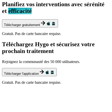
Planifiez vos interventions avec sérénité
et
efficacité
Télécharger gratuitement
Gratuit. Pas de carte bancaire requise.
Téléchargez Hygo et sécurisez votre
prochain traitement
Rejoignez la communauté des 50 000 utilisateurs.
Télécharger l'application
Gratuit. Pas de carte bancaire requise.