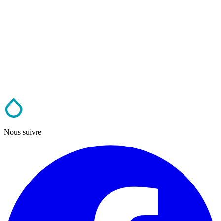
Nous suivre