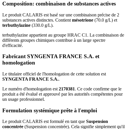
Composition: combinaison de substances actives
Le produit CALARIS est basé sur une combinaison précise de 2
substances actives distinctes. Contient
mésotrione
(70.0 g/L) et
terbuthylazine
(330.0 g/L).
terbuthylazine appartient au groupe HRAC C1. La combinaison de
différents groupes chimiques contribue à un large spectre
d'efficacité.
Fabricant SYNGENTA FRANCE S.A. et
homologation
Le titulaire officiel de l'homologation de cette solution est
SYNGENTA FRANCE S.A.
.
Le numéro d'homologation est
2170381
. Ce code confirme que le
produit a été évalué et approuvé par les autorités compétentes pour
un usage professionnel.
Formulation systémique prête à l'emploi
Le produit CALARIS est formulé en tant que
Suspension
concentrée
(Suspension concentrée). Cela signifie simplement qu'il