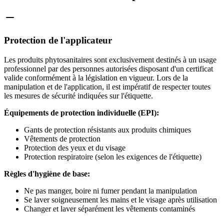
Protection de l'applicateur
Les produits phytosanitaires sont exclusivement destinés à un usage
professionnel par des personnes autorisées disposant d'un certificat
valide conformément à la législation en vigueur. Lors de la
manipulation et de l'application, il est impératif de respecter toutes
les mesures de sécurité indiquées sur l'étiquette.
Équipements de protection individuelle (EPI):
Gants de protection résistants aux produits chimiques
Vêtements de protection
Protection des yeux et du visage
Protection respiratoire (selon les exigences de l'étiquette)
Règles d'hygiène de base:
Ne pas manger, boire ni fumer pendant la manipulation
Se laver soigneusement les mains et le visage après utilisation
Changer et laver séparément les vêtements contaminés