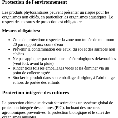
Protection de l'environnement
Les produits phytosanitaires peuvent présenter un risque pour les
organismes non ciblés, en particulier les organismes aquatiques. Le
respect des mesures de protection est obligatoire.
Mesures obligatoires:
Zone de protection: respecter la zone non traitée de minimum
20 par rapport aux cours d'eau
Prévenir la contamination des eaux, du sol et des surfaces non
ciblées
Ne pas appliquer par conditions météorologiques défavorables
(vent fort, avant la pluie)
Rincer trois fois les emballages vides et les éliminer via un
point de collecte agréé
Stocker le produit dans son emballage d'origine, à l'abri du gel
et hors de portée des enfants
Protection intégrée des cultures
La protection chimique devrait s'inscrire dans un système global de
protection intégrée des cultures (PIC), incluant des mesures
agronomiques préventives, la protection biologique et le suivi des
organismes nuisibles.