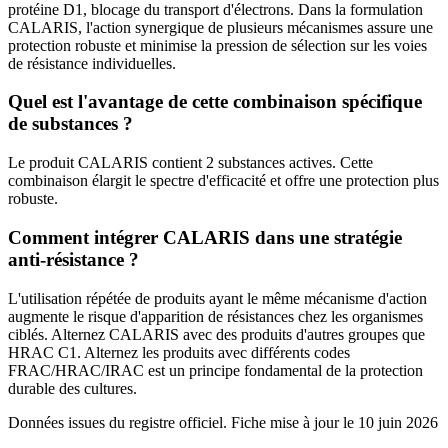
protéine D1, blocage du transport d'électrons. Dans la formulation
CALARIS, l'action synergique de plusieurs mécanismes assure une
protection robuste et minimise la pression de sélection sur les voies
de résistance individuelles.
Quel est l'avantage de cette combinaison spécifique
de substances ?
Le produit CALARIS contient 2 substances actives. Cette
combinaison élargit le spectre d'efficacité et offre une protection plus
robuste.
Comment intégrer CALARIS dans une stratégie
anti-résistance ?
L'utilisation répétée de produits ayant le même mécanisme d'action
augmente le risque d'apparition de résistances chez les organismes
ciblés. Alternez CALARIS avec des produits d'autres groupes que
HRAC C1. Alternez les produits avec différents codes
FRAC/HRAC/IRAC est un principe fondamental de la protection
durable des cultures.
Données issues du registre officiel. Fiche mise à jour le
10 juin 2026