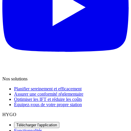
Nos solutions
Planifier sereinement et efficacement
Assurer une conformité réglementaire
Optimiser les IFT et réduire les coûts
Équipez-vous de votre propre station
HYGO
Télécharger l'application
Fonctionnalités