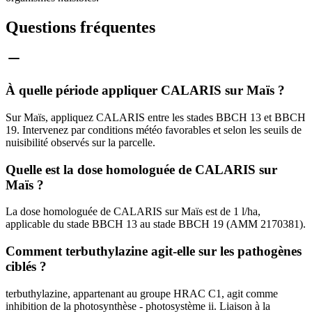
Questions fréquentes
À quelle période appliquer CALARIS sur Maïs ?
Sur Maïs, appliquez CALARIS entre les stades BBCH 13 et BBCH
19. Intervenez par conditions météo favorables et selon les seuils de
nuisibilité observés sur la parcelle.
Quelle est la dose homologuée de CALARIS sur
Maïs ?
La dose homologuée de CALARIS sur Maïs est de 1 l/ha,
applicable du stade BBCH 13 au stade BBCH 19 (AMM 2170381).
Comment terbuthylazine agit-elle sur les pathogènes
ciblés ?
terbuthylazine, appartenant au groupe HRAC C1, agit comme
inhibition de la photosynthèse - photosystème ii. Liaison à la