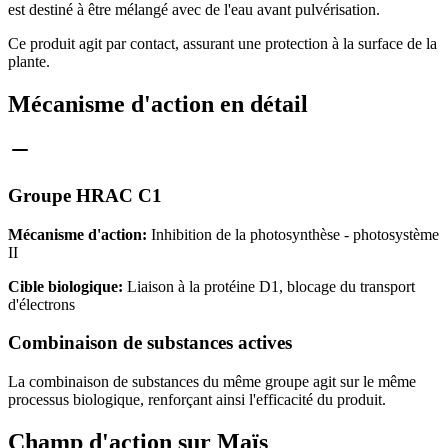
est destiné à être mélangé avec de l'eau avant pulvérisation.
Ce produit agit par contact, assurant une protection à la surface de la
plante.
Mécanisme d'action en détail
Groupe HRAC C1
Mécanisme d'action:
Inhibition de la photosynthèse - photosystème
II
Cible biologique:
Liaison à la protéine D1, blocage du transport
d'électrons
Combinaison de substances actives
La combinaison de substances du même groupe agit sur le même
processus biologique, renforçant ainsi l'efficacité du produit.
Champ d'action sur Maïs