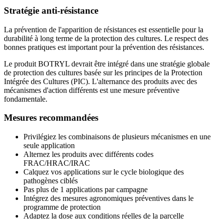
Stratégie anti-résistance
La prévention de l'apparition de résistances est essentielle pour la
durabilité à long terme de la protection des cultures. Le respect des
bonnes pratiques est important pour la prévention des résistances.
Le produit BOTRYL devrait être intégré dans une stratégie globale
de protection des cultures basée sur les principes de la Protection
Intégrée des Cultures (PIC). L'alternance des produits avec des
mécanismes d'action différents est une mesure préventive
fondamentale.
Mesures recommandées
Privilégiez les combinaisons de plusieurs mécanismes en une
seule application
Alternez les produits avec différents codes
FRAC/HRAC/IRAC
Calquez vos applications sur le cycle biologique des
pathogènes ciblés
Pas plus de 1 applications par campagne
Intégrez des mesures agronomiques préventives dans le
programme de protection
Adaptez la dose aux conditions réelles de la parcelle