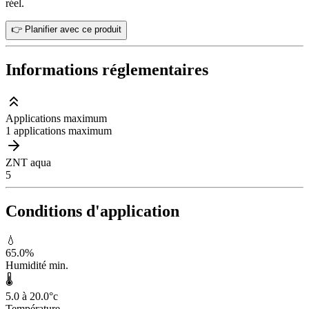
réel.
👉 Planifier avec ce produit
Informations réglementaires
Applications maximum
1 applications maximum
ZNT aqua
5
Conditions d'application
💧
65.0
%
Humidité min.
🌡️
5.0 à 20.0
°c
Température