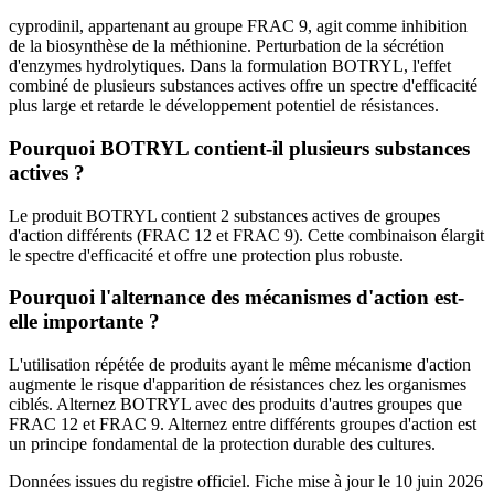
cyprodinil, appartenant au groupe FRAC 9, agit comme inhibition
de la biosynthèse de la méthionine. Perturbation de la sécrétion
d'enzymes hydrolytiques. Dans la formulation BOTRYL, l'effet
combiné de plusieurs substances actives offre un spectre d'efficacité
plus large et retarde le développement potentiel de résistances.
Pourquoi BOTRYL contient-il plusieurs substances
actives ?
Le produit BOTRYL contient 2 substances actives de groupes
d'action différents (FRAC 12 et FRAC 9). Cette combinaison élargit
le spectre d'efficacité et offre une protection plus robuste.
Pourquoi l'alternance des mécanismes d'action est-
elle importante ?
L'utilisation répétée de produits ayant le même mécanisme d'action
augmente le risque d'apparition de résistances chez les organismes
ciblés. Alternez BOTRYL avec des produits d'autres groupes que
FRAC 12 et FRAC 9. Alternez entre différents groupes d'action est
un principe fondamental de la protection durable des cultures.
Données issues du registre officiel. Fiche mise à jour le
10 juin 2026