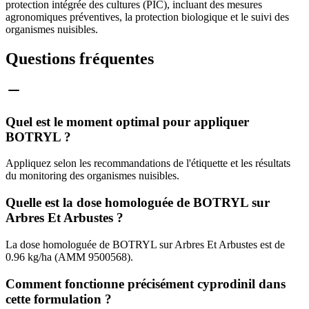
protection intégrée des cultures (PIC), incluant des mesures
agronomiques préventives, la protection biologique et le suivi des
organismes nuisibles.
Questions fréquentes
Quel est le moment optimal pour appliquer
BOTRYL ?
Appliquez selon les recommandations de l'étiquette et les résultats
du monitoring des organismes nuisibles.
Quelle est la dose homologuée de BOTRYL sur
Arbres Et Arbustes ?
La dose homologuée de BOTRYL sur Arbres Et Arbustes est de
0.96 kg/ha (AMM 9500568).
Comment fonctionne précisément cyprodinil dans
cette formulation ?