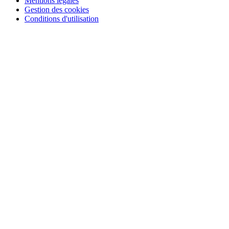
Mentions légales
Gestion des cookies
Conditions d'utilisation