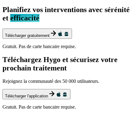
Planifiez vos interventions avec sérénité
et
efficacité
Télécharger gratuitement
Gratuit. Pas de carte bancaire requise.
Téléchargez Hygo et sécurisez votre
prochain traitement
Rejoignez la communauté des 50 000 utilisateurs.
Télécharger l'application
Gratuit. Pas de carte bancaire requise.