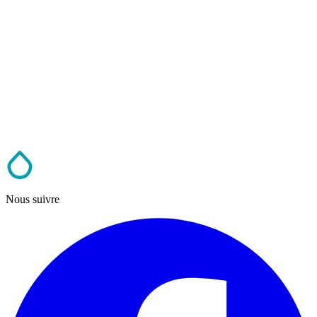
Nous suivre