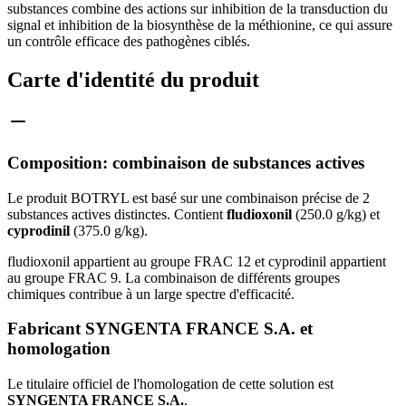
substances combine des actions sur inhibition de la transduction du
signal et inhibition de la biosynthèse de la méthionine, ce qui assure
un contrôle efficace des pathogènes ciblés.
Carte d'identité du produit
Composition: combinaison de substances actives
Le produit BOTRYL est basé sur une combinaison précise de 2
substances actives distinctes. Contient
fludioxonil
(250.0 g/kg) et
cyprodinil
(375.0 g/kg).
fludioxonil appartient au groupe FRAC 12 et cyprodinil appartient
au groupe FRAC 9. La combinaison de différents groupes
chimiques contribue à un large spectre d'efficacité.
Fabricant SYNGENTA FRANCE S.A. et
homologation
Le titulaire officiel de l'homologation de cette solution est
SYNGENTA FRANCE S.A.
.