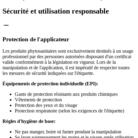
Sécurité et utilisation responsable
Protection de l'applicateur
Les produits phytosanitaires sont exclusivement destinés à un usage
professionnel par des personnes autorisées disposant d'un certificat
valide conformément à la législation en vigueur. Lors de la
manipulation et de l'application, il est impératif de respecter toutes
les mesures de sécurité indiquées sur l'étiquette.
Équipements de protection individuelle (EPI):
Gants de protection résistants aux produits chimiques
Vêtements de protection
Protection des yeux et du visage
Protection respiratoire (selon les exigences de l'étiquette)
Règles d'hygiène de base:
Ne pas manger, boire ni fumer pendant la manipulation
Se laver soigneusement les mains et le visage après utilisation