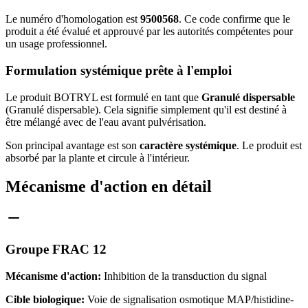
Le numéro d'homologation est
9500568
. Ce code confirme que le
produit a été évalué et approuvé par les autorités compétentes pour
un usage professionnel.
Formulation systémique prête à l'emploi
Le produit BOTRYL est formulé en tant que
Granulé dispersable
(Granulé dispersable). Cela signifie simplement qu'il est destiné à
être mélangé avec de l'eau avant pulvérisation.
Son principal avantage est son
caractère systémique
. Le produit est
absorbé par la plante et circule à l'intérieur.
Mécanisme d'action en détail
Groupe FRAC 12
Mécanisme d'action:
Inhibition de la transduction du signal
Cible biologique:
Voie de signalisation osmotique MAP/histidine-