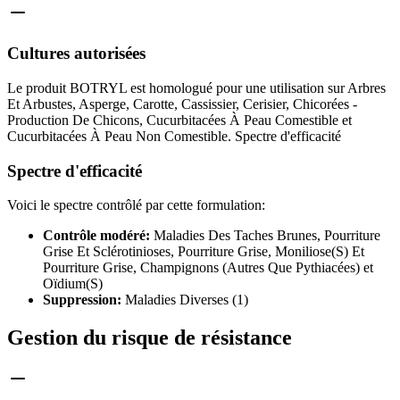
Cultures autorisées
Le produit BOTRYL est homologué pour une utilisation sur Arbres
Et Arbustes, Asperge, Carotte, Cassissier, Cerisier, Chicorées -
Production De Chicons, Cucurbitacées À Peau Comestible et
Cucurbitacées À Peau Non Comestible. Spectre d'efficacité
Spectre d'efficacité
Voici le spectre contrôlé par cette formulation:
Contrôle modéré:
Maladies Des Taches Brunes, Pourriture
Grise Et Sclérotinioses, Pourriture Grise, Moniliose(S) Et
Pourriture Grise, Champignons (Autres Que Pythiacées) et
Oïdium(S)
Suppression:
Maladies Diverses (1)
Gestion du risque de résistance