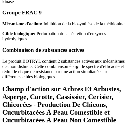
kinase
Groupe FRAC 9
Mécanisme d'action:
Inhibition de la biosynthèse de la méthionine
Cible biologique:
Perturbation de la sécrétion d'enzymes
hydrolytiques
Combinaison de substances actives
Le produit BOTRYL contient 2 substances actives aux mécanismes
d'action distincts. Cette combinaison élargit le spectre d'efficacité et
réduit le risque de résistance par une action simultanée sur
différentes cibles biologiques.
Champ d'action sur Arbres Et Arbustes,
Asperge, Carotte, Cassissier, Cerisier,
Chicorées - Production De Chicons,
Cucurbitacées À Peau Comestible et
Cucurbitacées À Peau Non Comestible