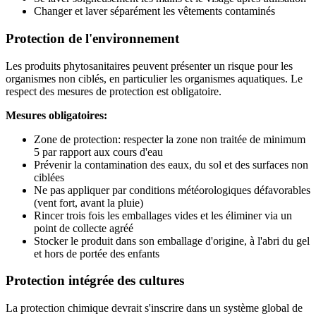
Changer et laver séparément les vêtements contaminés
Protection de l'environnement
Les produits phytosanitaires peuvent présenter un risque pour les
organismes non ciblés, en particulier les organismes aquatiques. Le
respect des mesures de protection est obligatoire.
Mesures obligatoires:
Zone de protection: respecter la zone non traitée de minimum
5 par rapport aux cours d'eau
Prévenir la contamination des eaux, du sol et des surfaces non
ciblées
Ne pas appliquer par conditions météorologiques défavorables
(vent fort, avant la pluie)
Rincer trois fois les emballages vides et les éliminer via un
point de collecte agréé
Stocker le produit dans son emballage d'origine, à l'abri du gel
et hors de portée des enfants
Protection intégrée des cultures
La protection chimique devrait s'inscrire dans un système global de