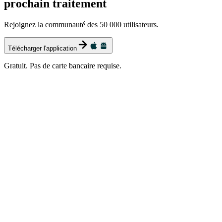
prochain traitement
Rejoignez la communauté des 50 000 utilisateurs.
Télécharger l'application
Gratuit. Pas de carte bancaire requise.