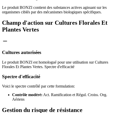
Le produit BONZI contient des substances actives agissant sur les
organismes ciblés par des mécanismes biologiques spécifiques.
Champ d'action sur Cultures Florales Et
Plantes Vertes
Cultures autorisées
Le produit BONZI est homologué pour une utilisation sur Cultures
Florales Et Plantes Vertes. Spectre d'efficacité
Spectre d'efficacité
Voici le spectre contrôlé par cette formulation:
Contrôle modéré:
Act. Ramification et Régul. Croiss. Org.
Aériens
Gestion du risque de résistance