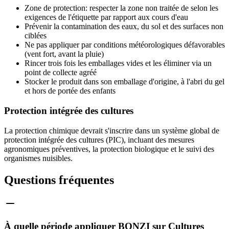
Zone de protection: respecter la zone non traitée de selon les
exigences de l'étiquette par rapport aux cours d'eau
Prévenir la contamination des eaux, du sol et des surfaces non
ciblées
Ne pas appliquer par conditions météorologiques défavorables
(vent fort, avant la pluie)
Rincer trois fois les emballages vides et les éliminer via un
point de collecte agréé
Stocker le produit dans son emballage d'origine, à l'abri du gel
et hors de portée des enfants
Protection intégrée des cultures
La protection chimique devrait s'inscrire dans un système global de
protection intégrée des cultures (PIC), incluant des mesures
agronomiques préventives, la protection biologique et le suivi des
organismes nuisibles.
Questions fréquentes
À quelle période appliquer BONZI sur Cultures