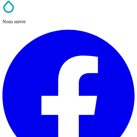
Nous suivre