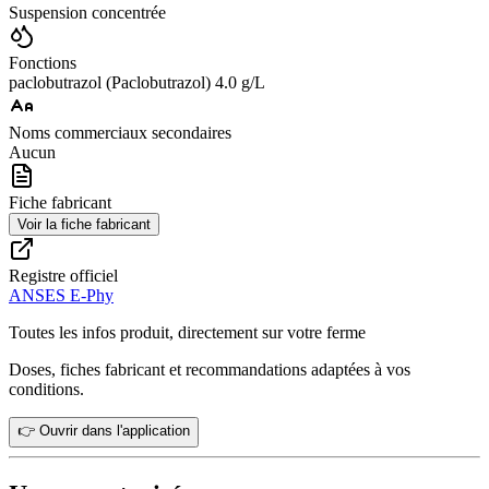
Suspension concentrée
Fonctions
paclobutrazol (Paclobutrazol) 4.0 g/L
Noms commerciaux secondaires
Aucun
Fiche fabricant
Voir la fiche fabricant
Registre officiel
ANSES E-Phy
Toutes les infos produit, directement sur votre ferme
Doses, fiches fabricant et recommandations adaptées à vos
conditions.
👉 Ouvrir dans l'application