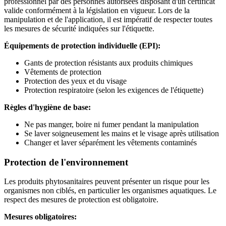
professionnel par des personnes autorisées disposant d'un certificat
valide conformément à la législation en vigueur. Lors de la
manipulation et de l'application, il est impératif de respecter toutes
les mesures de sécurité indiquées sur l'étiquette.
Équipements de protection individuelle (EPI):
Gants de protection résistants aux produits chimiques
Vêtements de protection
Protection des yeux et du visage
Protection respiratoire (selon les exigences de l'étiquette)
Règles d'hygiène de base:
Ne pas manger, boire ni fumer pendant la manipulation
Se laver soigneusement les mains et le visage après utilisation
Changer et laver séparément les vêtements contaminés
Protection de l'environnement
Les produits phytosanitaires peuvent présenter un risque pour les
organismes non ciblés, en particulier les organismes aquatiques. Le
respect des mesures de protection est obligatoire.
Mesures obligatoires: