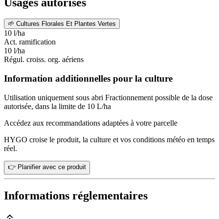
Usages autorisés
🌱
Cultures Florales Et Plantes Vertes
10 l/ha
Act. ramification
10 l/ha
Régul. croiss. org. aériens
Information additionnelles pour la culture
Utilisation uniquement sous abri Fractionnement possible de la dose
autorisée, dans la limite de 10 L/ha
Accédez aux recommandations adaptées à votre parcelle
HYGO croise le produit, la culture et vos conditions météo en temps
réel.
👉 Planifier avec ce produit
Informations réglementaires