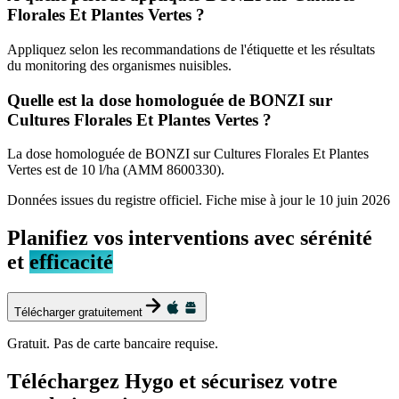
Florales Et Plantes Vertes ?
Appliquez selon les recommandations de l'étiquette et les résultats
du monitoring des organismes nuisibles.
Quelle est la dose homologuée de BONZI sur
Cultures Florales Et Plantes Vertes ?
La dose homologuée de BONZI sur Cultures Florales Et Plantes
Vertes est de 10 l/ha (AMM 8600330).
Données issues du registre officiel. Fiche mise à jour le
10 juin 2026
Planifiez vos interventions avec sérénité
et
efficacité
Télécharger gratuitement
Gratuit. Pas de carte bancaire requise.
Téléchargez Hygo et sécurisez votre