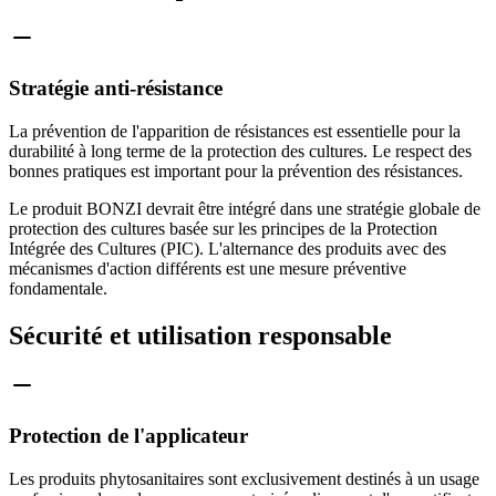
Stratégie anti-résistance
La prévention de l'apparition de résistances est essentielle pour la
durabilité à long terme de la protection des cultures. Le respect des
bonnes pratiques est important pour la prévention des résistances.
Le produit BONZI devrait être intégré dans une stratégie globale de
protection des cultures basée sur les principes de la Protection
Intégrée des Cultures (PIC). L'alternance des produits avec des
mécanismes d'action différents est une mesure préventive
fondamentale.
Sécurité et utilisation responsable
Protection de l'applicateur
Les produits phytosanitaires sont exclusivement destinés à un usage