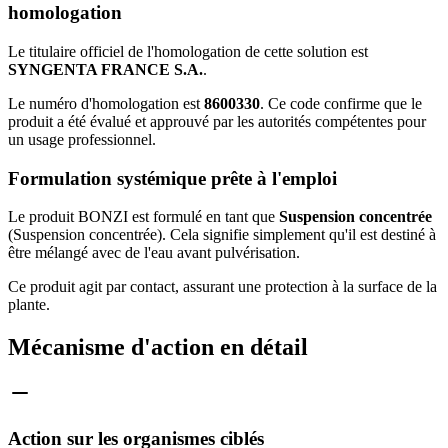
homologation
Le titulaire officiel de l'homologation de cette solution est
SYNGENTA FRANCE S.A.
.
Le numéro d'homologation est
8600330
. Ce code confirme que le
produit a été évalué et approuvé par les autorités compétentes pour
un usage professionnel.
Formulation systémique prête à l'emploi
Le produit BONZI est formulé en tant que
Suspension concentrée
(Suspension concentrée). Cela signifie simplement qu'il est destiné à
être mélangé avec de l'eau avant pulvérisation.
Ce produit agit par contact, assurant une protection à la surface de la
plante.
Mécanisme d'action en détail
Action sur les organismes ciblés