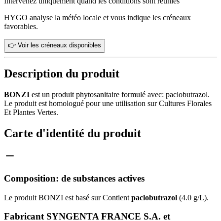
Intervenez uniquement quand les conditions sont réunies
HYGO analyse la météo locale et vous indique les créneaux
favorables.
👉 Voir les créneaux disponibles
Description du produit
BONZI
est un produit phytosanitaire formulé avec: paclobutrazol.
Le produit est homologué pour une utilisation sur Cultures Florales
Et Plantes Vertes.
Carte d'identité du produit
Composition: de substances actives
Le produit BONZI est basé sur Contient
paclobutrazol
(4.0 g/L).
Fabricant SYNGENTA FRANCE S.A. et