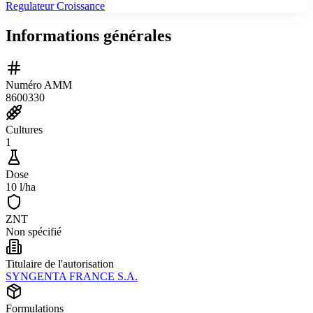
Regulateur Croissance
Informations générales
Numéro AMM
8600330
Cultures
1
Dose
10 l/ha
ZNT
Non spécifié
Titulaire de l'autorisation
SYNGENTA FRANCE S.A.
Formulations