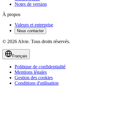
Notes de version
À propos
Valeurs et entreprise
Nous contacter
© 2026 Alvie. Tous droits réservés.
Français
Politique de confidentialité
Mentions légales
Gestion des cookies
Conditions d'utilisation