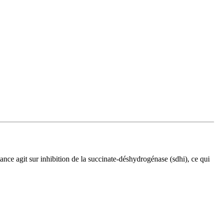
ance agit sur inhibition de la succinate-déshydrogénase (sdhi), ce qui