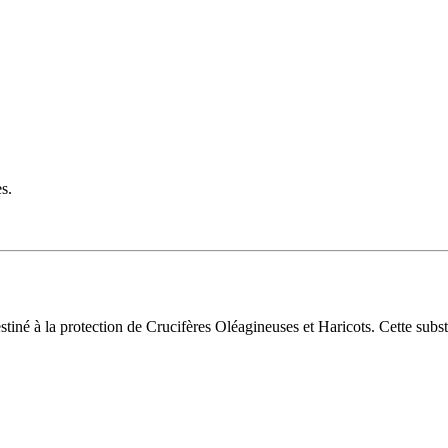
s.
stiné à la protection de Crucifères Oléagineuses et Haricots. Cette subst