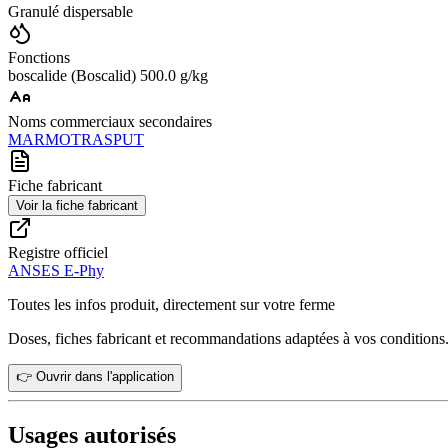
Granulé dispersable
Fonctions
boscalide (Boscalid) 500.0 g/kg
Noms commerciaux secondaires
MARMOT
RASPUT
Fiche fabricant
Voir la fiche fabricant
Registre officiel
ANSES E-Phy
Toutes les infos produit, directement sur votre ferme
Doses, fiches fabricant et recommandations adaptées à vos conditions
👉 Ouvrir dans l'application
Usages autorisés