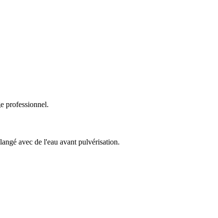
e professionnel.
langé avec de l'eau avant pulvérisation.