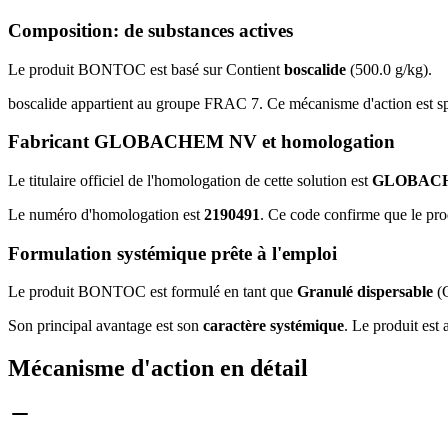
Composition: de substances actives
Le produit BONTOC est basé sur Contient
boscalide
(500.0 g/kg).
boscalide appartient au groupe FRAC 7. Ce mécanisme d'action est s
Fabricant GLOBACHEM NV et homologation
Le titulaire officiel de l'homologation de cette solution est
GLOBAC
Le numéro d'homologation est
2190491
. Ce code confirme que le pro
Formulation systémique prête à l'emploi
Le produit BONTOC est formulé en tant que
Granulé dispersable
(G
Son principal avantage est son
caractère systémique
. Le produit est a
Mécanisme d'action en détail