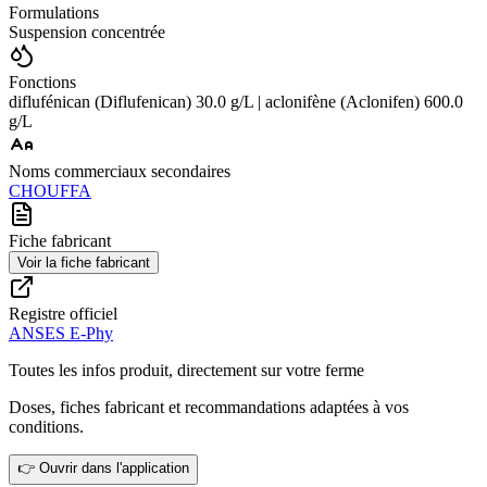
Formulations
Suspension concentrée
Fonctions
diflufénican (Diflufenican) 30.0 g/L | aclonifène (Aclonifen) 600.0
g/L
Noms commerciaux secondaires
CHOUFFA
Fiche fabricant
Voir la fiche fabricant
Registre officiel
ANSES E-Phy
Toutes les infos produit, directement sur votre ferme
Doses, fiches fabricant et recommandations adaptées à vos
conditions.
👉 Ouvrir dans l'application