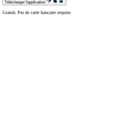
Télécharger l'application
Gratuit. Pas de carte bancaire requise.