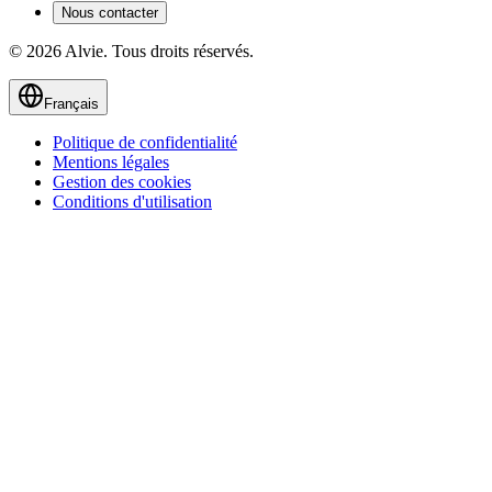
Nous contacter
© 2026 Alvie. Tous droits réservés.
Français
Politique de confidentialité
Mentions légales
Gestion des cookies
Conditions d'utilisation