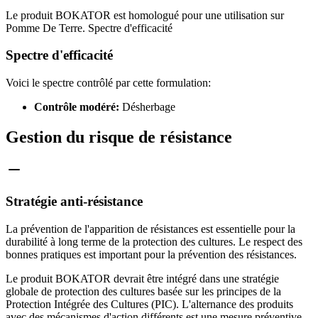
Le produit BOKATOR est homologué pour une utilisation sur
Pomme De Terre. Spectre d'efficacité
Spectre d'efficacité
Voici le spectre contrôlé par cette formulation:
Contrôle modéré:
Désherbage
Gestion du risque de résistance
Stratégie anti-résistance
La prévention de l'apparition de résistances est essentielle pour la
durabilité à long terme de la protection des cultures. Le respect des
bonnes pratiques est important pour la prévention des résistances.
Le produit BOKATOR devrait être intégré dans une stratégie
globale de protection des cultures basée sur les principes de la
Protection Intégrée des Cultures (PIC). L'alternance des produits
avec des mécanismes d'action différents est une mesure préventive