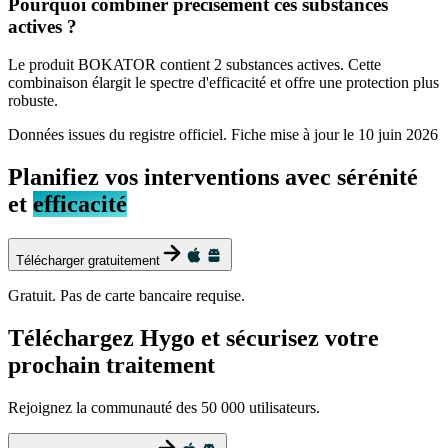
Pourquoi combiner précisément ces substances
actives ?
Le produit BOKATOR contient 2 substances actives. Cette
combinaison élargit le spectre d'efficacité et offre une protection plus
robuste.
Données issues du registre officiel. Fiche mise à jour le
10 juin 2026
Planifiez vos interventions avec sérénité
et
efficacité
Télécharger gratuitement
Gratuit. Pas de carte bancaire requise.
Téléchargez Hygo et sécurisez votre
prochain traitement
Rejoignez la communauté des 50 000 utilisateurs.