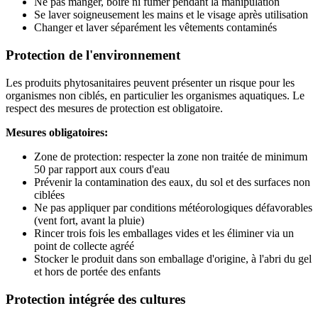
Ne pas manger, boire ni fumer pendant la manipulation
Se laver soigneusement les mains et le visage après utilisation
Changer et laver séparément les vêtements contaminés
Protection de l'environnement
Les produits phytosanitaires peuvent présenter un risque pour les
organismes non ciblés, en particulier les organismes aquatiques. Le
respect des mesures de protection est obligatoire.
Mesures obligatoires:
Zone de protection: respecter la zone non traitée de minimum
50 par rapport aux cours d'eau
Prévenir la contamination des eaux, du sol et des surfaces non
ciblées
Ne pas appliquer par conditions météorologiques défavorables
(vent fort, avant la pluie)
Rincer trois fois les emballages vides et les éliminer via un
point de collecte agréé
Stocker le produit dans son emballage d'origine, à l'abri du gel
et hors de portée des enfants
Protection intégrée des cultures