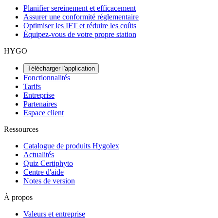
Planifier sereinement et efficacement
Assurer une conformité réglementaire
Optimiser les IFT et réduire les coûts
Équipez-vous de votre propre station
HYGO
Télécharger l'application
Fonctionnalités
Tarifs
Entreprise
Partenaires
Espace client
Ressources
Catalogue de produits Hygolex
Actualités
Quiz Certiphyto
Centre d'aide
Notes de version
À propos
Valeurs et entreprise