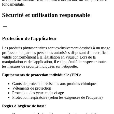
fondamentale.
Sécurité et utilisation responsable
Protection de l'applicateur
Les produits phytosanitaires sont exclusivement destinés à un usage
professionnel par des personnes autorisées disposant d'un certificat
valide conformément à la législation en vigueur. Lors de la
manipulation et de l'application, il est impératif de respecter toutes
les mesures de sécurité indiquées sur l'étiquette.
Équipements de protection individuelle (EPI):
Gants de protection résistants aux produits chimiques
Vêtements de protection
Protection des yeux et du visage
Protection respiratoire (selon les exigences de l'étiquette)
Règles d'hygiène de base: