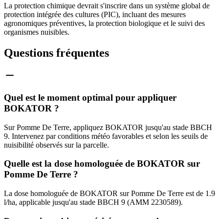
La protection chimique devrait s'inscrire dans un système global de
protection intégrée des cultures (PIC), incluant des mesures
agronomiques préventives, la protection biologique et le suivi des
organismes nuisibles.
Questions fréquentes
Quel est le moment optimal pour appliquer
BOKATOR ?
Sur Pomme De Terre, appliquez BOKATOR jusqu'au stade BBCH
9. Intervenez par conditions météo favorables et selon les seuils de
nuisibilité observés sur la parcelle.
Quelle est la dose homologuée de BOKATOR sur
Pomme De Terre ?
La dose homologuée de BOKATOR sur Pomme De Terre est de 1.9
l/ha, applicable jusqu'au stade BBCH 9 (AMM 2230589).