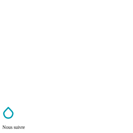
Nous suivre