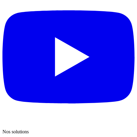
Nos solutions