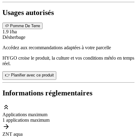
Usages autorisés
🥔
Pomme De Terre
1.9 l/ha
Désherbage
Accédez aux recommandations adaptées à votre parcelle
HYGO croise le produit, la culture et vos conditions météo en temps
réel.
👉 Planifier avec ce produit
Informations réglementaires
Applications maximum
1 applications maximum
ZNT aqua