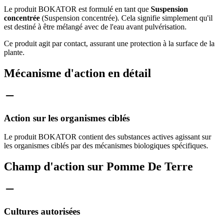
Le produit BOKATOR est formulé en tant que
Suspension
concentrée
(Suspension concentrée). Cela signifie simplement qu'il
est destiné à être mélangé avec de l'eau avant pulvérisation.
Ce produit agit par contact, assurant une protection à la surface de la
plante.
Mécanisme d'action en détail
Action sur les organismes ciblés
Le produit BOKATOR contient des substances actives agissant sur
les organismes ciblés par des mécanismes biologiques spécifiques.
Champ d'action sur Pomme De Terre
Cultures autorisées