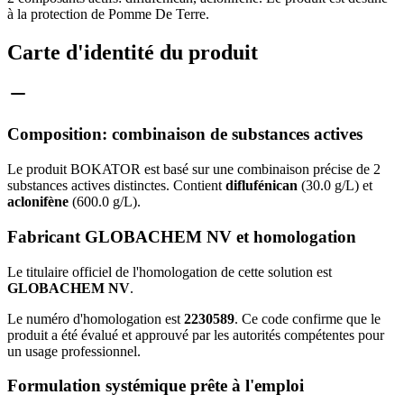
à la protection de Pomme De Terre.
Carte d'identité du produit
Composition: combinaison de substances actives
Le produit BOKATOR est basé sur une combinaison précise de 2
substances actives distinctes. Contient
diflufénican
(30.0 g/L) et
aclonifène
(600.0 g/L).
Fabricant GLOBACHEM NV et homologation
Le titulaire officiel de l'homologation de cette solution est
GLOBACHEM NV
.
Le numéro d'homologation est
2230589
. Ce code confirme que le
produit a été évalué et approuvé par les autorités compétentes pour
un usage professionnel.
Formulation systémique prête à l'emploi