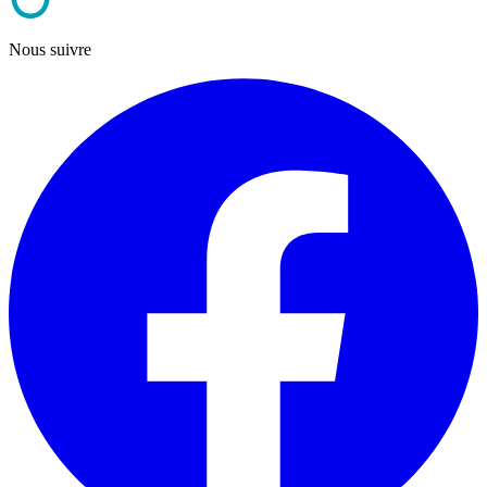
Nous suivre