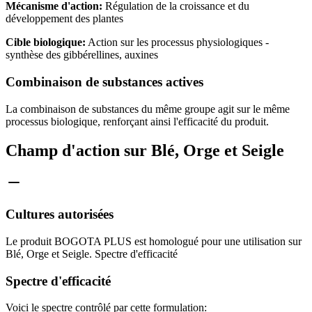
Mécanisme d'action:
Régulation de la croissance et du
développement des plantes
Cible biologique:
Action sur les processus physiologiques -
synthèse des gibbérellines, auxines
Combinaison de substances actives
La combinaison de substances du même groupe agit sur le même
processus biologique, renforçant ainsi l'efficacité du produit.
Champ d'action sur Blé, Orge et Seigle
Cultures autorisées
Le produit BOGOTA PLUS est homologué pour une utilisation sur
Blé, Orge et Seigle. Spectre d'efficacité
Spectre d'efficacité
Voici le spectre contrôlé par cette formulation: