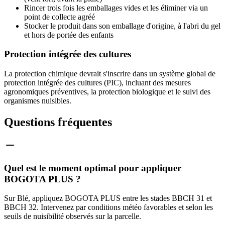
Rincer trois fois les emballages vides et les éliminer via un
point de collecte agréé
Stocker le produit dans son emballage d'origine, à l'abri du gel
et hors de portée des enfants
Protection intégrée des cultures
La protection chimique devrait s'inscrire dans un système global de
protection intégrée des cultures (PIC), incluant des mesures
agronomiques préventives, la protection biologique et le suivi des
organismes nuisibles.
Questions fréquentes
Quel est le moment optimal pour appliquer
BOGOTA PLUS ?
Sur Blé, appliquez BOGOTA PLUS entre les stades BBCH 31 et
BBCH 32. Intervenez par conditions météo favorables et selon les
seuils de nuisibilité observés sur la parcelle.