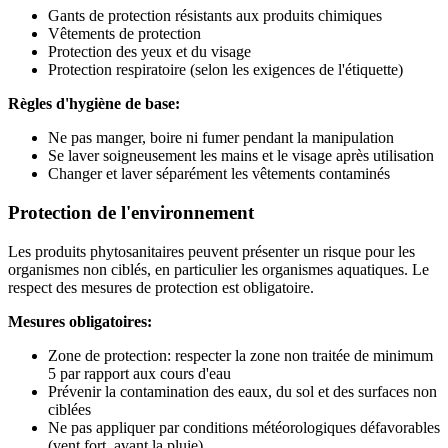
Gants de protection résistants aux produits chimiques
Vêtements de protection
Protection des yeux et du visage
Protection respiratoire (selon les exigences de l'étiquette)
Règles d'hygiène de base:
Ne pas manger, boire ni fumer pendant la manipulation
Se laver soigneusement les mains et le visage après utilisation
Changer et laver séparément les vêtements contaminés
Protection de l'environnement
Les produits phytosanitaires peuvent présenter un risque pour les
organismes non ciblés, en particulier les organismes aquatiques. Le
respect des mesures de protection est obligatoire.
Mesures obligatoires:
Zone de protection: respecter la zone non traitée de minimum
5 par rapport aux cours d'eau
Prévenir la contamination des eaux, du sol et des surfaces non
ciblées
Ne pas appliquer par conditions météorologiques défavorables
(vent fort, avant la pluie)