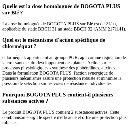
Quelle est la dose homologuée de BOGOTA PLUS
sur Blé ?
La dose homologuée de BOGOTA PLUS sur Blé est de 2 l/ha,
applicable du stade BBCH 31 au stade BBCH 32 (AMM 2171141).
Quel est le mécanisme d'action spécifique de
chlorméquat ?
chlorméquat, appartenant au groupe PGR, agit comme régulation de
la croissance et du développement des plantes. Action sur les
processus physiologiques - synthèse des gibbérellines, auxines.
Dans la formulation BOGOTA PLUS, l'action synergique de
plusieurs mécanismes assure une protection robuste et minimise la
pression de sélection sur les voies de résistance individuelles.
Pourquoi BOGOTA PLUS contient-il plusieurs
substances actives ?
Le produit BOGOTA PLUS contient 2 substances actives. Cette
combinaison élargit le spectre d'efficacité et offre une protection plus
robuste.