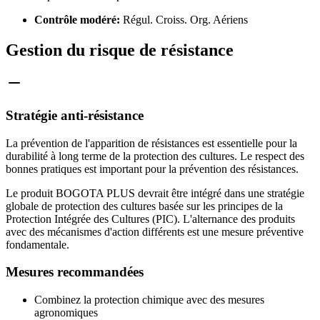
Contrôle modéré:
Régul. Croiss. Org. Aériens
Gestion du risque de résistance
Stratégie anti-résistance
La prévention de l'apparition de résistances est essentielle pour la
durabilité à long terme de la protection des cultures. Le respect des
bonnes pratiques est important pour la prévention des résistances.
Le produit BOGOTA PLUS devrait être intégré dans une stratégie
globale de protection des cultures basée sur les principes de la
Protection Intégrée des Cultures (PIC). L'alternance des produits
avec des mécanismes d'action différents est une mesure préventive
fondamentale.
Mesures recommandées
Combinez la protection chimique avec des mesures
agronomiques