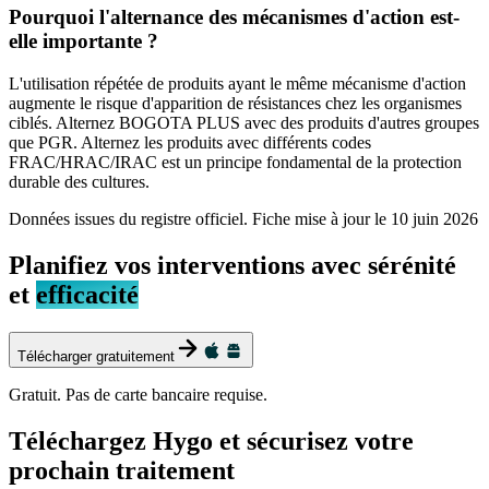
Pourquoi l'alternance des mécanismes d'action est-
elle importante ?
L'utilisation répétée de produits ayant le même mécanisme d'action
augmente le risque d'apparition de résistances chez les organismes
ciblés. Alternez BOGOTA PLUS avec des produits d'autres groupes
que PGR. Alternez les produits avec différents codes
FRAC/HRAC/IRAC est un principe fondamental de la protection
durable des cultures.
Données issues du registre officiel. Fiche mise à jour le
10 juin 2026
Planifiez vos interventions avec sérénité
et
efficacité
Télécharger gratuitement
Gratuit. Pas de carte bancaire requise.
Téléchargez Hygo et sécurisez votre
prochain traitement