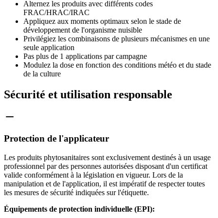
Alternez les produits avec différents codes
FRAC/HRAC/IRAC
Appliquez aux moments optimaux selon le stade de
développement de l'organisme nuisible
Privilégiez les combinaisons de plusieurs mécanismes en une
seule application
Pas plus de 1 applications par campagne
Modulez la dose en fonction des conditions météo et du stade
de la culture
Sécurité et utilisation responsable
Protection de l'applicateur
Les produits phytosanitaires sont exclusivement destinés à un usage
professionnel par des personnes autorisées disposant d'un certificat
valide conformément à la législation en vigueur. Lors de la
manipulation et de l'application, il est impératif de respecter toutes
les mesures de sécurité indiquées sur l'étiquette.
Équipements de protection individuelle (EPI):