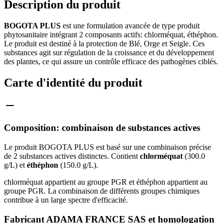
Description du produit
BOGOTA PLUS
est une formulation avancée de type produit
phytosanitaire intégrant 2 composants actifs: chlorméquat, éthéphon.
Le produit est destiné à la protection de Blé, Orge et Seigle. Ces
substances agit sur régulation de la croissance et du développement
des plantes, ce qui assure un contrôle efficace des pathogènes ciblés.
Carte d'identité du produit
Composition: combinaison de substances actives
Le produit BOGOTA PLUS est basé sur une combinaison précise
de 2 substances actives distinctes. Contient
chlorméquat
(300.0
g/L) et
éthéphon
(150.0 g/L).
chlorméquat appartient au groupe PGR et éthéphon appartient au
groupe PGR. La combinaison de différents groupes chimiques
contribue à un large spectre d'efficacité.
Fabricant ADAMA FRANCE SAS et homologation