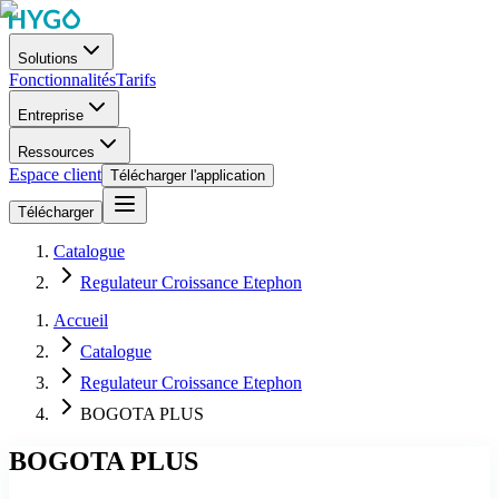
Solutions
Fonctionnalités
Tarifs
Entreprise
Ressources
Espace client
Télécharger l'application
Télécharger
Catalogue
Regulateur Croissance Etephon
Accueil
Catalogue
Regulateur Croissance Etephon
BOGOTA PLUS
BOGOTA PLUS