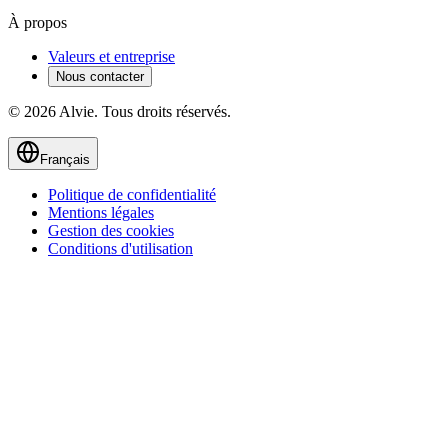
À propos
Valeurs et entreprise
Nous contacter
© 2026 Alvie. Tous droits réservés.
Français
Politique de confidentialité
Mentions légales
Gestion des cookies
Conditions d'utilisation