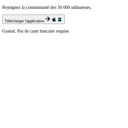
Rejoignez la communauté des 50 000 utilisateurs.
Télécharger l'application
Gratuit. Pas de carte bancaire requise.