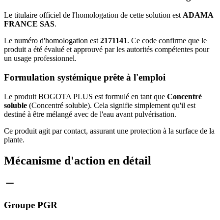
Le titulaire officiel de l'homologation de cette solution est
ADAMA
FRANCE SAS
.
Le numéro d'homologation est
2171141
. Ce code confirme que le
produit a été évalué et approuvé par les autorités compétentes pour
un usage professionnel.
Formulation systémique prête à l'emploi
Le produit BOGOTA PLUS est formulé en tant que
Concentré
soluble
(Concentré soluble). Cela signifie simplement qu'il est
destiné à être mélangé avec de l'eau avant pulvérisation.
Ce produit agit par contact, assurant une protection à la surface de la
plante.
Mécanisme d'action en détail
Groupe PGR