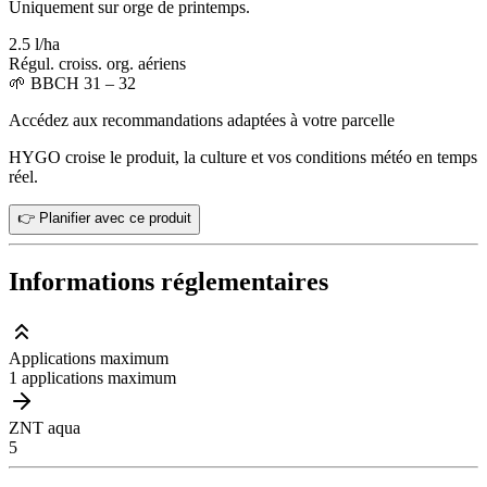
Uniquement sur orge de printemps.
2.5 l/ha
Régul. croiss. org. aériens
🌱
BBCH 31 – 32
Accédez aux recommandations adaptées à votre parcelle
HYGO croise le produit, la culture et vos conditions météo en temps
réel.
👉 Planifier avec ce produit
Informations réglementaires
Applications maximum
1 applications maximum
ZNT aqua
5