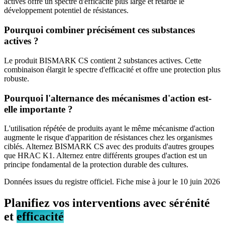
actives offre un spectre d'efficacité plus large et retarde le
développement potentiel de résistances.
Pourquoi combiner précisément ces substances
actives ?
Le produit BISMARK CS contient 2 substances actives. Cette
combinaison élargit le spectre d'efficacité et offre une protection plus
robuste.
Pourquoi l'alternance des mécanismes d'action est-
elle importante ?
L'utilisation répétée de produits ayant le même mécanisme d'action
augmente le risque d'apparition de résistances chez les organismes
ciblés. Alternez BISMARK CS avec des produits d'autres groupes
que HRAC K1. Alternez entre différents groupes d'action est un
principe fondamental de la protection durable des cultures.
Données issues du registre officiel. Fiche mise à jour le
10 juin 2026
Planifiez vos interventions avec sérénité
et
efficacité