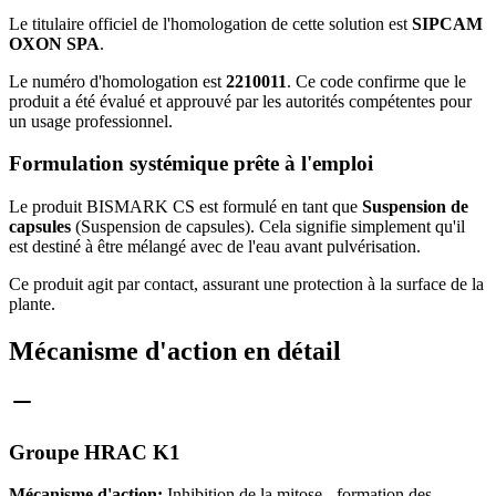
Le titulaire officiel de l'homologation de cette solution est
SIPCAM
OXON SPA
.
Le numéro d'homologation est
2210011
. Ce code confirme que le
produit a été évalué et approuvé par les autorités compétentes pour
un usage professionnel.
Formulation systémique prête à l'emploi
Le produit BISMARK CS est formulé en tant que
Suspension de
capsules
(Suspension de capsules). Cela signifie simplement qu'il
est destiné à être mélangé avec de l'eau avant pulvérisation.
Ce produit agit par contact, assurant une protection à la surface de la
plante.
Mécanisme d'action en détail
Groupe HRAC K1
Mécanisme d'action:
Inhibition de la mitose - formation des