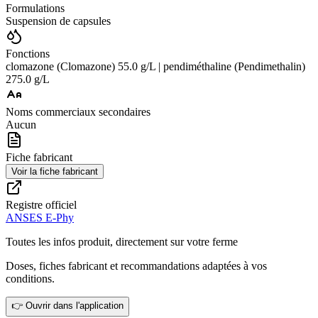
Formulations
Suspension de capsules
Fonctions
clomazone (Clomazone) 55.0 g/L | pendiméthaline (Pendimethalin)
275.0 g/L
Noms commerciaux secondaires
Aucun
Fiche fabricant
Voir la fiche fabricant
Registre officiel
ANSES E-Phy
Toutes les infos produit, directement sur votre ferme
Doses, fiches fabricant et recommandations adaptées à vos
conditions.
👉 Ouvrir dans l'application