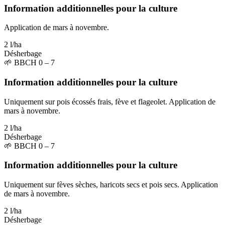
Information additionnelles pour la culture
Application de mars à novembre.
2 l/ha
Désherbage
🌱
BBCH 0 – 7
Information additionnelles pour la culture
Uniquement sur pois écossés frais, fève et flageolet. Application de
mars à novembre.
2 l/ha
Désherbage
🌱
BBCH 0 – 7
Information additionnelles pour la culture
Uniquement sur fèves sèches, haricots secs et pois secs. Application
de mars à novembre.
2 l/ha
Désherbage