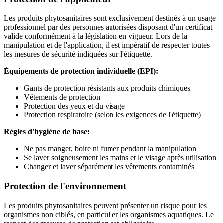
Les produits phytosanitaires sont exclusivement destinés à un usage
professionnel par des personnes autorisées disposant d'un certificat
valide conformément à la législation en vigueur. Lors de la
manipulation et de l'application, il est impératif de respecter toutes
les mesures de sécurité indiquées sur l'étiquette.
Équipements de protection individuelle (EPI):
Gants de protection résistants aux produits chimiques
Vêtements de protection
Protection des yeux et du visage
Protection respiratoire (selon les exigences de l'étiquette)
Règles d'hygiène de base:
Ne pas manger, boire ni fumer pendant la manipulation
Se laver soigneusement les mains et le visage après utilisation
Changer et laver séparément les vêtements contaminés
Protection de l'environnement
Les produits phytosanitaires peuvent présenter un risque pour les
organismes non ciblés, en particulier les organismes aquatiques. Le