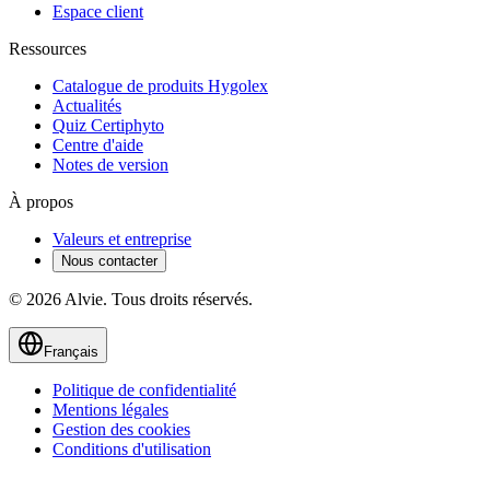
Espace client
Ressources
Catalogue de produits Hygolex
Actualités
Quiz Certiphyto
Centre d'aide
Notes de version
À propos
Valeurs et entreprise
Nous contacter
© 2026 Alvie. Tous droits réservés.
Français
Politique de confidentialité
Mentions légales
Gestion des cookies
Conditions d'utilisation