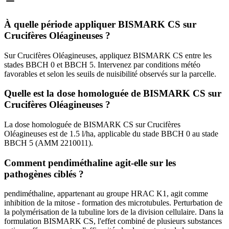
À quelle période appliquer BISMARK CS sur
Crucifères Oléagineuses ?
Sur Crucifères Oléagineuses, appliquez BISMARK CS entre les
stades BBCH 0 et BBCH 5. Intervenez par conditions météo
favorables et selon les seuils de nuisibilité observés sur la parcelle.
Quelle est la dose homologuée de BISMARK CS sur
Crucifères Oléagineuses ?
La dose homologuée de BISMARK CS sur Crucifères
Oléagineuses est de 1.5 l/ha, applicable du stade BBCH 0 au stade
BBCH 5 (AMM 2210011).
Comment pendiméthaline agit-elle sur les
pathogènes ciblés ?
pendiméthaline, appartenant au groupe HRAC K1, agit comme
inhibition de la mitose - formation des microtubules. Perturbation de
la polymérisation de la tubuline lors de la division cellulaire. Dans la
formulation BISMARK CS, l'effet combiné de plusieurs substances