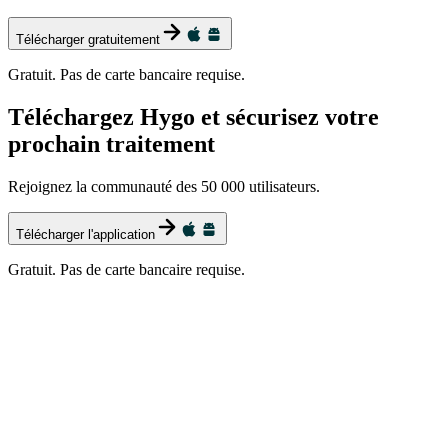
Télécharger gratuitement
Gratuit. Pas de carte bancaire requise.
Téléchargez Hygo et sécurisez votre
prochain traitement
Rejoignez la communauté des 50 000 utilisateurs.
Télécharger l'application
Gratuit. Pas de carte bancaire requise.