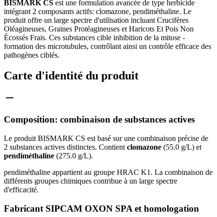
BISMARK CS
est une formulation avancée de type herbicide
intégrant 2 composants actifs: clomazone, pendiméthaline. Le
produit offre un large spectre d'utilisation incluant Crucifères
Oléagineuses, Graines Protéagineuses et Haricots Et Pois Non
Écossés Frais. Ces substances cible inhibition de la mitose -
formation des microtubules, contrôlant ainsi un contrôle efficace des
pathogènes ciblés.
Carte d'identité du produit
Composition: combinaison de substances actives
Le produit BISMARK CS est basé sur une combinaison précise de
2 substances actives distinctes. Contient
clomazone
(55.0 g/L) et
pendiméthaline
(275.0 g/L).
pendiméthaline appartient au groupe HRAC K1. La combinaison de
différents groupes chimiques contribue à un large spectre
d'efficacité.
Fabricant SIPCAM OXON SPA et homologation