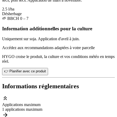
secs, pois secs. Application de mars à novembre.
2.5 l/ha
Désherbage
🌱
BBCH 0 – 7
Information additionnelles pour la culture
Uniquement sur soja. Application d'avril à juin.
Accédez aux recommandations adaptées à votre parcelle
HYGO croise le produit, la culture et vos conditions météo en temps
réel.
👉 Planifier avec ce produit
Informations réglementaires
Applications maximum
1 applications maximum