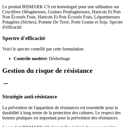
Le produit BISMARK CS est homologué pour une utilisation sur
Crucifères Oléagineuses, Graines Protéagineuses, Haricots Et Pois
Non Écossés Frais, Haricots Et Pois Écossés Frais, Légumineuses
Potagères (Sèches), Pomme De Terre, Porte Graine et Soja. Spectre
d'efficacité
Spectre d'efficacité
Voici le spectre contrôlé par cette formulation:
Contrôle modéré:
Désherbage
Gestion du risque de résistance
Stratégie anti-résistance
La prévention de l'apparition de résistances est essentielle pour la
durabilité à long terme de la protection des cultures. Le respect des
bonnes pratiques est important pour la prévention des résistances.