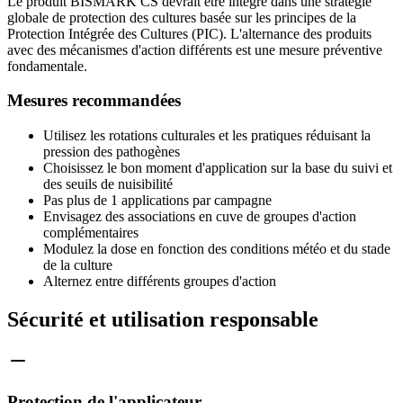
Le produit BISMARK CS devrait être intégré dans une stratégie
globale de protection des cultures basée sur les principes de la
Protection Intégrée des Cultures (PIC). L'alternance des produits
avec des mécanismes d'action différents est une mesure préventive
fondamentale.
Mesures recommandées
Utilisez les rotations culturales et les pratiques réduisant la
pression des pathogènes
Choisissez le bon moment d'application sur la base du suivi et
des seuils de nuisibilité
Pas plus de 1 applications par campagne
Envisagez des associations en cuve de groupes d'action
complémentaires
Modulez la dose en fonction des conditions météo et du stade
de la culture
Alternez entre différents groupes d'action
Sécurité et utilisation responsable
Protection de l'applicateur