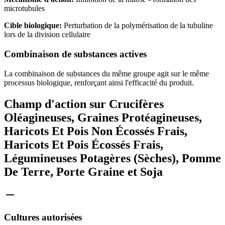
microtubules
Cible biologique:
Perturbation de la polymérisation de la tubuline
lors de la division cellulaire
Combinaison de substances actives
La combinaison de substances du même groupe agit sur le même
processus biologique, renforçant ainsi l'efficacité du produit.
Champ d'action sur Crucifères
Oléagineuses, Graines Protéagineuses,
Haricots Et Pois Non Écossés Frais,
Haricots Et Pois Écossés Frais,
Légumineuses Potagères (Sèches), Pomme
De Terre, Porte Graine et Soja
Cultures autorisées