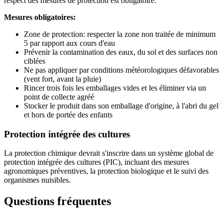
respect des mesures de protection est obligatoire.
Mesures obligatoires:
Zone de protection: respecter la zone non traitée de minimum
5 par rapport aux cours d'eau
Prévenir la contamination des eaux, du sol et des surfaces non
ciblées
Ne pas appliquer par conditions météorologiques défavorables
(vent fort, avant la pluie)
Rincer trois fois les emballages vides et les éliminer via un
point de collecte agréé
Stocker le produit dans son emballage d'origine, à l'abri du gel
et hors de portée des enfants
Protection intégrée des cultures
La protection chimique devrait s'inscrire dans un système global de
protection intégrée des cultures (PIC), incluant des mesures
agronomiques préventives, la protection biologique et le suivi des
organismes nuisibles.
Questions fréquentes