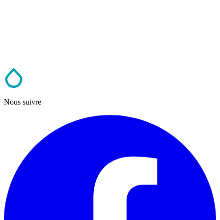
Nous suivre