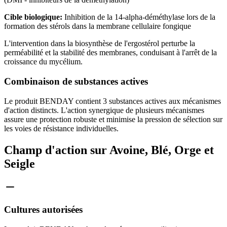
Cible biologique:
Inhibition de la 14-alpha-déméthylase lors de la
formation des stérols dans la membrane cellulaire fongique
L'intervention dans la biosynthèse de l'ergostérol perturbe la
perméabilité et la stabilité des membranes, conduisant à l'arrêt de la
croissance du mycélium.
Combinaison de substances actives
Le produit BENDAY contient 3 substances actives aux mécanismes
d'action distincts. L'action synergique de plusieurs mécanismes
assure une protection robuste et minimise la pression de sélection sur
les voies de résistance individuelles.
Champ d'action sur Avoine, Blé, Orge et
Seigle
Cultures autorisées