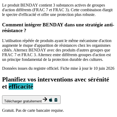
Le produit BENDAY contient 3 substances actives de groupes
d'action différents (FRAC 7 et FRAC 3). Cette combinaison élargit
le spectre d'efficacité et offre une protection plus robuste.
Comment intégrer BENDAY dans une stratégie anti-
résistance ?
L'utilisation répétée de produits ayant le même mécanisme d'action
augmente le risque d'apparition de résistances chez les organismes
ciblés. Alternez BENDAY avec des produits d'autres groupes que
FRAC 7 et FRAC 3. Alternez entre différents groupes d'action est
un principe fondamental de la protection durable des cultures.
Données issues du registre officiel. Fiche mise à jour le
10 juin 2026
Planifiez vos interventions avec sérénité
et
efficacité
Télécharger gratuitement
Gratuit. Pas de carte bancaire requise.