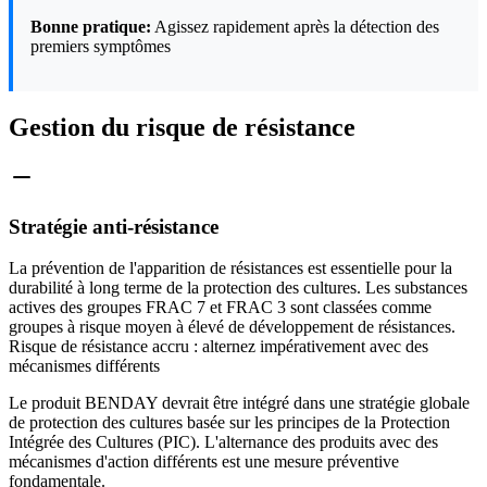
Bonne pratique:
Agissez rapidement après la détection des
premiers symptômes
Gestion du risque de résistance
Stratégie anti-résistance
La prévention de l'apparition de résistances est essentielle pour la
durabilité à long terme de la protection des cultures. Les substances
actives des groupes FRAC 7 et FRAC 3 sont classées comme
groupes à risque moyen à élevé de développement de résistances.
Risque de résistance accru : alternez impérativement avec des
mécanismes différents
Le produit BENDAY devrait être intégré dans une stratégie globale
de protection des cultures basée sur les principes de la Protection
Intégrée des Cultures (PIC). L'alternance des produits avec des
mécanismes d'action différents est une mesure préventive
fondamentale.