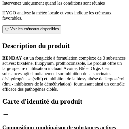
Intervenez uniquement quand les conditions sont réunies
HYGO analyse la météo locale et vous indique les créneaux
favorables.
👉 Voir les créneaux disponibles
Description du produit
BENDAY
est un fongicide à formulation complexe de 3 substances
actives: bixafène, fluopyram, prothioconazole. Le produit offre un
large spectre d'utilisation incluant Avoine, Blé et Orge. Ces
substances agit simultanément sur inhibition de la succinate-
déshydrogénase (sdhi) et inhibition de la biosynthèse de l'ergostérol
(dmi - inhibiteurs de la déméthylation), fournissant ainsi un contrôle
efficace des pathogènes ciblés.
Carte d'identité du produit
Composition: combinaison de substances actives