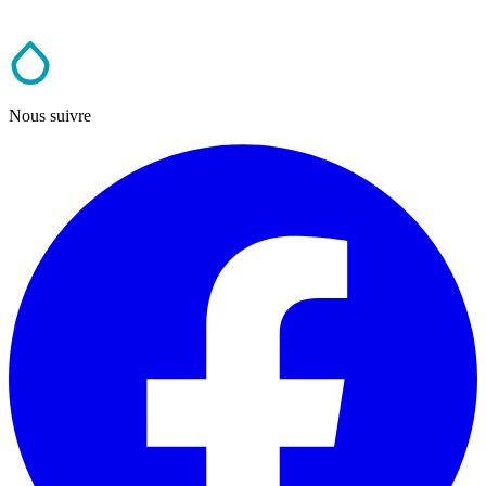
Nous suivre