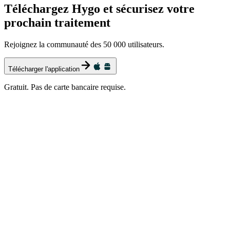
Téléchargez Hygo et sécurisez votre
prochain traitement
Rejoignez la communauté des 50 000 utilisateurs.
Télécharger l'application
Gratuit. Pas de carte bancaire requise.