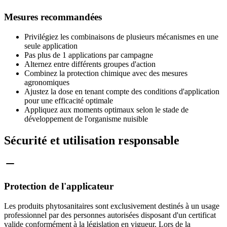
Mesures recommandées
Privilégiez les combinaisons de plusieurs mécanismes en une
seule application
Pas plus de 1 applications par campagne
Alternez entre différents groupes d'action
Combinez la protection chimique avec des mesures
agronomiques
Ajustez la dose en tenant compte des conditions d'application
pour une efficacité optimale
Appliquez aux moments optimaux selon le stade de
développement de l'organisme nuisible
Sécurité et utilisation responsable
Protection de l'applicateur
Les produits phytosanitaires sont exclusivement destinés à un usage
professionnel par des personnes autorisées disposant d'un certificat
valide conformément à la législation en vigueur. Lors de la