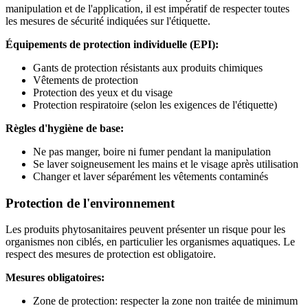
manipulation et de l'application, il est impératif de respecter toutes
les mesures de sécurité indiquées sur l'étiquette.
Équipements de protection individuelle (EPI):
Gants de protection résistants aux produits chimiques
Vêtements de protection
Protection des yeux et du visage
Protection respiratoire (selon les exigences de l'étiquette)
Règles d'hygiène de base:
Ne pas manger, boire ni fumer pendant la manipulation
Se laver soigneusement les mains et le visage après utilisation
Changer et laver séparément les vêtements contaminés
Protection de l'environnement
Les produits phytosanitaires peuvent présenter un risque pour les
organismes non ciblés, en particulier les organismes aquatiques. Le
respect des mesures de protection est obligatoire.
Mesures obligatoires:
Zone de protection: respecter la zone non traitée de minimum