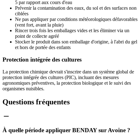
5 par rapport aux cours d'eau
Prévenir la contamination des eaux, du sol et des surfaces non
ciblées
Ne pas appliquer par conditions météorologiques défavorables
(vent fort, avant la pluie)
Rincer trois fois les emballages vides et les éliminer via un
point de collecte agréé
Stocker le produit dans son emballage d'origine, à l'abri du gel
et hors de portée des enfants
Protection intégrée des cultures
La protection chimique devrait s'inscrire dans un système global de
protection intégrée des cultures (PIC), incluant des mesures
agronomiques préventives, la protection biologique et le suivi des
organismes nuisibles.
Questions fréquentes
À quelle période appliquer BENDAY sur Avoine ?