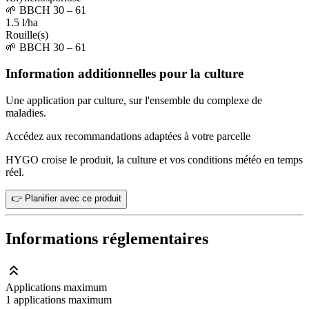
🌱
BBCH 30 – 61
1.5 l/ha
Rouille(s)
🌱
BBCH 30 – 61
Information additionnelles pour la culture
Une application par culture, sur l'ensemble du complexe de
maladies.
Accédez aux recommandations adaptées à votre parcelle
HYGO croise le produit, la culture et vos conditions météo en temps
réel.
👉 Planifier avec ce produit
Informations réglementaires
Applications maximum
1 applications maximum