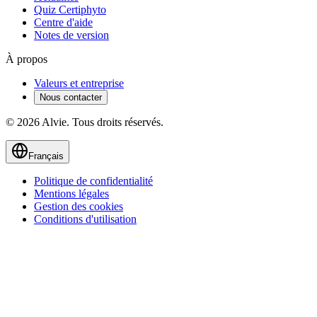
Quiz Certiphyto
Centre d'aide
Notes de version
À propos
Valeurs et entreprise
Nous contacter
© 2026 Alvie. Tous droits réservés.
Français
Politique de confidentialité
Mentions légales
Gestion des cookies
Conditions d'utilisation