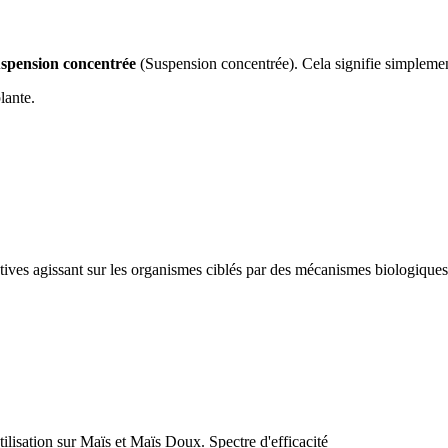
spension concentrée
(Suspension concentrée). Cela signifie simplement 
lante.
agissant sur les organismes ciblés par des mécanismes biologiques 
ion sur Maïs et Maïs Doux. Spectre d'efficacité