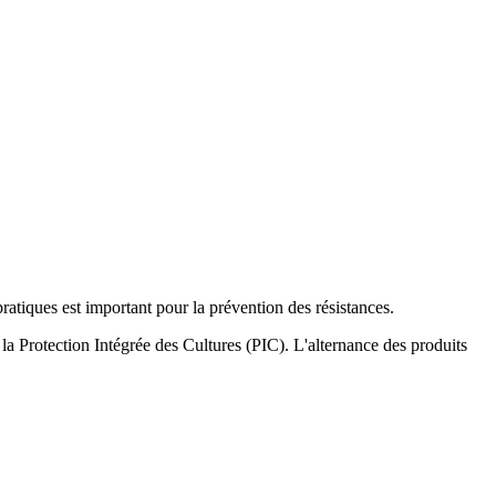
pratiques est important pour la prévention des résistances.
 Protection Intégrée des Cultures (PIC). L'alternance des produits