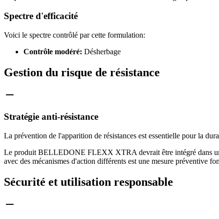
Spectre d'efficacité
Voici le spectre contrôlé par cette formulation:
Contrôle modéré:
Désherbage
Gestion du risque de résistance
Stratégie anti-résistance
La prévention de l'apparition de résistances est essentielle pour la dur
Le produit BELLEDONE FLEXX XTRA devrait être intégré dans une strat
avec des mécanismes d'action différents est une mesure préventive fo
Sécurité et utilisation responsable