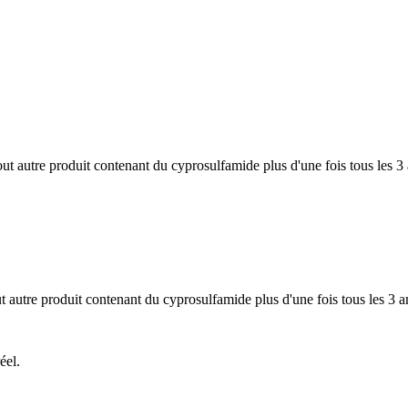
tout autre produit contenant du cyprosulfamide plus d'une fois tous les 3
t autre produit contenant du cyprosulfamide plus d'une fois tous les 3 a
éel.