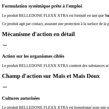
Formulation systémique prête à l'emploi
Le produit BELLEDONE FLEXX XTRA est formulé en tant que
Su
Ce produit agit par contact, assurant une protection à la surface de la p
Mécanisme d'action en détail
Action sur les organismes ciblés
Le produit BELLEDONE FLEXX XTRA contient des substances actives 
Champ d'action sur Maïs et Maïs Doux
Cultures autorisées
Le produit BELLEDONE FLEXX XTRA est homologué pour une utilisat