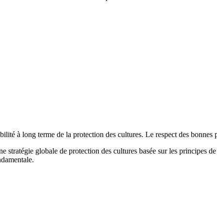
abilité à long terme de la protection des cultures. Le respect des bonnes 
égie globale de protection des cultures basée sur les principes de la
ndamentale.