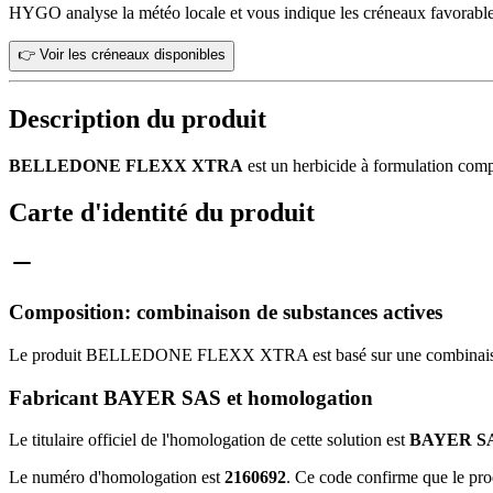
HYGO analyse la météo locale et vous indique les créneaux favorable
👉 Voir les créneaux disponibles
Description du produit
BELLEDONE FLEXX XTRA
est un herbicide à formulation compl
Carte d'identité du produit
Composition: combinaison de substances actives
Le produit BELLEDONE FLEXX XTRA est basé sur une combinaison pr
Fabricant BAYER SAS et homologation
Le titulaire officiel de l'homologation de cette solution est
BAYER S
Le numéro d'homologation est
2160692
. Ce code confirme que le pro