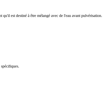
qu'il est destiné à être mélangé avec de l'eau avant pulvérisation.
spécifiques.