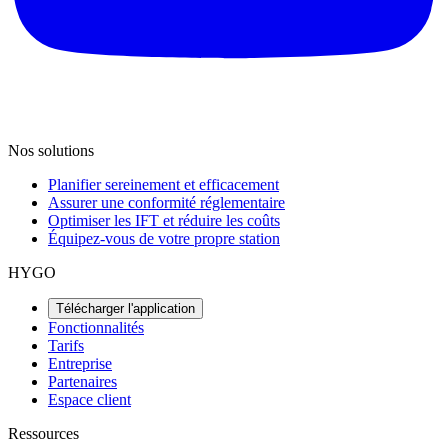
Nos solutions
Planifier sereinement et efficacement
Assurer une conformité réglementaire
Optimiser les IFT et réduire les coûts
Équipez-vous de votre propre station
HYGO
Télécharger l'application
Fonctionnalités
Tarifs
Entreprise
Partenaires
Espace client
Ressources