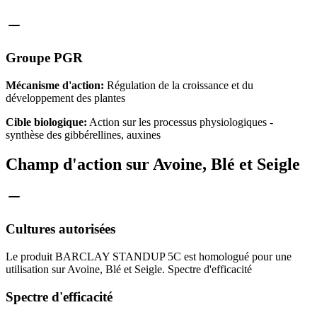
Groupe PGR
Mécanisme d'action:
Régulation de la croissance et du
développement des plantes
Cible biologique:
Action sur les processus physiologiques -
synthèse des gibbérellines, auxines
Champ d'action sur Avoine, Blé et Seigle
Cultures autorisées
Le produit BARCLAY STANDUP 5C est homologué pour une
utilisation sur Avoine, Blé et Seigle. Spectre d'efficacité
Spectre d'efficacité