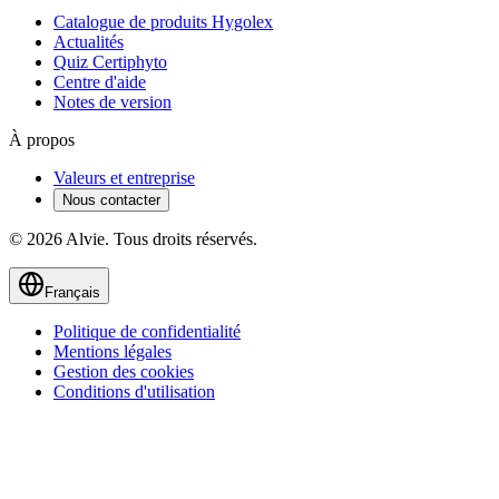
Catalogue de produits Hygolex
Actualités
Quiz Certiphyto
Centre d'aide
Notes de version
À propos
Valeurs et entreprise
Nous contacter
© 2026 Alvie. Tous droits réservés.
Français
Politique de confidentialité
Mentions légales
Gestion des cookies
Conditions d'utilisation