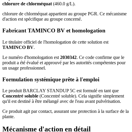
chlorure de chlorméquat
(460.0 g/L).
chlorure de chlorméquat appartient au groupe PGR. Ce mécanisme
d'action est spécifique au groupe concerné.
Fabricant TAMINCO BV et homologation
Le titulaire officiel de l'homologation de cette solution est
TAMINCO BV
.
Le numéro d'homologation est
2030342
. Ce code confirme que le
produit a été évalué et approuvé par les autorités compétentes pour
un usage professionnel.
Formulation systémique prête à l'emploi
Le produit BARCLAY STANDUP 5C est formulé en tant que
Concentré soluble
(Concentré soluble). Cela signifie simplement
qu'il est destiné à être mélangé avec de l'eau avant pulvérisation.
Ce produit agit par contact, assurant une protection à la surface de la
plante.
Mécanisme d'action en détail