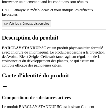
Intervenez uniquement quand les conditions sont réunies
HYGO analyse la météo locale et vous indique les créneaux
favorables.
👉 Voir les créneaux disponibles
Description du produit
BARCLAY STANDUP 5C
est un produit phytosanitaire formulé
avec: chlorure de chlorméquat. Le produit est destiné à la protection
de Avoine, Blé et Seigle. Cette substance agit sur régulation de la
croissance et du développement des plantes, ce qui assure un
contrôle efficace des pathogènes ciblés.
Carte d'identité du produit
Composition: de substances actives
Le produit BARCLAY STANDUP 5C est basé sur Contient