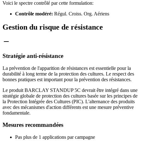
Voici le spectre contrôlé par cette formulation:
Contrôle modéré:
Régul. Croiss. Org. Aériens
Gestion du risque de résistance
Stratégie anti-résistance
La prévention de l'apparition de résistances est essentielle pour la
durabilité à long terme de la protection des cultures. Le respect des
bonnes pratiques est important pour la prévention des résistances.
Le produit BARCLAY STANDUP 5C devrait être intégré dans une
stratégie globale de protection des cultures basée sur les principes de
la Protection Intégrée des Cultures (PIC). L'alternance des produits
avec des mécanismes d'action différents est une mesure préventive
fondamentale.
Mesures recommandées
Pas plus de 1 applications par campagne