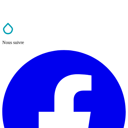
Nous suivre