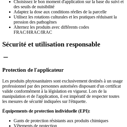
Choisissez le bon moment d'application sur la base du suivi et
des seuils de nuisibilité
Adaptez la dose aux conditions réelles de la parcelle
Utilisez les rotations culturales et les pratiques réduisant la
pression des pathogènes
Alternez les produits avec différents codes
FRAC/HRAC/IRAC
Sécurité et utilisation responsable
Protection de l'applicateur
Les produits phytosanitaires sont exclusivement destinés à un usage
professionnel par des personnes autorisées disposant d'un certificat
valide conformément à la législation en vigueur. Lors de la
manipulation et de l'application, il est impératif de respecter toutes
les mesures de sécurité indiquées sur l'étiquette.
Équipements de protection individuelle (EPI):
Gants de protection résistants aux produits chimiques
Vêtements de protection