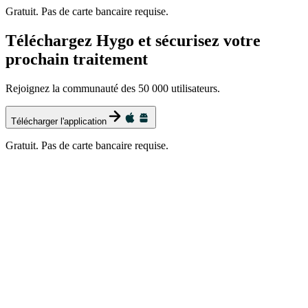
Gratuit. Pas de carte bancaire requise.
Téléchargez Hygo et sécurisez votre
prochain traitement
Rejoignez la communauté des 50 000 utilisateurs.
Télécharger l'application
Gratuit. Pas de carte bancaire requise.