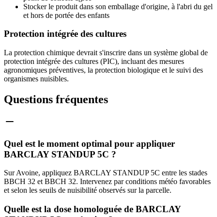
Stocker le produit dans son emballage d'origine, à l'abri du gel
et hors de portée des enfants
Protection intégrée des cultures
La protection chimique devrait s'inscrire dans un système global de
protection intégrée des cultures (PIC), incluant des mesures
agronomiques préventives, la protection biologique et le suivi des
organismes nuisibles.
Questions fréquentes
Quel est le moment optimal pour appliquer
BARCLAY STANDUP 5C ?
Sur Avoine, appliquez BARCLAY STANDUP 5C entre les stades
BBCH 32 et BBCH 32. Intervenez par conditions météo favorables
et selon les seuils de nuisibilité observés sur la parcelle.
Quelle est la dose homologuée de BARCLAY