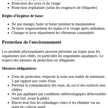
Protection des yeux et du visage
Protection respiratoire (selon les exigences de l'étiquette)
Règles d'hygiène de base:
Ne pas manger, boire ni fumer pendant la manipulation
Se laver soigneusement les mains et le visage après utilisation
Changer et laver séparément les vêtements contaminés
Protection de l'environnement
Les produits phytosanitaires peuvent présenter un risque pour les
organismes non ciblés, en particulier les organismes aquatiques. Le
respect des mesures de protection est obligatoire.
Mesures obligatoires:
Zone de protection: respecter la zone non traitée de minimum
5 par rapport aux cours d'eau
Prévenir la contamination des eaux, du sol et des surfaces non
ciblées
Ne pas appliquer par conditions météorologiques défavorables
(vent fort, avant la pluie)
Rincer trois fois les emballages vides et les éliminer via un
point de collecte agréé