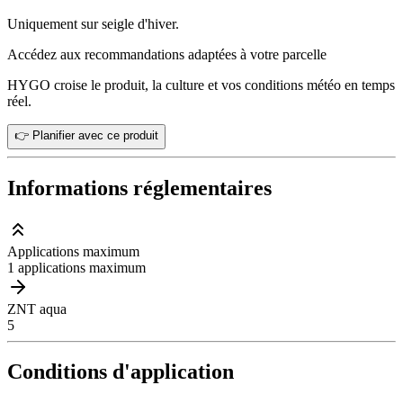
Uniquement sur seigle d'hiver.
Accédez aux recommandations adaptées à votre parcelle
HYGO croise le produit, la culture et vos conditions météo en temps
réel.
👉 Planifier avec ce produit
Informations réglementaires
Applications maximum
1 applications maximum
ZNT aqua
5
Conditions d'application