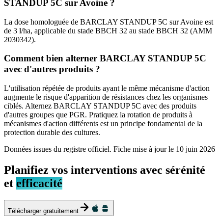
STANDUP 5C sur Avoine ?
La dose homologuée de BARCLAY STANDUP 5C sur Avoine est
de 3 l/ha, applicable du stade BBCH 32 au stade BBCH 32 (AMM
2030342).
Comment bien alterner BARCLAY STANDUP 5C
avec d'autres produits ?
L'utilisation répétée de produits ayant le même mécanisme d'action
augmente le risque d'apparition de résistances chez les organismes
ciblés. Alternez BARCLAY STANDUP 5C avec des produits
d'autres groupes que PGR. Pratiquez la rotation de produits à
mécanismes d'action différents est un principe fondamental de la
protection durable des cultures.
Données issues du registre officiel. Fiche mise à jour le
10 juin 2026
Planifiez vos interventions avec sérénité
et
efficacité
Télécharger gratuitement