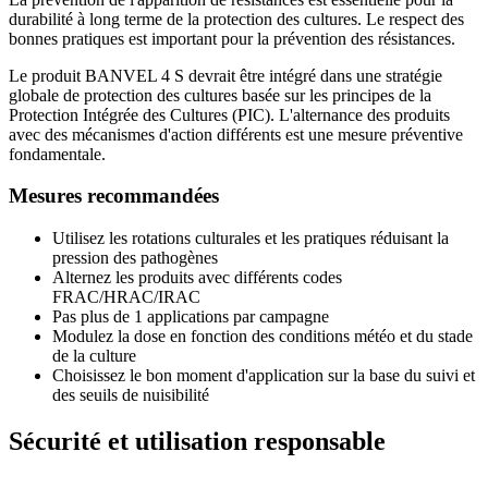
durabilité à long terme de la protection des cultures. Le respect des
bonnes pratiques est important pour la prévention des résistances.
Le produit BANVEL 4 S devrait être intégré dans une stratégie
globale de protection des cultures basée sur les principes de la
Protection Intégrée des Cultures (PIC). L'alternance des produits
avec des mécanismes d'action différents est une mesure préventive
fondamentale.
Mesures recommandées
Utilisez les rotations culturales et les pratiques réduisant la
pression des pathogènes
Alternez les produits avec différents codes
FRAC/HRAC/IRAC
Pas plus de 1 applications par campagne
Modulez la dose en fonction des conditions météo et du stade
de la culture
Choisissez le bon moment d'application sur la base du suivi et
des seuils de nuisibilité
Sécurité et utilisation responsable