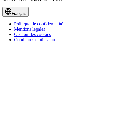
Français
Politique de confidentialité
Mentions légales
Gestion des cookies
Conditions d'utilisation