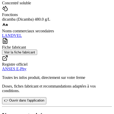
Concentré soluble
Fonctions
dicamba (Dicamba) 480.0 g/L
Noms commerciaux secondaires
LANDVEL
Fiche fabricant
Voir la fiche fabricant
Registre officiel
ANSES E-Phy
Toutes les infos produit, directement sur votre ferme
Doses, fiches fabricant et recommandations adaptées à vos
conditions.
👉 Ouvrir dans l'application