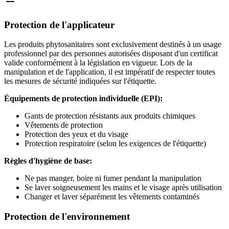
Protection de l'applicateur
Les produits phytosanitaires sont exclusivement destinés à un usage
professionnel par des personnes autorisées disposant d'un certificat
valide conformément à la législation en vigueur. Lors de la
manipulation et de l'application, il est impératif de respecter toutes
les mesures de sécurité indiquées sur l'étiquette.
Équipements de protection individuelle (EPI):
Gants de protection résistants aux produits chimiques
Vêtements de protection
Protection des yeux et du visage
Protection respiratoire (selon les exigences de l'étiquette)
Règles d'hygiène de base:
Ne pas manger, boire ni fumer pendant la manipulation
Se laver soigneusement les mains et le visage après utilisation
Changer et laver séparément les vêtements contaminés
Protection de l'environnement