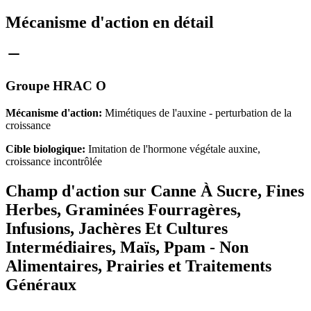
Mécanisme d'action en détail
Groupe HRAC O
Mécanisme d'action:
Mimétiques de l'auxine - perturbation de la
croissance
Cible biologique:
Imitation de l'hormone végétale auxine,
croissance incontrôlée
Champ d'action sur Canne À Sucre, Fines
Herbes, Graminées Fourragères,
Infusions, Jachères Et Cultures
Intermédiaires, Maïs, Ppam - Non
Alimentaires, Prairies et Traitements
Généraux