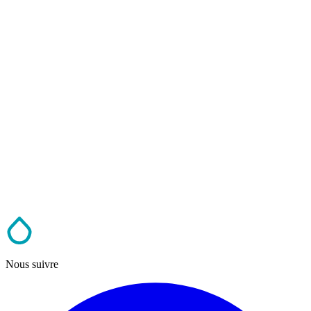
Nous suivre