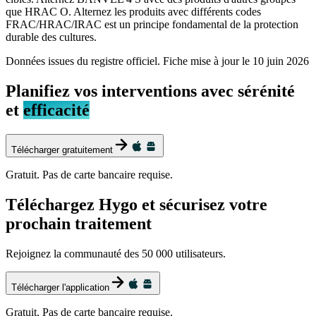
que HRAC O. Alternez les produits avec différents codes
FRAC/HRAC/IRAC est un principe fondamental de la protection
durable des cultures.
Données issues du registre officiel. Fiche mise à jour le
10 juin 2026
Planifiez vos interventions avec sérénité
et
efficacité
Télécharger gratuitement
Gratuit. Pas de carte bancaire requise.
Téléchargez Hygo et sécurisez votre
prochain traitement
Rejoignez la communauté des 50 000 utilisateurs.
Télécharger l'application
Gratuit. Pas de carte bancaire requise.