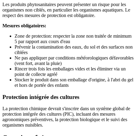
Les produits phytosanitaires peuvent présenter un risque pour les
organismes non ciblés, en particulier les organismes aquatiques. Le
respect des mesures de protection est obligatoire.
Mesures obligatoires:
Zone de protection: respecter la zone non traitée de minimum
5 par rapport aux cours d'eau
Prévenir la contamination des eaux, du sol et des surfaces non
ciblées
Ne pas appliquer par conditions météorologiques défavorables
(vent fort, avant la pluie)
Rincer trois fois les emballages vides et les éliminer via un
point de collecte agréé
Stocker le produit dans son emballage d'origine, à l'abri du gel
et hors de portée des enfants
Protection intégrée des cultures
La protection chimique devrait s'inscrire dans un système global de
protection intégrée des cultures (PIC), incluant des mesures
agronomiques préventives, la protection biologique et le suivi des
organismes nuisibles.