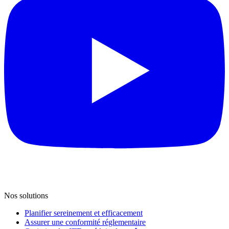
Nos solutions
Planifier sereinement et efficacement
Assurer une conformité réglementaire