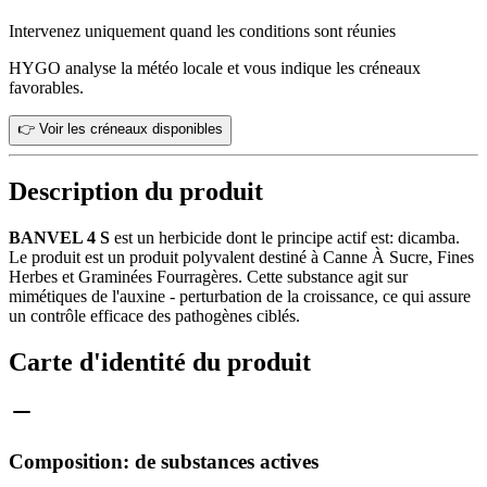
Intervenez uniquement quand les conditions sont réunies
HYGO analyse la météo locale et vous indique les créneaux
favorables.
👉 Voir les créneaux disponibles
Description du produit
BANVEL 4 S
est un herbicide dont le principe actif est: dicamba.
Le produit est un produit polyvalent destiné à Canne À Sucre, Fines
Herbes et Graminées Fourragères. Cette substance agit sur
mimétiques de l'auxine - perturbation de la croissance, ce qui assure
un contrôle efficace des pathogènes ciblés.
Carte d'identité du produit
Composition: de substances actives