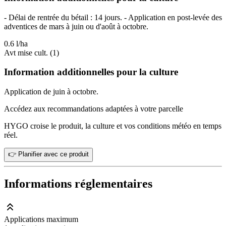
- Délai de rentrée du bétail : 14 jours. - Application en post-levée des
adventices de mars à juin ou d'août à octobre.
0.6 l/ha
Avt mise cult. (1)
Information additionnelles pour la culture
Application de juin à octobre.
Accédez aux recommandations adaptées à votre parcelle
HYGO croise le produit, la culture et vos conditions météo en temps
réel.
👉 Planifier avec ce produit
Informations réglementaires
Applications maximum