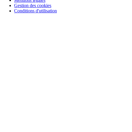
Mentions légales
Gestion des cookies
Conditions d'utilisation