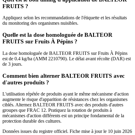
FRUITS ?
Appliquez selon les recommandations de l'étiquette et les résultats
du monitoring des organismes nuisibles.
Quelle est la dose homologuée de BALTEOR
FRUITS sur Fruits À Pépins ?
La dose homologuée de BALTEOR FRUITS sur Fruits À Pépins
est de 0.4 kg/ha (AMM 2210790). Le délai avant récolte (DAR) est
de 3 jours.
Comment bien alterner BALTEOR FRUITS avec
d'autres produits ?
L'utilisation répétée de produits ayant le même mécanisme d'action
augmente le risque d'apparition de résistances chez les organismes
ciblés. Alternez BALTEOR FRUITS avec des produits d'autres
groupes que FRAC 12. Pratiquez la rotation de produits à
mécanismes d'action différents est un principe fondamental de la
protection durable des cultures.
Données issues du registre officiel. Fiche mise à jour le
10 juin 2026