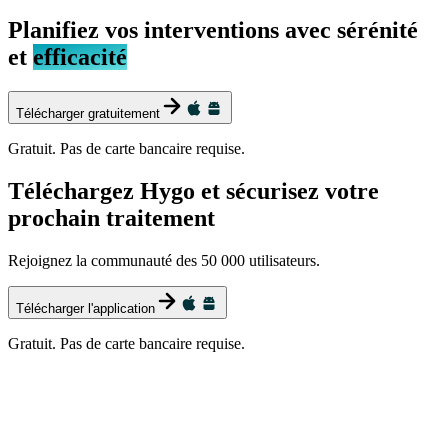
Planifiez vos interventions avec sérénité
et
efficacité
Télécharger gratuitement
Gratuit. Pas de carte bancaire requise.
Téléchargez Hygo et sécurisez votre
prochain traitement
Rejoignez la communauté des 50 000 utilisateurs.
Télécharger l'application
Gratuit. Pas de carte bancaire requise.