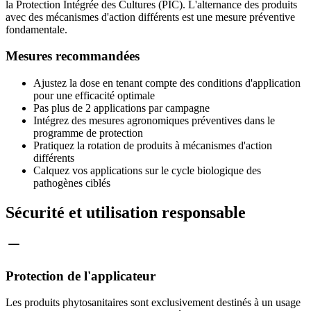
la Protection Intégrée des Cultures (PIC). L'alternance des produits
avec des mécanismes d'action différents est une mesure préventive
fondamentale.
Mesures recommandées
Ajustez la dose en tenant compte des conditions d'application
pour une efficacité optimale
Pas plus de 2 applications par campagne
Intégrez des mesures agronomiques préventives dans le
programme de protection
Pratiquez la rotation de produits à mécanismes d'action
différents
Calquez vos applications sur le cycle biologique des
pathogènes ciblés
Sécurité et utilisation responsable
Protection de l'applicateur
Les produits phytosanitaires sont exclusivement destinés à un usage