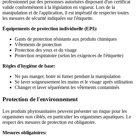
professionnel par des personnes autorisées disposant d'un certificat
valide conformément à la législation en vigueur. Lors de la
manipulation et de l'application, il est impératif de respecter toutes
les mesures de sécurité indiquées sur l'étiquette.
Équipements de protection individuelle (EPI):
Gants de protection résistants aux produits chimiques
Vêtements de protection
Protection des yeux et du visage
Protection respiratoire (selon les exigences de l'étiquette)
Règles d'hygiène de base:
Ne pas manger, boire ni fumer pendant la manipulation
Se laver soigneusement les mains et le visage après utilisation
Changer et laver séparément les vêtements contaminés
Protection de l'environnement
Les produits phytosanitaires peuvent présenter un risque pour les
organismes non ciblés, en particulier les organismes aquatiques. Le
respect des mesures de protection est obligatoire.
Mesures obligatoires: