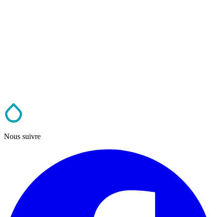
Nous suivre