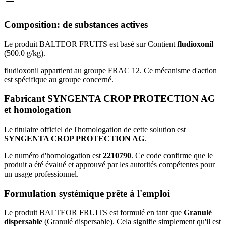
Composition: de substances actives
Le produit BALTEOR FRUITS est basé sur Contient
fludioxonil
(500.0 g/kg).
fludioxonil appartient au groupe FRAC 12. Ce mécanisme d'action
est spécifique au groupe concerné.
Fabricant SYNGENTA CROP PROTECTION AG
et homologation
Le titulaire officiel de l'homologation de cette solution est
SYNGENTA CROP PROTECTION AG
.
Le numéro d'homologation est
2210790
. Ce code confirme que le
produit a été évalué et approuvé par les autorités compétentes pour
un usage professionnel.
Formulation systémique prête à l'emploi
Le produit BALTEOR FRUITS est formulé en tant que
Granulé
dispersable
(Granulé dispersable). Cela signifie simplement qu'il est