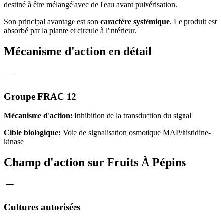
destiné à être mélangé avec de l'eau avant pulvérisation.
Son principal avantage est son
caractère systémique
. Le produit est
absorbé par la plante et circule à l'intérieur.
Mécanisme d'action en détail
Groupe FRAC 12
Mécanisme d'action:
Inhibition de la transduction du signal
Cible biologique:
Voie de signalisation osmotique MAP/histidine-
kinase
Champ d'action sur Fruits À Pépins
Cultures autorisées