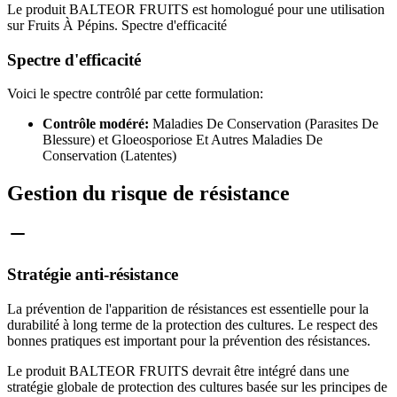
Le produit BALTEOR FRUITS est homologué pour une utilisation
sur Fruits À Pépins. Spectre d'efficacité
Spectre d'efficacité
Voici le spectre contrôlé par cette formulation:
Contrôle modéré:
Maladies De Conservation (Parasites De
Blessure) et Gloeosporiose Et Autres Maladies De
Conservation (Latentes)
Gestion du risque de résistance
Stratégie anti-résistance
La prévention de l'apparition de résistances est essentielle pour la
durabilité à long terme de la protection des cultures. Le respect des
bonnes pratiques est important pour la prévention des résistances.
Le produit BALTEOR FRUITS devrait être intégré dans une
stratégie globale de protection des cultures basée sur les principes de