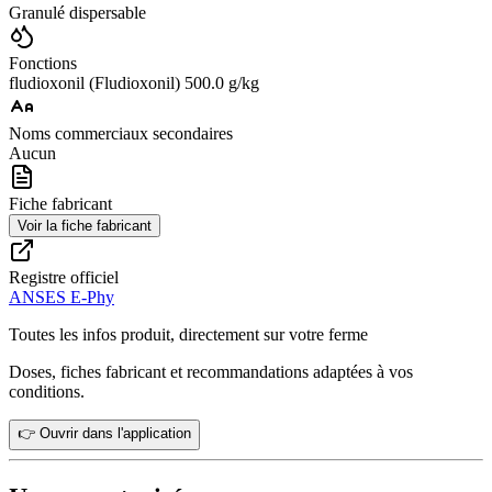
Granulé dispersable
Fonctions
fludioxonil (Fludioxonil) 500.0 g/kg
Noms commerciaux secondaires
Aucun
Fiche fabricant
Voir la fiche fabricant
Registre officiel
ANSES E-Phy
Toutes les infos produit, directement sur votre ferme
Doses, fiches fabricant et recommandations adaptées à vos
conditions.
👉 Ouvrir dans l'application