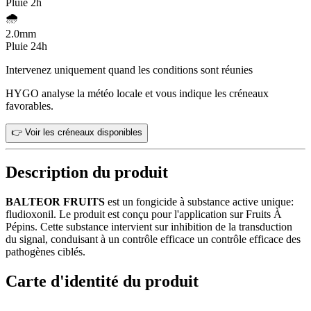
Pluie 2h
🌧️
2.0
mm
Pluie 24h
Intervenez uniquement quand les conditions sont réunies
HYGO analyse la météo locale et vous indique les créneaux
favorables.
👉 Voir les créneaux disponibles
Description du produit
BALTEOR FRUITS
est un fongicide à substance active unique:
fludioxonil. Le produit est conçu pour l'application sur Fruits À
Pépins. Cette substance intervient sur inhibition de la transduction
du signal, conduisant à un contrôle efficace un contrôle efficace des
pathogènes ciblés.
Carte d'identité du produit