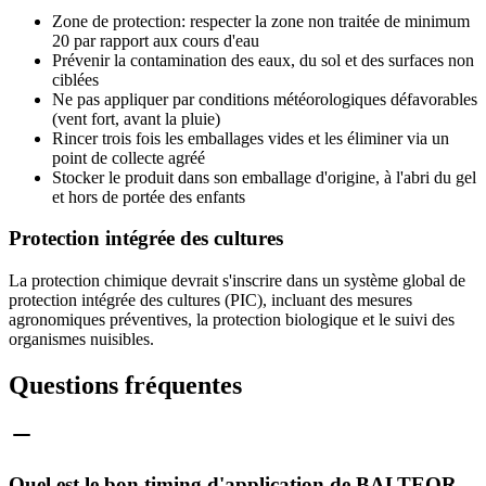
Zone de protection: respecter la zone non traitée de minimum
20 par rapport aux cours d'eau
Prévenir la contamination des eaux, du sol et des surfaces non
ciblées
Ne pas appliquer par conditions météorologiques défavorables
(vent fort, avant la pluie)
Rincer trois fois les emballages vides et les éliminer via un
point de collecte agréé
Stocker le produit dans son emballage d'origine, à l'abri du gel
et hors de portée des enfants
Protection intégrée des cultures
La protection chimique devrait s'inscrire dans un système global de
protection intégrée des cultures (PIC), incluant des mesures
agronomiques préventives, la protection biologique et le suivi des
organismes nuisibles.
Questions fréquentes
Quel est le bon timing d'application de BALTEOR