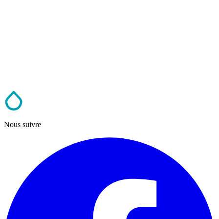
Nous suivre