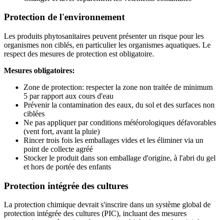
Protection de l'environnement
Les produits phytosanitaires peuvent présenter un risque pour les
organismes non ciblés, en particulier les organismes aquatiques. Le
respect des mesures de protection est obligatoire.
Mesures obligatoires:
Zone de protection: respecter la zone non traitée de minimum
5 par rapport aux cours d'eau
Prévenir la contamination des eaux, du sol et des surfaces non
ciblées
Ne pas appliquer par conditions météorologiques défavorables
(vent fort, avant la pluie)
Rincer trois fois les emballages vides et les éliminer via un
point de collecte agréé
Stocker le produit dans son emballage d'origine, à l'abri du gel
et hors de portée des enfants
Protection intégrée des cultures
La protection chimique devrait s'inscrire dans un système global de
protection intégrée des cultures (PIC), incluant des mesures