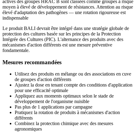
actives des groupes HRAC B sont classées comme groupes à risque
moyen à élevé de développement de résistances. Attention au risque
élevé d'adaptation des pathogènes — une rotation rigoureuse est
indispensable
Le produit BALI devrait être intégré dans une stratégie globale de
protection des cultures basée sur les principes de la Protection
Intégrée des Cultures (PIC). L'alternance des produits avec des
mécanismes d'action différents est une mesure préventive
fondamentale.
Mesures recommandées
Utilisez des produits en mélange ou des associations en cuve
de groupes d'action différents
Ajustez la dose en tenant compte des conditions d'application
pour une efficacité optimale
Appliquez aux moments optimaux selon le stade de
développement de l'organisme nuisible
Pas plus de 1 applications par campagne
Pratiquez la rotation de produits à mécanismes d'action
différents
Combinez la protection chimique avec des mesures
agronomiques