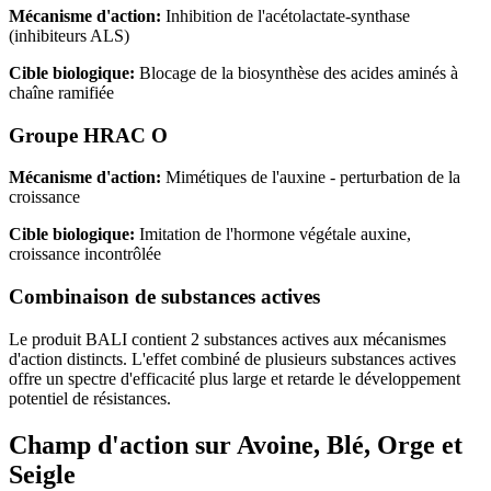
Mécanisme d'action:
Inhibition de l'acétolactate-synthase
(inhibiteurs ALS)
Cible biologique:
Blocage de la biosynthèse des acides aminés à
chaîne ramifiée
Groupe HRAC O
Mécanisme d'action:
Mimétiques de l'auxine - perturbation de la
croissance
Cible biologique:
Imitation de l'hormone végétale auxine,
croissance incontrôlée
Combinaison de substances actives
Le produit BALI contient 2 substances actives aux mécanismes
d'action distincts. L'effet combiné de plusieurs substances actives
offre un spectre d'efficacité plus large et retarde le développement
potentiel de résistances.
Champ d'action sur Avoine, Blé, Orge et
Seigle