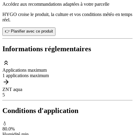
Accédez aux recommandations adaptées à votre parcelle
HYGO croise le produit, la culture et vos conditions météo en temps
réel.
👉 Planifier avec ce produit
Informations réglementaires
Applications maximum
1 applications maximum
ZNT aqua
5
Conditions d'application
💧
80.0
%
Humidité min.