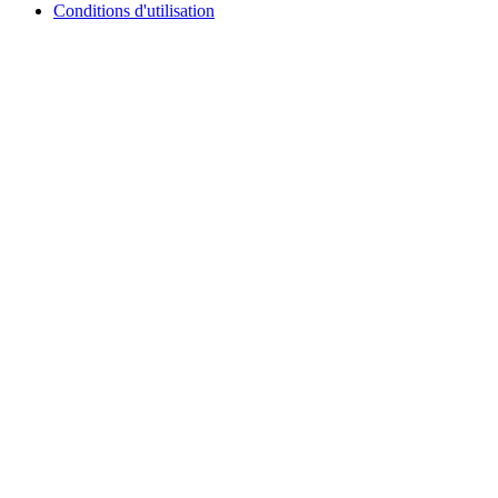
Conditions d'utilisation