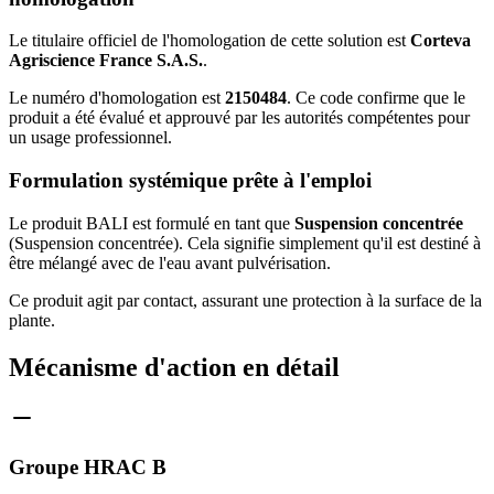
Le titulaire officiel de l'homologation de cette solution est
Corteva
Agriscience France S.A.S.
.
Le numéro d'homologation est
2150484
. Ce code confirme que le
produit a été évalué et approuvé par les autorités compétentes pour
un usage professionnel.
Formulation systémique prête à l'emploi
Le produit BALI est formulé en tant que
Suspension concentrée
(Suspension concentrée). Cela signifie simplement qu'il est destiné à
être mélangé avec de l'eau avant pulvérisation.
Ce produit agit par contact, assurant une protection à la surface de la
plante.
Mécanisme d'action en détail
Groupe HRAC B