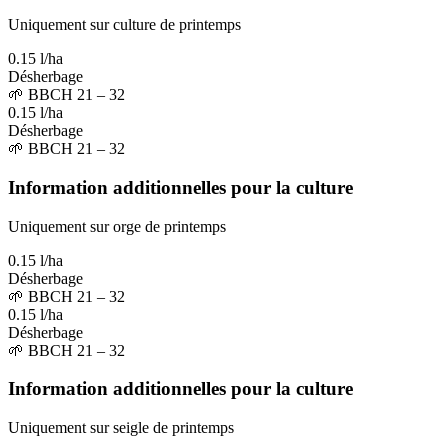
Uniquement sur culture de printemps
0.15 l/ha
Désherbage
🌱
BBCH 21 – 32
0.15 l/ha
Désherbage
🌱
BBCH 21 – 32
Information additionnelles pour la culture
Uniquement sur orge de printemps
0.15 l/ha
Désherbage
🌱
BBCH 21 – 32
0.15 l/ha
Désherbage
🌱
BBCH 21 – 32
Information additionnelles pour la culture
Uniquement sur seigle de printemps