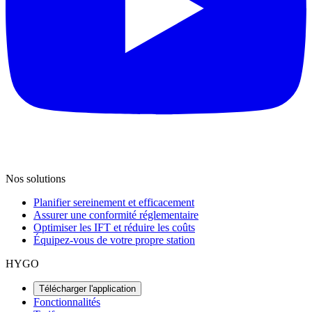
Nos solutions
Planifier sereinement et efficacement
Assurer une conformité réglementaire
Optimiser les IFT et réduire les coûts
Équipez-vous de votre propre station
HYGO
Télécharger l'application
Fonctionnalités