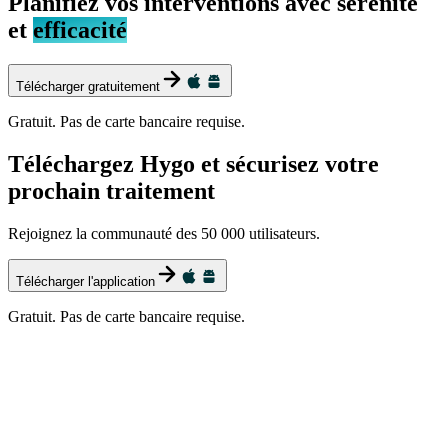
Planifiez vos interventions avec sérénité
et
efficacité
Télécharger gratuitement
Gratuit. Pas de carte bancaire requise.
Téléchargez Hygo et sécurisez votre
prochain traitement
Rejoignez la communauté des 50 000 utilisateurs.
Télécharger l'application
Gratuit. Pas de carte bancaire requise.