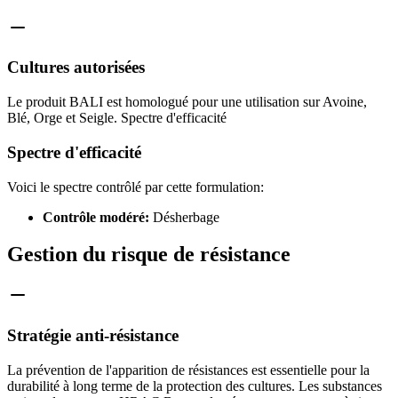
Cultures autorisées
Le produit BALI est homologué pour une utilisation sur Avoine,
Blé, Orge et Seigle. Spectre d'efficacité
Spectre d'efficacité
Voici le spectre contrôlé par cette formulation:
Contrôle modéré:
Désherbage
Gestion du risque de résistance
Stratégie anti-résistance
La prévention de l'apparition de résistances est essentielle pour la
durabilité à long terme de la protection des cultures. Les substances