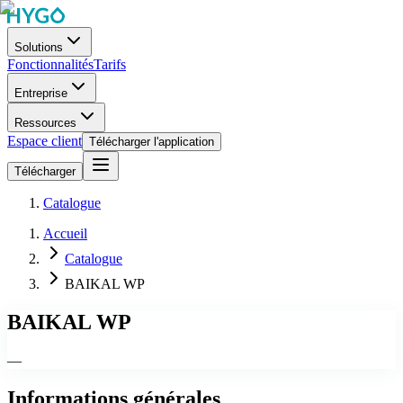
Solutions
Fonctionnalités
Tarifs
Entreprise
Ressources
Espace client
Télécharger l'application
Télécharger
Catalogue
Accueil
Catalogue
BAIKAL WP
BAIKAL WP
—
Informations générales