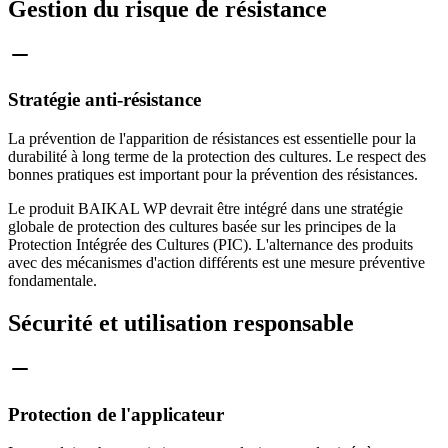
Gestion du risque de résistance
Stratégie anti-résistance
La prévention de l'apparition de résistances est essentielle pour la
durabilité à long terme de la protection des cultures. Le respect des
bonnes pratiques est important pour la prévention des résistances.
Le produit BAIKAL WP devrait être intégré dans une stratégie
globale de protection des cultures basée sur les principes de la
Protection Intégrée des Cultures (PIC). L'alternance des produits
avec des mécanismes d'action différents est une mesure préventive
fondamentale.
Sécurité et utilisation responsable
Protection de l'applicateur