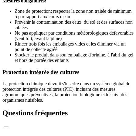
Mesures obligatoires:
Zone de protection: respecter la zone non traitée de minimum
5 par rapport aux cours d'eau
Prévenir la contamination des eaux, du sol et des surfaces non
ciblées
Ne pas appliquer par conditions météorologiques défavorables
(vent fort, avant la pluie)
Rincer trois fois les emballages vides et les éliminer via un
point de collecte agréé
Stocker le produit dans son emballage d'origine, à l'abri du gel
et hors de portée des enfants
Protection intégrée des cultures
La protection chimique devrait s'inscrire dans un système global de
protection intégrée des cultures (PIC), incluant des mesures
agronomiques préventives, la protection biologique et le suivi des
organismes nuisibles.
Questions fréquentes