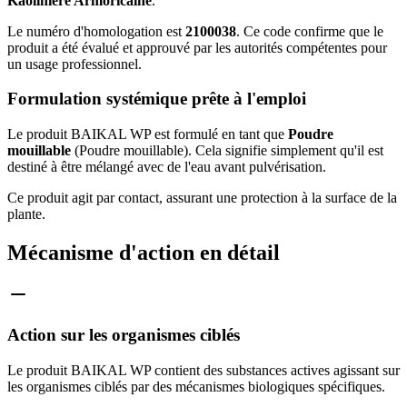
Kaolinière Armoricaine
.
Le numéro d'homologation est
2100038
. Ce code confirme que le
produit a été évalué et approuvé par les autorités compétentes pour
un usage professionnel.
Formulation systémique prête à l'emploi
Le produit BAIKAL WP est formulé en tant que
Poudre
mouillable
(Poudre mouillable). Cela signifie simplement qu'il est
destiné à être mélangé avec de l'eau avant pulvérisation.
Ce produit agit par contact, assurant une protection à la surface de la
plante.
Mécanisme d'action en détail
Action sur les organismes ciblés
Le produit BAIKAL WP contient des substances actives agissant sur
les organismes ciblés par des mécanismes biologiques spécifiques.