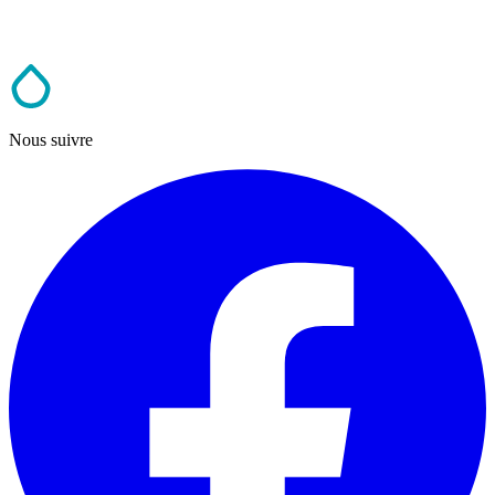
Nous suivre