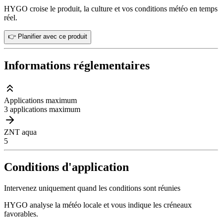
HYGO croise le produit, la culture et vos conditions météo en temps
réel.
👉 Planifier avec ce produit
Informations réglementaires
Applications maximum
3 applications maximum
ZNT aqua
5
Conditions d'application
Intervenez uniquement quand les conditions sont réunies
HYGO analyse la météo locale et vous indique les créneaux
favorables.