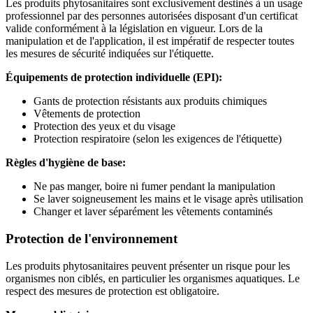
Les produits phytosanitaires sont exclusivement destinés à un usage
professionnel par des personnes autorisées disposant d'un certificat
valide conformément à la législation en vigueur. Lors de la
manipulation et de l'application, il est impératif de respecter toutes
les mesures de sécurité indiquées sur l'étiquette.
Équipements de protection individuelle (EPI):
Gants de protection résistants aux produits chimiques
Vêtements de protection
Protection des yeux et du visage
Protection respiratoire (selon les exigences de l'étiquette)
Règles d'hygiène de base:
Ne pas manger, boire ni fumer pendant la manipulation
Se laver soigneusement les mains et le visage après utilisation
Changer et laver séparément les vêtements contaminés
Protection de l'environnement
Les produits phytosanitaires peuvent présenter un risque pour les
organismes non ciblés, en particulier les organismes aquatiques. Le
respect des mesures de protection est obligatoire.