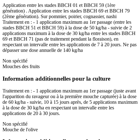
Application entre les stades BBCH 01 et BBCH 59 (1ère
génération) . Application entre les stades BBCH 69 et BBCH 79
(2ème génération). Sur pommier, poirier, cognassier, nashi
Traitement en : - 1 application maximum au 1er passage (entre les
stades BBCH 51 et BBCH 59) à la dose de 50 kg/ha - suivie de 2
applications maximum à la dose de 30 kg/ha entre les stades BBCH
69 et BBCH 71 (pas de traitement pendant la floraison), en
respectant un intervalle entre les applications de 7 à 20 jours. Ne pas
dépasser une dose annuelle de 140 kg/ha
Non spécifié
Mouches des fruits
Information additionnelles pour la culture
Traitement en : - 1 application maximum au 1er passage (juste avant
l'apparition du ravageur ou à la première mouche capturée) à la dose
de 60 kg/ha - suivie, 10 à 15 jours après, de 5 applications maximum
à la dose de 30 kg/ha en respectant un intervalle entre les
applications de 20 à 30 jours.
Non spécifié
Mouche de l'olive