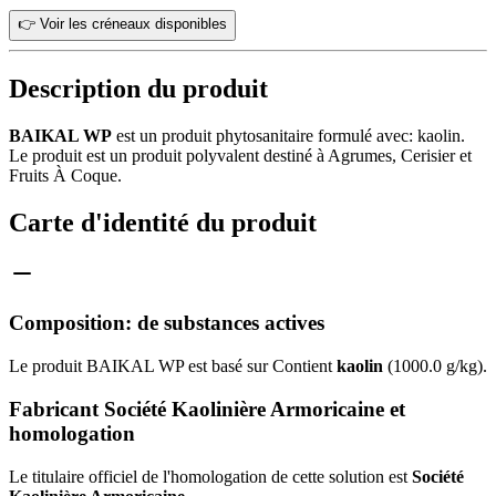
👉 Voir les créneaux disponibles
Description du produit
BAIKAL WP
est un produit phytosanitaire formulé avec: kaolin.
Le produit est un produit polyvalent destiné à Agrumes, Cerisier et
Fruits À Coque.
Carte d'identité du produit
Composition: de substances actives
Le produit BAIKAL WP est basé sur Contient
kaolin
(1000.0 g/kg).
Fabricant Société Kaolinière Armoricaine et
homologation
Le titulaire officiel de l'homologation de cette solution est
Société