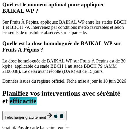
Quel est le moment optimal pour appliquer
BAIKAL WP ?
Sur Fruits À Pépins, appliquez BAIKAL WP entre les stades BBCH
1 et BBCH 79. Intervenez par conditions météo favorables et selon
les seuils de nuisibilité observés sur la parcelle.
Quelle est la dose homologuée de BAIKAL WP sur
Fruits À Pépins ?
La dose homologuée de BAIKAL WP sur Fruits À Pépins est de 30
kg/ha, applicable du stade BBCH 1 au stade BBCH 79 (AMM
2100038). Le délai avant récolte (DAR) est de 15 jours.
Données issues du registre officiel. Fiche mise à jour le
10 juin 2026
Planifiez vos interventions avec sérénité
et
efficacité
Télécharger gratuitement
Gratuit. Pas de carte bancaire requise.