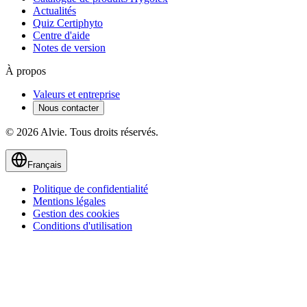
Actualités
Quiz Certiphyto
Centre d'aide
Notes de version
À propos
Valeurs et entreprise
Nous contacter
© 2026 Alvie. Tous droits réservés.
Français
Politique de confidentialité
Mentions légales
Gestion des cookies
Conditions d'utilisation