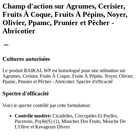
Champ d'action sur Agrumes, Cerisier,
Fruits À Coque, Fruits À Pépins, Noyer,
Olivier, Ppamc, Prunier et Pêcher -
Abricotier
Cultures autorisées
Le produit BAIKAL WP est homologué pour une utilisation sur
Agrumes, Cerisier, Fruits À Coque, Fruits À Pépins, Noyer, Olivier,
Ppamc, Prunier et Pêcher - Abricotier. Spectre d'efficacité
Spectre d'efficacité
Voici le spectre contrôlé par cette formulation:
Contrôle modéré:
Cicadelles, Cercopides Et Psylles,
Pucerons, Psylle(S) (1), Mouches Des Fruits, Mouche De
L'Olive et Ravageurs Divers