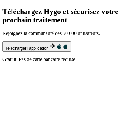
Téléchargez Hygo et sécurisez votre
prochain traitement
Rejoignez la communauté des 50 000 utilisateurs.
Télécharger l'application
Gratuit. Pas de carte bancaire requise.