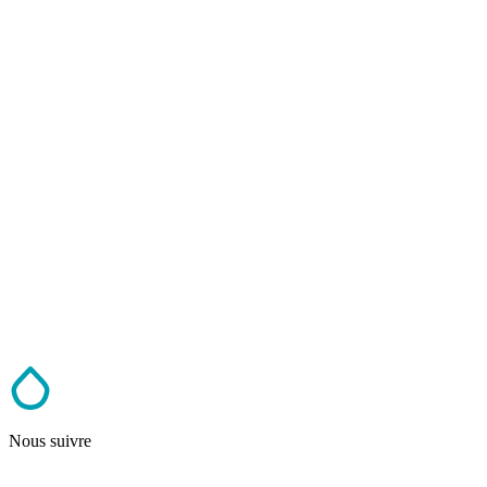
Nous suivre