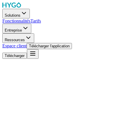
Solutions
Fonctionnalités
Tarifs
Entreprise
Ressources
Espace client
Télécharger l'application
Télécharger