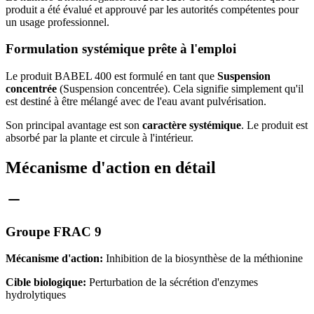
produit a été évalué et approuvé par les autorités compétentes pour
un usage professionnel.
Formulation systémique prête à l'emploi
Le produit BABEL 400 est formulé en tant que
Suspension
concentrée
(Suspension concentrée). Cela signifie simplement qu'il
est destiné à être mélangé avec de l'eau avant pulvérisation.
Son principal avantage est son
caractère systémique
. Le produit est
absorbé par la plante et circule à l'intérieur.
Mécanisme d'action en détail
Groupe FRAC 9
Mécanisme d'action:
Inhibition de la biosynthèse de la méthionine
Cible biologique:
Perturbation de la sécrétion d'enzymes
hydrolytiques