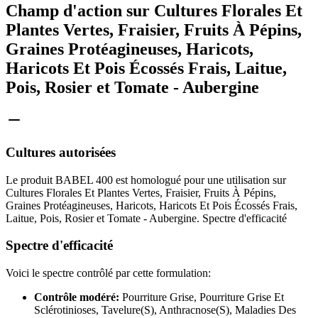
Champ d'action sur Cultures Florales Et
Plantes Vertes, Fraisier, Fruits À Pépins,
Graines Protéagineuses, Haricots,
Haricots Et Pois Écossés Frais, Laitue,
Pois, Rosier et Tomate - Aubergine
Cultures autorisées
Le produit BABEL 400 est homologué pour une utilisation sur
Cultures Florales Et Plantes Vertes, Fraisier, Fruits À Pépins,
Graines Protéagineuses, Haricots, Haricots Et Pois Écossés Frais,
Laitue, Pois, Rosier et Tomate - Aubergine. Spectre d'efficacité
Spectre d'efficacité
Voici le spectre contrôlé par cette formulation:
Contrôle modéré:
Pourriture Grise, Pourriture Grise Et
Sclérotinioses, Tavelure(S), Anthracnose(S), Maladies Des