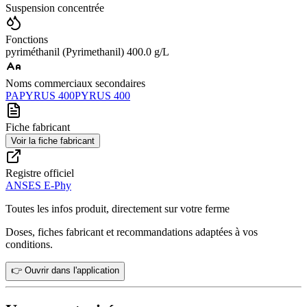
Suspension concentrée
Fonctions
pyriméthanil (Pyrimethanil) 400.0 g/L
Noms commerciaux secondaires
PAPYRUS 400
PYRUS 400
Fiche fabricant
Voir la fiche fabricant
Registre officiel
ANSES E-Phy
Toutes les infos produit, directement sur votre ferme
Doses, fiches fabricant et recommandations adaptées à vos
conditions.
👉 Ouvrir dans l'application