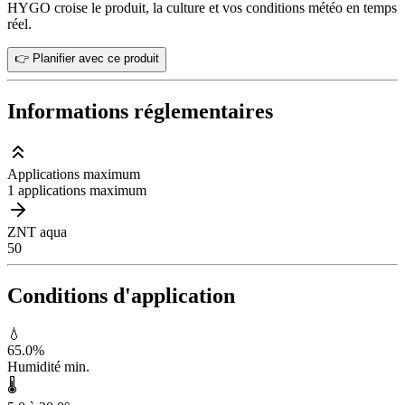
HYGO croise le produit, la culture et vos conditions météo en temps
réel.
👉 Planifier avec ce produit
Informations réglementaires
Applications maximum
1 applications maximum
ZNT aqua
50
Conditions d'application
💧
65.0
%
Humidité min.
🌡️