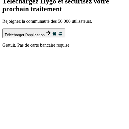
Téléchargez Hygo et sécurisez votre
prochain traitement
Rejoignez la communauté des 50 000 utilisateurs.
Télécharger l'application
Gratuit. Pas de carte bancaire requise.