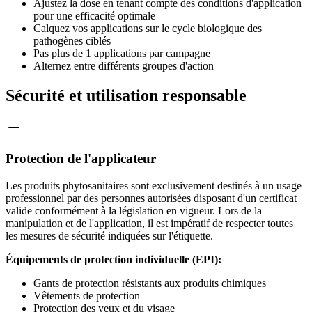
Ajustez la dose en tenant compte des conditions d'application
pour une efficacité optimale
Calquez vos applications sur le cycle biologique des
pathogènes ciblés
Pas plus de 1 applications par campagne
Alternez entre différents groupes d'action
Sécurité et utilisation responsable
Protection de l'applicateur
Les produits phytosanitaires sont exclusivement destinés à un usage
professionnel par des personnes autorisées disposant d'un certificat
valide conformément à la législation en vigueur. Lors de la
manipulation et de l'application, il est impératif de respecter toutes
les mesures de sécurité indiquées sur l'étiquette.
Équipements de protection individuelle (EPI):
Gants de protection résistants aux produits chimiques
Vêtements de protection
Protection des yeux et du visage