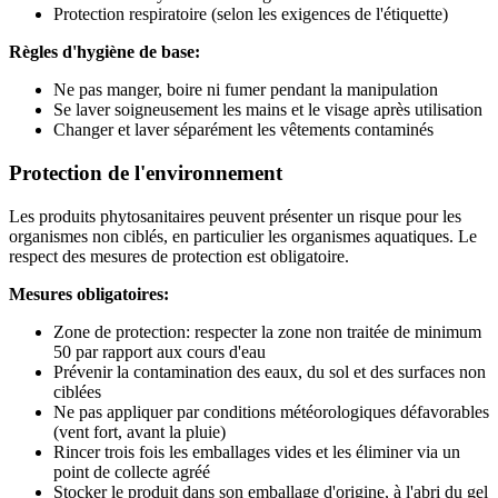
Protection respiratoire (selon les exigences de l'étiquette)
Règles d'hygiène de base:
Ne pas manger, boire ni fumer pendant la manipulation
Se laver soigneusement les mains et le visage après utilisation
Changer et laver séparément les vêtements contaminés
Protection de l'environnement
Les produits phytosanitaires peuvent présenter un risque pour les
organismes non ciblés, en particulier les organismes aquatiques. Le
respect des mesures de protection est obligatoire.
Mesures obligatoires:
Zone de protection: respecter la zone non traitée de minimum
50 par rapport aux cours d'eau
Prévenir la contamination des eaux, du sol et des surfaces non
ciblées
Ne pas appliquer par conditions météorologiques défavorables
(vent fort, avant la pluie)
Rincer trois fois les emballages vides et les éliminer via un
point de collecte agréé
Stocker le produit dans son emballage d'origine, à l'abri du gel