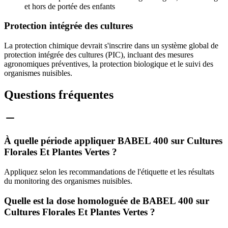
et hors de portée des enfants
Protection intégrée des cultures
La protection chimique devrait s'inscrire dans un système global de
protection intégrée des cultures (PIC), incluant des mesures
agronomiques préventives, la protection biologique et le suivi des
organismes nuisibles.
Questions fréquentes
À quelle période appliquer BABEL 400 sur Cultures
Florales Et Plantes Vertes ?
Appliquez selon les recommandations de l'étiquette et les résultats
du monitoring des organismes nuisibles.
Quelle est la dose homologuée de BABEL 400 sur
Cultures Florales Et Plantes Vertes ?