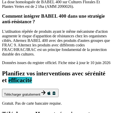
La dose homologuée de BABEL 400 sur Cultures Florales Et
Plantes Vertes est de 2 l/ha (AMM 2090026).
Comment intégrer BABEL 400 dans une stratégie
anti-résistance ?
L'utilisation répétée de produits ayant le même mécanisme d'action
augmente le risque d'apparition de résistances chez les organismes
ciblés. Alternez BABEL 400 avec des produits d'autres groupes que
FRAC 9. Alternez les produits avec différents codes
FRAC/HRAC/IRAC est un principe fondamental de la protection
durable des cultures.
Données issues du registre officiel. Fiche mise à jour le
10 juin 2026
Planifiez vos interventions avec sérénité
et
efficacité
Télécharger gratuitement
Gratuit. Pas de carte bancaire requise.