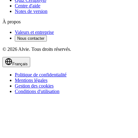
Quiz Certiphyto
Centre d'aide
Notes de version
À propos
Valeurs et entreprise
Nous contacter
© 2026 Alvie. Tous droits réservés.
Français
Politique de confidentialité
Mentions légales
Gestion des cookies
Conditions d'utilisation