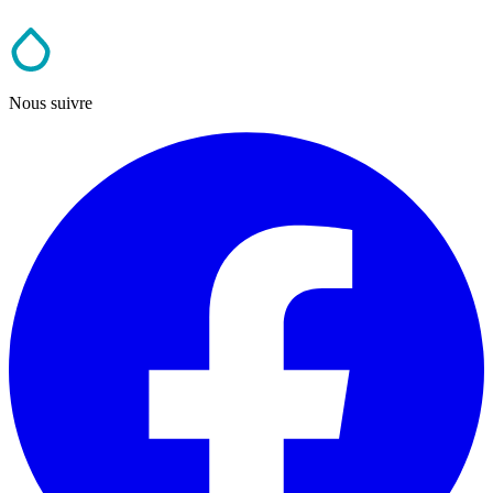
Nous suivre