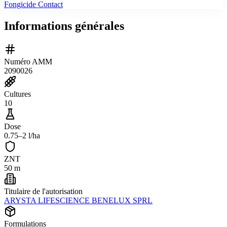
Fongicide Contact
Informations générales
Numéro AMM
2090026
Cultures
10
Dose
0.75–2 l/ha
ZNT
50 m
Titulaire de l'autorisation
ARYSTA LIFESCIENCE BENELUX SPRL
Formulations