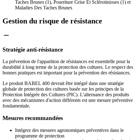
Taches Brunes (1), Pourriture Grise Et Sclérotinioses (1) et
Maladies Des Taches Brunes
Gestion du risque de résistance
Stratégie anti-résistance
La prévention de l'apparition de résistances est essentielle pour la
durabilité à long terme de la protection des cultures. Le respect des
bonnes pratiques est important pour la prévention des résistances.
Le produit BABEL 400 devrait être intégré dans une stratégie
globale de protection des cultures basée sur les principes de la
Protection Intégrée des Cultures (PIC). L'alternance des produits
avec des mécanismes d'action différents est une mesure préventive
fondamentale.
Mesures recommandées
Intégrez des mesures agronomiques préventives dans le
programme de protection