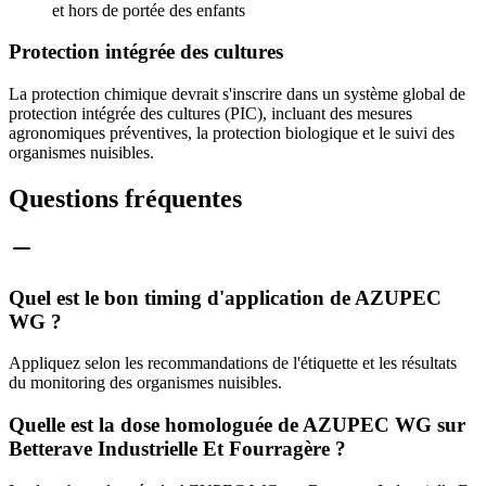
et hors de portée des enfants
Protection intégrée des cultures
La protection chimique devrait s'inscrire dans un système global de
protection intégrée des cultures (PIC), incluant des mesures
agronomiques préventives, la protection biologique et le suivi des
organismes nuisibles.
Questions fréquentes
Quel est le bon timing d'application de AZUPEC
WG ?
Appliquez selon les recommandations de l'étiquette et les résultats
du monitoring des organismes nuisibles.
Quelle est la dose homologuée de AZUPEC WG sur
Betterave Industrielle Et Fourragère ?