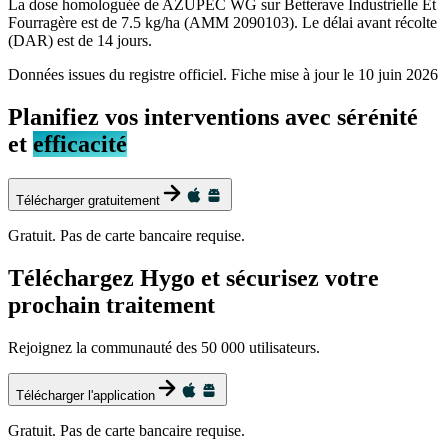
La dose homologuée de AZUPEC WG sur Betterave Industrielle Et
Fourragère est de 7.5 kg/ha (AMM 2090103). Le délai avant récolte
(DAR) est de 14 jours.
Données issues du registre officiel. Fiche mise à jour le
10 juin 2026
Planifiez vos interventions avec sérénité
et
efficacité
Télécharger gratuitement
Gratuit. Pas de carte bancaire requise.
Téléchargez Hygo et sécurisez votre
prochain traitement
Rejoignez la communauté des 50 000 utilisateurs.
Télécharger l'application
Gratuit. Pas de carte bancaire requise.