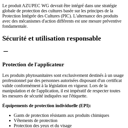
Le produit AZUPEC WG devrait être intégré dans une stratégie
globale de protection des cultures basée sur les principes de la
Protection Intégrée des Cultures (PIC). L'alternance des produits
avec des mécanismes d'action différents est une mesure préventive
fondamentale.
Sécurité et utilisation responsable
Protection de l'applicateur
Les produits phytosanitaires sont exclusivement destinés à un usage
professionnel par des personnes autorisées disposant d'un certificat
valide conformément à la législation en vigueur. Lors de la
manipulation et de l'application, il est impératif de respecter toutes
les mesures de sécurité indiquées sur l'étiquette.
Équipements de protection individuelle (EPI):
Gants de protection résistants aux produits chimiques
Vêtements de protection
Protection des yeux et du visage