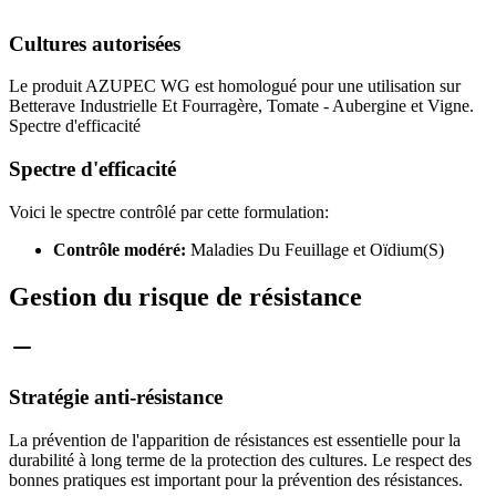
Cultures autorisées
Le produit AZUPEC WG est homologué pour une utilisation sur
Betterave Industrielle Et Fourragère, Tomate - Aubergine et Vigne.
Spectre d'efficacité
Spectre d'efficacité
Voici le spectre contrôlé par cette formulation:
Contrôle modéré:
Maladies Du Feuillage et Oïdium(S)
Gestion du risque de résistance
Stratégie anti-résistance
La prévention de l'apparition de résistances est essentielle pour la
durabilité à long terme de la protection des cultures. Le respect des
bonnes pratiques est important pour la prévention des résistances.