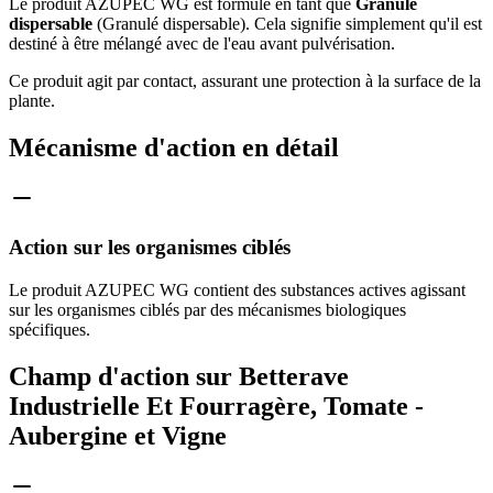
Le produit AZUPEC WG est formulé en tant que
Granulé
dispersable
(Granulé dispersable). Cela signifie simplement qu'il est
destiné à être mélangé avec de l'eau avant pulvérisation.
Ce produit agit par contact, assurant une protection à la surface de la
plante.
Mécanisme d'action en détail
Action sur les organismes ciblés
Le produit AZUPEC WG contient des substances actives agissant
sur les organismes ciblés par des mécanismes biologiques
spécifiques.
Champ d'action sur Betterave
Industrielle Et Fourragère, Tomate -
Aubergine et Vigne