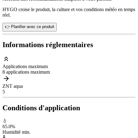
HYGO croise le produit, la culture et vos conditions météo en temps
réel.
👉 Planifier avec ce produit
Informations réglementaires
Applications maximum
8 applications maximum
ZNT aqua
5
Conditions d'application
💧
65.0
%
Humidité min.