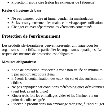
Protection respiratoire (selon les exigences de l'étiquette)
Règles d'hygiène de base:
Ne pas manger, boire ni fumer pendant la manipulation
Se laver soigneusement les mains et le visage après utilisation
Changer et laver séparément les vêtements contaminés
Protection de l'environnement
Les produits phytosanitaires peuvent présenter un risque pour les
organismes non ciblés, en particulier les organismes aquatiques. Le
respect des mesures de protection est obligatoire.
Mesures obligatoires:
Zone de protection: respecter la zone non traitée de minimum
5 par rapport aux cours d'eau
Prévenir la contamination des eaux, du sol et des surfaces non
ciblées
Ne pas appliquer par conditions météorologiques défavorables
(vent fort, avant la pluie)
Rincer trois fois les emballages vides et les éliminer via un
point de collecte agréé
Stocker le produit dans son emballage d'origine, à l'abri du gel