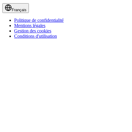
Français
Politique de confidentialité
Mentions légales
Gestion des cookies
Conditions d'utilisation