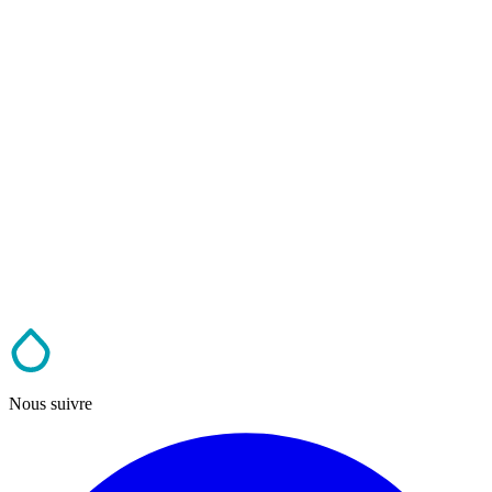
Nous suivre