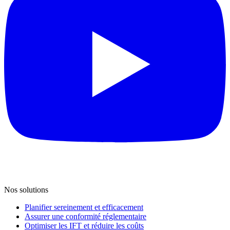
Nos solutions
Planifier sereinement et efficacement
Assurer une conformité réglementaire
Optimiser les IFT et réduire les coûts