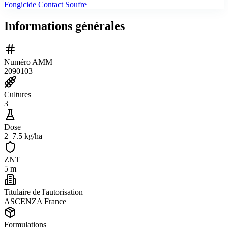
Fongicide Contact Soufre
Informations générales
Numéro AMM
2090103
Cultures
3
Dose
2–7.5 kg/ha
ZNT
5 m
Titulaire de l'autorisation
ASCENZA France
Formulations