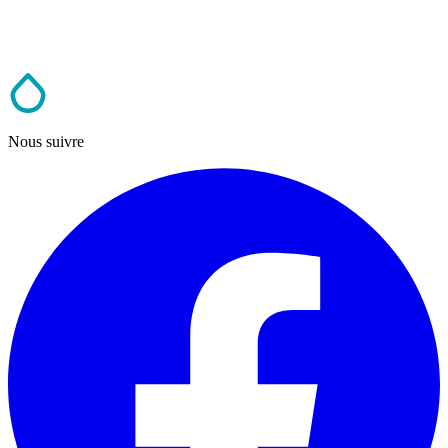
Nous suivre