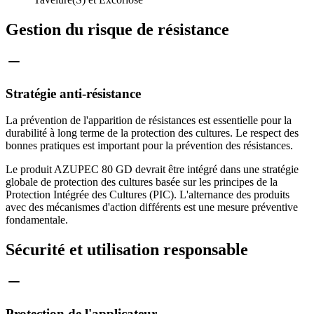
Gestion du risque de résistance
Stratégie anti-résistance
La prévention de l'apparition de résistances est essentielle pour la
durabilité à long terme de la protection des cultures. Le respect des
bonnes pratiques est important pour la prévention des résistances.
Le produit AZUPEC 80 GD devrait être intégré dans une stratégie
globale de protection des cultures basée sur les principes de la
Protection Intégrée des Cultures (PIC). L'alternance des produits
avec des mécanismes d'action différents est une mesure préventive
fondamentale.
Sécurité et utilisation responsable
Protection de l'applicateur