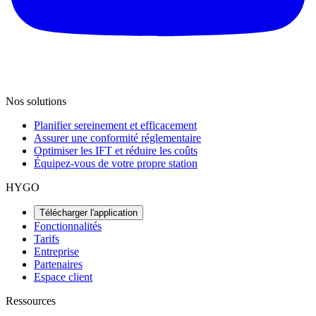
Nos solutions
Planifier sereinement et efficacement
Assurer une conformité réglementaire
Optimiser les IFT et réduire les coûts
Équipez-vous de votre propre station
HYGO
Télécharger l'application
Fonctionnalités
Tarifs
Entreprise
Partenaires
Espace client
Ressources