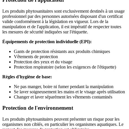
Les produits phytosanitaires sont exclusivement destinés à un usage
professionnel par des personnes autorisées disposant d'un certificat
valide conformément à la législation en vigueur. Lors de la
manipulation et de l'application, il est impératif de respecter toutes
les mesures de sécurité indiquées sur l'étiquette.
Équipements de protection individuelle (EPI):
Gants de protection résistants aux produits chimiques
Vêtements de protection
Protection des yeux et du visage
Protection respiratoire (selon les exigences de l'étiquette)
Règles d'hygiène de base:
Ne pas manger, boire ni fumer pendant la manipulation
Se laver soigneusement les mains et le visage après utilisation
Changer et laver séparément les vêtements contaminés
Protection de l'environnement
Les produits phytosanitaires peuvent présenter un risque pour les
organismes non ciblés, en particulier les organismes aquatiques. Le