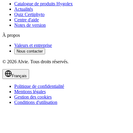
Catalogue de produits Hygolex
Actualités
Quiz Certiphyto
Centre d'aide
Notes de version
À propos
Valeurs et entreprise
Nous contacter
© 2026 Alvie. Tous droits réservés.
Français
Politique de confidentialité
Mentions légales
Gestion des cookies
Conditions d'utilisation