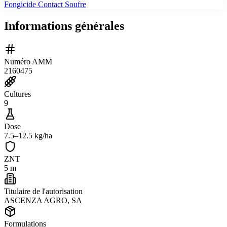
Fongicide Contact Soufre
Informations générales
Numéro AMM
2160475
Cultures
9
Dose
7.5–12.5 kg/ha
ZNT
5 m
Titulaire de l'autorisation
ASCENZA AGRO, SA
Formulations