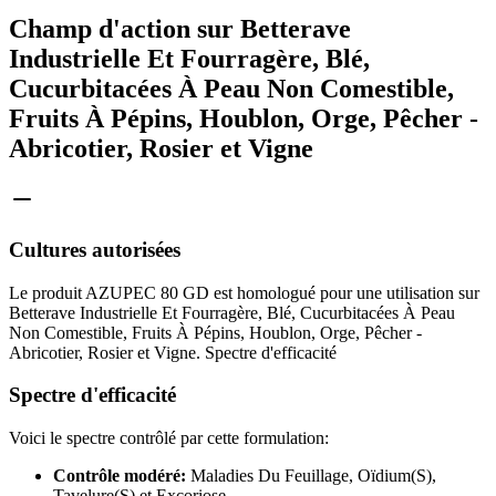
Champ d'action sur Betterave
Industrielle Et Fourragère, Blé,
Cucurbitacées À Peau Non Comestible,
Fruits À Pépins, Houblon, Orge, Pêcher -
Abricotier, Rosier et Vigne
Cultures autorisées
Le produit AZUPEC 80 GD est homologué pour une utilisation sur
Betterave Industrielle Et Fourragère, Blé, Cucurbitacées À Peau
Non Comestible, Fruits À Pépins, Houblon, Orge, Pêcher -
Abricotier, Rosier et Vigne. Spectre d'efficacité
Spectre d'efficacité
Voici le spectre contrôlé par cette formulation:
Contrôle modéré:
Maladies Du Feuillage, Oïdium(S),
Tavelure(S) et Excoriose