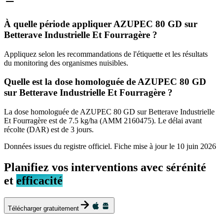
À quelle période appliquer AZUPEC 80 GD sur
Betterave Industrielle Et Fourragère ?
Appliquez selon les recommandations de l'étiquette et les résultats
du monitoring des organismes nuisibles.
Quelle est la dose homologuée de AZUPEC 80 GD
sur Betterave Industrielle Et Fourragère ?
La dose homologuée de AZUPEC 80 GD sur Betterave Industrielle
Et Fourragère est de 7.5 kg/ha (AMM 2160475). Le délai avant
récolte (DAR) est de 3 jours.
Données issues du registre officiel. Fiche mise à jour le
10 juin 2026
Planifiez vos interventions avec sérénité
et
efficacité
Télécharger gratuitement