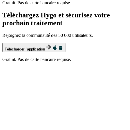
Gratuit. Pas de carte bancaire requise.
Téléchargez Hygo et sécurisez votre
prochain traitement
Rejoignez la communauté des 50 000 utilisateurs.
Télécharger l'application
Gratuit. Pas de carte bancaire requise.