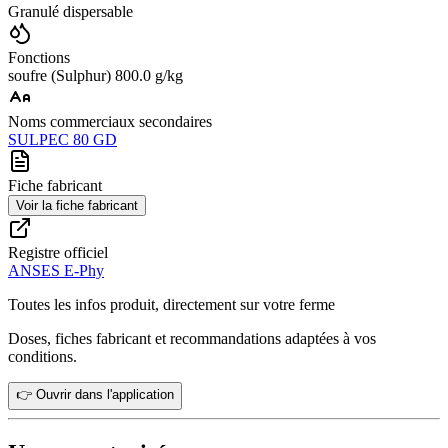
Granulé dispersable
Fonctions
soufre (Sulphur) 800.0 g/kg
Noms commerciaux secondaires
SULPEC 80 GD
Fiche fabricant
Voir la fiche fabricant
Registre officiel
ANSES E-Phy
Toutes les infos produit, directement sur votre ferme
Doses, fiches fabricant et recommandations adaptées à vos
conditions.
👉 Ouvrir dans l'application