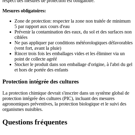
respect des mesures de protection est obligatoire.
Mesures obligatoires:
Zone de protection: respecter la zone non traitée de minimum
5 par rapport aux cours d'eau
Prévenir la contamination des eaux, du sol et des surfaces non
ciblées
Ne pas appliquer par conditions météorologiques défavorables
(vent fort, avant la pluie)
Rincer trois fois les emballages vides et les éliminer via un
point de collecte agréé
Stocker le produit dans son emballage d'origine, à l'abri du gel
et hors de portée des enfants
Protection intégrée des cultures
La protection chimique devrait s'inscrire dans un système global de
protection intégrée des cultures (PIC), incluant des mesures
agronomiques préventives, la protection biologique et le suivi des
organismes nuisibles.
Questions fréquentes