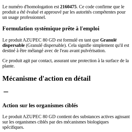
Le numéro d'homologation est
2160475
. Ce code confirme que le
produit a été évalué et approuvé par les autorités compétentes pour
un usage professionnel.
Formulation systémique prête à l'emploi
Le produit AZUPEC 80 GD est formulé en tant que
Granulé
dispersable
(Granulé dispersable). Cela signifie simplement qu'il est
destiné à être mélangé avec de l'eau avant pulvérisation.
Ce produit agit par contact, assurant une protection à la surface de la
plante.
Mécanisme d'action en détail
Action sur les organismes ciblés
Le produit AZUPEC 80 GD contient des substances actives agissant
sur les organismes ciblés par des mécanismes biologiques
spécifiques.