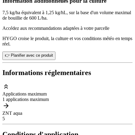
Information additionnelles pour la culture
7,5 kg/ha équivalent à 1,25 kg/hL, sur la base d'un volume maximal
de bouillie de 600 L/ha.
Accédez aux recommandations adaptées à votre parcelle
HYGO croise le produit, la culture et vos conditions météo en temps
réel.
👉 Planifier avec ce produit
Informations réglementaires
Applications maximum
1 applications maximum
ZNT aqua
5
Conditions d'application