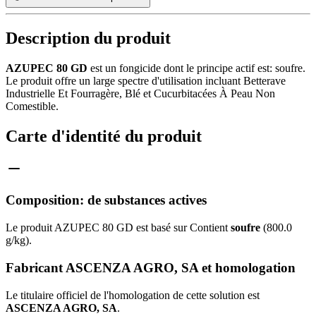
Description du produit
AZUPEC 80 GD
est un fongicide dont le principe actif est: soufre.
Le produit offre un large spectre d'utilisation incluant Betterave
Industrielle Et Fourragère, Blé et Cucurbitacées À Peau Non
Comestible.
Carte d'identité du produit
Composition: de substances actives
Le produit AZUPEC 80 GD est basé sur Contient
soufre
(800.0
g/kg).
Fabricant ASCENZA AGRO, SA et homologation
Le titulaire officiel de l'homologation de cette solution est
ASCENZA AGRO, SA
.