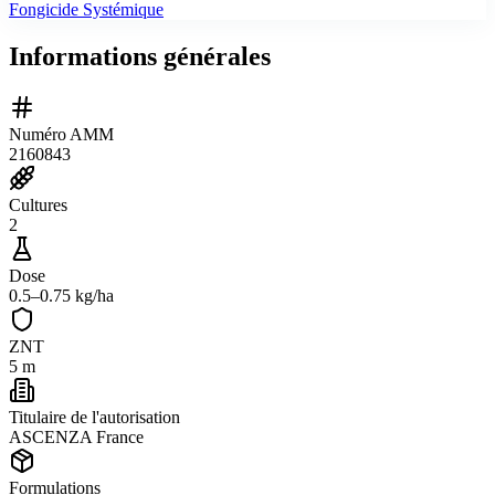
Fongicide Systémique
Informations générales
Numéro AMM
2160843
Cultures
2
Dose
0.5–0.75 kg/ha
ZNT
5 m
Titulaire de l'autorisation
ASCENZA France
Formulations