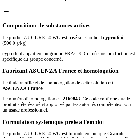
Composition: de substances actives
Le produit AUGURE 50 WG est basé sur Contient
cyprodinil
(500.0 g/kg).
cyprodinil appartient au groupe FRAC 9. Ce mécanisme d'action est
spécifique au groupe concerné.
Fabricant ASCENZA France et homologation
Le titulaire officiel de l'homologation de cette solution est
ASCENZA France
.
Le numéro d'homologation est
2160843
. Ce code confirme que le
produit a été évalué et approuvé par les autorités compétentes pour
un usage professionnel.
Formulation systémique prête à l'emploi
Le produit AUGURE 50 WG est formulé en tant que
Granulé