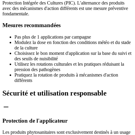
Protection Intégrée des Cultures (PIC). L'alternance des produits
avec des mécanismes d'action différents est une mesure préventive
fondamentale.
Mesures recommandées
Pas plus de 1 applications par campagne
Modulez la dose en fonction des conditions météo et du stade
de la culture
Choisissez le bon moment d'application sur la base du suivi et
des seuils de nuisibilité
Utilisez les rotations culturales et les pratiques réduisant la
pression des pathogènes
Pratiquez la rotation de produits à mécanismes d'action
différents
Sécurité et utilisation responsable
Protection de l'applicateur
Les produits phytosanitaires sont exclusivement destinés à un usage