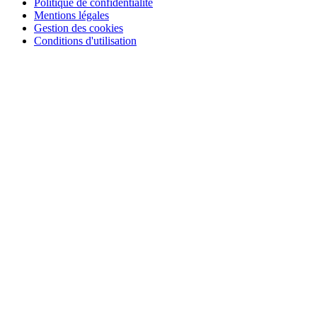
Politique de confidentialité
Mentions légales
Gestion des cookies
Conditions d'utilisation