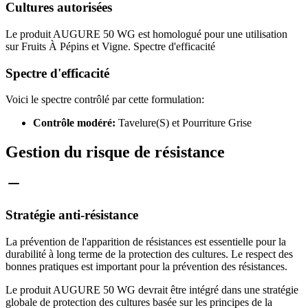
Cultures autorisées
Le produit AUGURE 50 WG est homologué pour une utilisation
sur Fruits À Pépins et Vigne. Spectre d'efficacité
Spectre d'efficacité
Voici le spectre contrôlé par cette formulation:
Contrôle modéré:
Tavelure(S) et Pourriture Grise
Gestion du risque de résistance
Stratégie anti-résistance
La prévention de l'apparition de résistances est essentielle pour la
durabilité à long terme de la protection des cultures. Le respect des
bonnes pratiques est important pour la prévention des résistances.
Le produit AUGURE 50 WG devrait être intégré dans une stratégie
globale de protection des cultures basée sur les principes de la