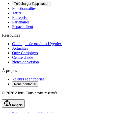
Télécharger l'application
Fonctionnalités
Tarifs
Entreprise
Partenaires
Espace client
Ressources
Catalogue de produits Hygolex
Actualités
Quiz Certiphyto
Centre d'aide
Notes de version
À propos
Valeurs et entreprise
Nous contacter
© 2026 Alvie. Tous droits réservés.
Français