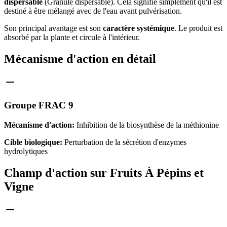
dispersable
(Granulé dispersable). Cela signifie simplement qu'il est
destiné à être mélangé avec de l'eau avant pulvérisation.
Son principal avantage est son
caractère systémique
. Le produit est
absorbé par la plante et circule à l'intérieur.
Mécanisme d'action en détail
Groupe FRAC 9
Mécanisme d'action:
Inhibition de la biosynthèse de la méthionine
Cible biologique:
Perturbation de la sécrétion d'enzymes
hydrolytiques
Champ d'action sur Fruits À Pépins et
Vigne