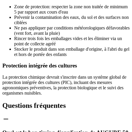
Zone de protection: respecter la zone non traitée de minimum
5 par rapport aux cours d'eau
Prévenir la contamination des eaux, du sol et des surfaces non
ciblées
Ne pas appliquer par conditions météorologiques défavorables
(vent fort, avant la pluie)
Rincer trois fois les emballages vides et les éliminer via un
point de collecte agréé
Stocker le produit dans son emballage d'origine, à l'abri du gel
et hors de portée des enfants
Protection intégrée des cultures
La protection chimique devrait s'inscrire dans un système global de
protection intégrée des cultures (PIC), incluant des mesures
agronomiques préventives, la protection biologique et le suivi des
organismes nuisibles.
Questions fréquentes