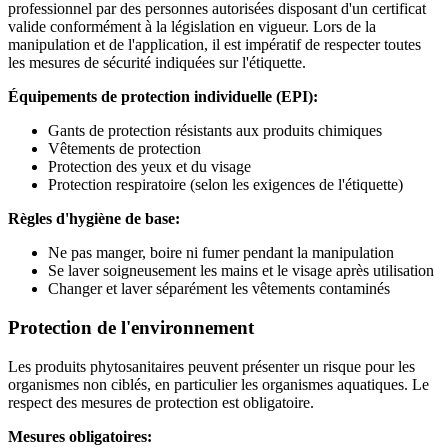
professionnel par des personnes autorisées disposant d'un certificat
valide conformément à la législation en vigueur. Lors de la
manipulation et de l'application, il est impératif de respecter toutes
les mesures de sécurité indiquées sur l'étiquette.
Équipements de protection individuelle (EPI):
Gants de protection résistants aux produits chimiques
Vêtements de protection
Protection des yeux et du visage
Protection respiratoire (selon les exigences de l'étiquette)
Règles d'hygiène de base:
Ne pas manger, boire ni fumer pendant la manipulation
Se laver soigneusement les mains et le visage après utilisation
Changer et laver séparément les vêtements contaminés
Protection de l'environnement
Les produits phytosanitaires peuvent présenter un risque pour les
organismes non ciblés, en particulier les organismes aquatiques. Le
respect des mesures de protection est obligatoire.
Mesures obligatoires: