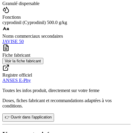
Granulé dispersable
Fonctions
cyprodinil (Cyprodinil) 500.0 g/kg
Noms commerciaux secondaires
JAVISE 50
Fiche fabricant
Voir la fiche fabricant
Registre officiel
ANSES E-Phy
Toutes les infos produit, directement sur votre ferme
Doses, fiches fabricant et recommandations adaptées à vos
conditions.
👉 Ouvrir dans l'application