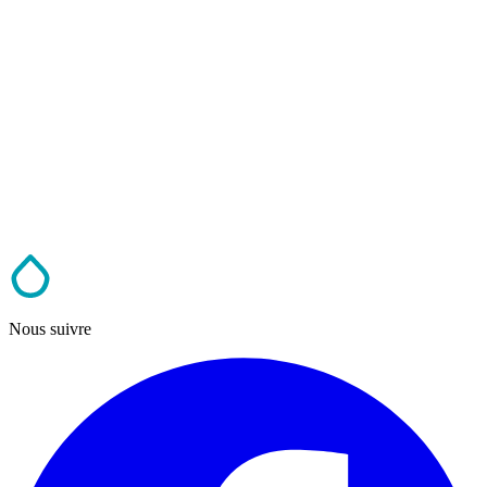
Nous suivre