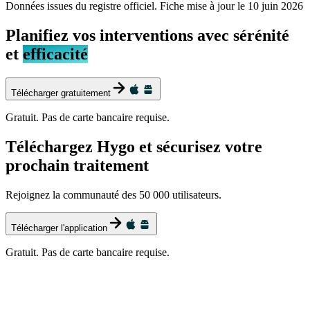
Données issues du registre officiel. Fiche mise à jour le
10 juin 2026
Planifiez vos interventions avec sérénité
et
efficacité
Télécharger gratuitement
Gratuit. Pas de carte bancaire requise.
Téléchargez Hygo et sécurisez votre
prochain traitement
Rejoignez la communauté des 50 000 utilisateurs.
Télécharger l'application
Gratuit. Pas de carte bancaire requise.