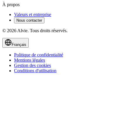
À propos
Valeurs et entreprise
Nous contacter
© 2026 Alvie. Tous droits réservés.
Français
Politique de confidentialité
Mentions légales
Gestion des cookies
Conditions d'utilisation