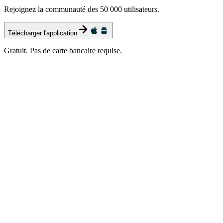
Rejoignez la communauté des 50 000 utilisateurs.
Télécharger l'application
Gratuit. Pas de carte bancaire requise.