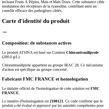
incluant Fruits À Pépins, Maïs et Maïs Doux. Cette substance cible
modulation des récepteurs de la ryanodine, contrôlant ainsi un
contrôle efficace des pathogènes ciblés.
Carte d'identité du produit
Composition: de substances actives
Le produit ATSINA est basé sur Contient
Chlorantraniliprole
(200.0 g/L).
Chlorantraniliprole appartient au groupe IRAC 28. Ce mécanisme
d'action est spécifique au groupe concerné.
Fabricant FMC FRANCE et homologation
Le titulaire officiel de l'homologation de cette solution est
FMC
FRANCE
.
Le numéro d'homologation est
2100121
. Ce code confirme que le
produit a été évalué et approuvé par les autorités compétentes pour