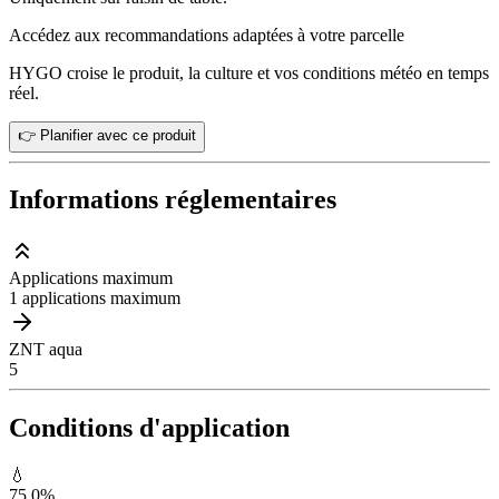
Accédez aux recommandations adaptées à votre parcelle
HYGO croise le produit, la culture et vos conditions météo en temps
réel.
👉 Planifier avec ce produit
Informations réglementaires
Applications maximum
1 applications maximum
ZNT aqua
5
Conditions d'application
💧
75.0
%