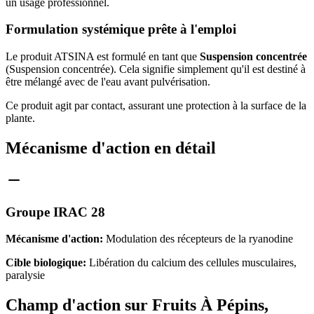
un usage professionnel.
Formulation systémique prête à l'emploi
Le produit ATSINA est formulé en tant que
Suspension concentrée
(Suspension concentrée). Cela signifie simplement qu'il est destiné à
être mélangé avec de l'eau avant pulvérisation.
Ce produit agit par contact, assurant une protection à la surface de la
plante.
Mécanisme d'action en détail
Groupe IRAC 28
Mécanisme d'action:
Modulation des récepteurs de la ryanodine
Cible biologique:
Libération du calcium des cellules musculaires,
paralysie
Champ d'action sur Fruits À Pépins,