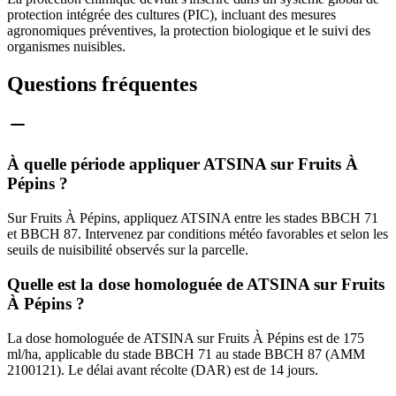
protection intégrée des cultures (PIC), incluant des mesures
agronomiques préventives, la protection biologique et le suivi des
organismes nuisibles.
Questions fréquentes
À quelle période appliquer ATSINA sur Fruits À
Pépins ?
Sur Fruits À Pépins, appliquez ATSINA entre les stades BBCH 71
et BBCH 87. Intervenez par conditions météo favorables et selon les
seuils de nuisibilité observés sur la parcelle.
Quelle est la dose homologuée de ATSINA sur Fruits
À Pépins ?
La dose homologuée de ATSINA sur Fruits À Pépins est de 175
ml/ha, applicable du stade BBCH 71 au stade BBCH 87 (AMM
2100121). Le délai avant récolte (DAR) est de 14 jours.