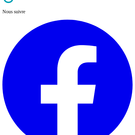
Nous suivre