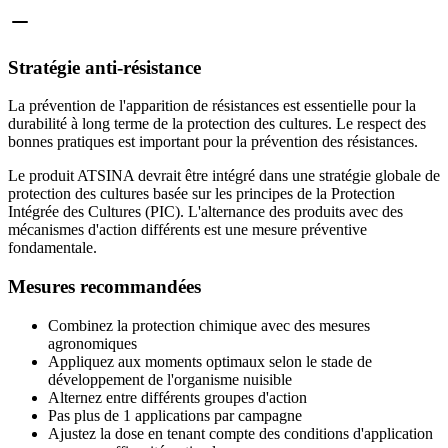
Stratégie anti-résistance
La prévention de l'apparition de résistances est essentielle pour la
durabilité à long terme de la protection des cultures. Le respect des
bonnes pratiques est important pour la prévention des résistances.
Le produit ATSINA devrait être intégré dans une stratégie globale de
protection des cultures basée sur les principes de la Protection
Intégrée des Cultures (PIC). L'alternance des produits avec des
mécanismes d'action différents est une mesure préventive
fondamentale.
Mesures recommandées
Combinez la protection chimique avec des mesures
agronomiques
Appliquez aux moments optimaux selon le stade de
développement de l'organisme nuisible
Alternez entre différents groupes d'action
Pas plus de 1 applications par campagne
Ajustez la dose en tenant compte des conditions d'application