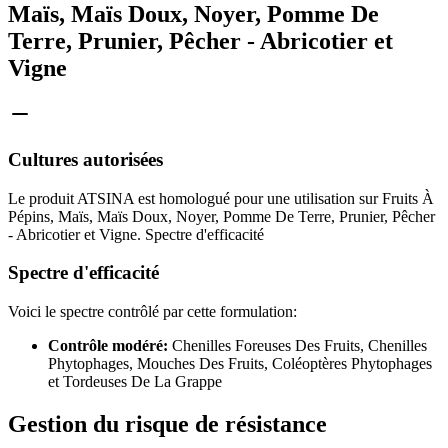
Maïs, Maïs Doux, Noyer, Pomme De
Terre, Prunier, Pêcher - Abricotier et
Vigne
Cultures autorisées
Le produit ATSINA est homologué pour une utilisation sur Fruits À
Pépins, Maïs, Maïs Doux, Noyer, Pomme De Terre, Prunier, Pêcher
- Abricotier et Vigne. Spectre d'efficacité
Spectre d'efficacité
Voici le spectre contrôlé par cette formulation:
Contrôle modéré:
Chenilles Foreuses Des Fruits, Chenilles
Phytophages, Mouches Des Fruits, Coléoptères Phytophages
et Tordeuses De La Grappe
Gestion du risque de résistance