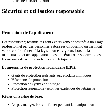
pour une efficacité optimale
Sécurité et utilisation responsable
Protection de l'applicateur
Les produits phytosanitaires sont exclusivement destinés à un usage
professionnel par des personnes autorisées disposant d'un certificat
valide conformément à la législation en vigueur. Lors de la
manipulation et de l'application, il est impératif de respecter toutes
les mesures de sécurité indiquées sur l'étiquette.
Équipements de protection individuelle (EPI):
Gants de protection résistants aux produits chimiques
Vêtements de protection
Protection des yeux et du visage
Protection respiratoire (selon les exigences de l'étiquette)
Règles d'hygiène de base:
Ne pas manger, boire ni fumer pendant la manipulation