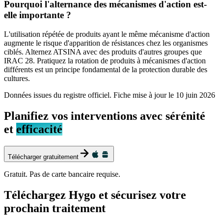
Pourquoi l'alternance des mécanismes d'action est-
elle importante ?
L'utilisation répétée de produits ayant le même mécanisme d'action
augmente le risque d'apparition de résistances chez les organismes
ciblés. Alternez ATSINA avec des produits d'autres groupes que
IRAC 28. Pratiquez la rotation de produits à mécanismes d'action
différents est un principe fondamental de la protection durable des
cultures.
Données issues du registre officiel. Fiche mise à jour le
10 juin 2026
Planifiez vos interventions avec sérénité
et
efficacité
Télécharger gratuitement
Gratuit. Pas de carte bancaire requise.
Téléchargez Hygo et sécurisez votre
prochain traitement