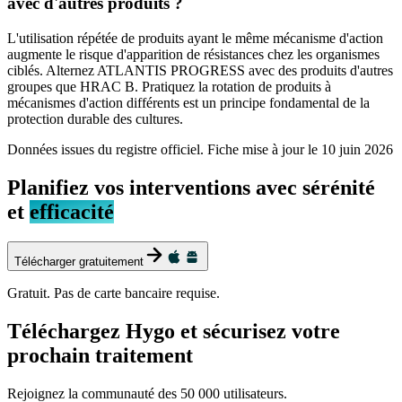
avec d'autres produits ?
L'utilisation répétée de produits ayant le même mécanisme d'action
augmente le risque d'apparition de résistances chez les organismes
ciblés. Alternez ATLANTIS PROGRESS avec des produits d'autres
groupes que HRAC B. Pratiquez la rotation de produits à
mécanismes d'action différents est un principe fondamental de la
protection durable des cultures.
Données issues du registre officiel. Fiche mise à jour le
10 juin 2026
Planifiez vos interventions avec sérénité
et
efficacité
Télécharger gratuitement
Gratuit. Pas de carte bancaire requise.
Téléchargez Hygo et sécurisez votre
prochain traitement
Rejoignez la communauté des 50 000 utilisateurs.