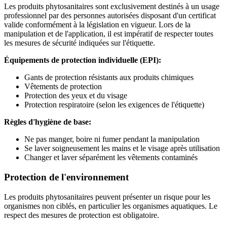
Les produits phytosanitaires sont exclusivement destinés à un usage
professionnel par des personnes autorisées disposant d'un certificat
valide conformément à la législation en vigueur. Lors de la
manipulation et de l'application, il est impératif de respecter toutes
les mesures de sécurité indiquées sur l'étiquette.
Équipements de protection individuelle (EPI):
Gants de protection résistants aux produits chimiques
Vêtements de protection
Protection des yeux et du visage
Protection respiratoire (selon les exigences de l'étiquette)
Règles d'hygiène de base:
Ne pas manger, boire ni fumer pendant la manipulation
Se laver soigneusement les mains et le visage après utilisation
Changer et laver séparément les vêtements contaminés
Protection de l'environnement
Les produits phytosanitaires peuvent présenter un risque pour les
organismes non ciblés, en particulier les organismes aquatiques. Le
respect des mesures de protection est obligatoire.