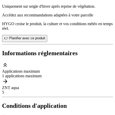
Uniquement sur seigle d'hiver après reprise de végétation.
Accédez aux recommandations adaptées à votre parcelle
HYGO croise le produit, la culture et vos conditions météo en temps
réel.
👉 Planifier avec ce produit
Informations réglementaires
Applications maximum
1 applications maximum
ZNT aqua
5
Conditions d'application