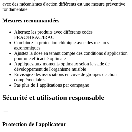
avec des mécanismes d'action différents est une mesure préventive
fondamentale.
Mesures recommandées
Alternez les produits avec différents codes
FRAC/HRAC/IRAC
Combinez la protection chimique avec des mesures
agronomiques
Ajustez la dose en tenant compte des conditions d'application
pour une efficacité optimale
Appliquez aux moments optimaux selon le stade de
développement de l'organisme nuisible
Envisagez des associations en cuve de groupes d'action
complémentaires
Pas plus de 1 applications par campagne
Sécurité et utilisation responsable
Protection de l'applicateur