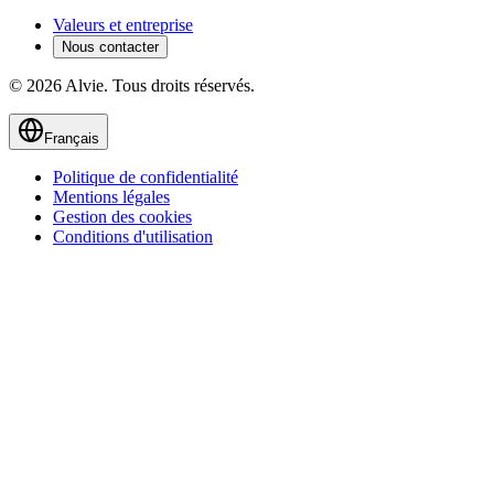
Valeurs et entreprise
Nous contacter
© 2026 Alvie. Tous droits réservés.
Français
Politique de confidentialité
Mentions légales
Gestion des cookies
Conditions d'utilisation