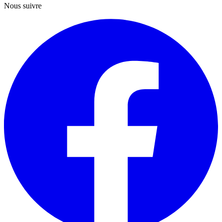
Nous suivre