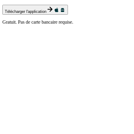
Télécharger l'application
Gratuit. Pas de carte bancaire requise.