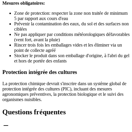
Mesures obligatoires:
Zone de protection: respecter la zone non traitée de minimum
5 par rapport aux cours d'eau
Prévenir la contamination des eaux, du sol et des surfaces non
ciblées
Ne pas appliquer par conditions météorologiques défavorables
(vent fort, avant la pluie)
Rincer trois fois les emballages vides et les éliminer via un
point de collecte agréé
Stocker le produit dans son emballage d'origine, à l'abri du gel
et hors de portée des enfants
Protection intégrée des cultures
La protection chimique devrait s'inscrire dans un système global de
protection intégrée des cultures (PIC), incluant des mesures
agronomiques préventives, la protection biologique et le suivi des
organismes nuisibles.
Questions fréquentes