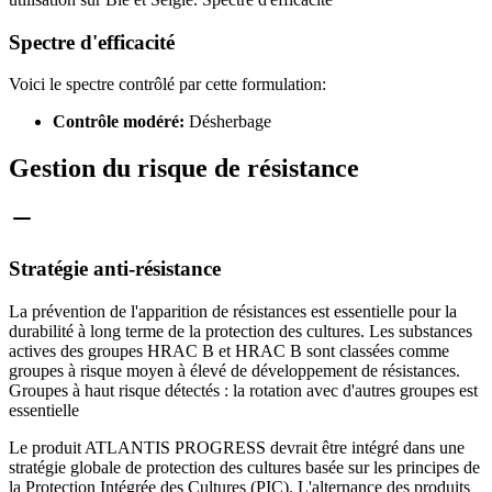
Spectre d'efficacité
Voici le spectre contrôlé par cette formulation:
Contrôle modéré:
Désherbage
Gestion du risque de résistance
Stratégie anti-résistance
La prévention de l'apparition de résistances est essentielle pour la
durabilité à long terme de la protection des cultures. Les substances
actives des groupes HRAC B et HRAC B sont classées comme
groupes à risque moyen à élevé de développement de résistances.
Groupes à haut risque détectés : la rotation avec d'autres groupes est
essentielle
Le produit ATLANTIS PROGRESS devrait être intégré dans une
stratégie globale de protection des cultures basée sur les principes de
la Protection Intégrée des Cultures (PIC). L'alternance des produits