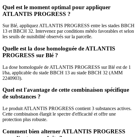
Quel est le moment optimal pour appliquer
ATLANTIS PROGRESS ?
Sur Blé, appliquez ATLANTIS PROGRESS entre les stades BBCH
13 et BBCH 32. Intervenez par conditions météo favorables et selon
les seuils de nuisibilité observés sur la parcelle.
Quelle est la dose homologuée de ATLANTIS
PROGRESS sur Blé ?
La dose homologuée de ATLANTIS PROGRESS sur Blé est de 1
l/ha, applicable du stade BBCH 13 au stade BBCH 32 (AMM
2240903).
Quel est l'avantage de cette combinaison spécifique
de substances ?
Le produit ATLANTIS PROGRESS contient 3 substances actives.
Cette combinaison élargit le spectre d'efficacité et offre une
protection plus robuste.
Comment bien alterner ATLANTIS PROGRESS