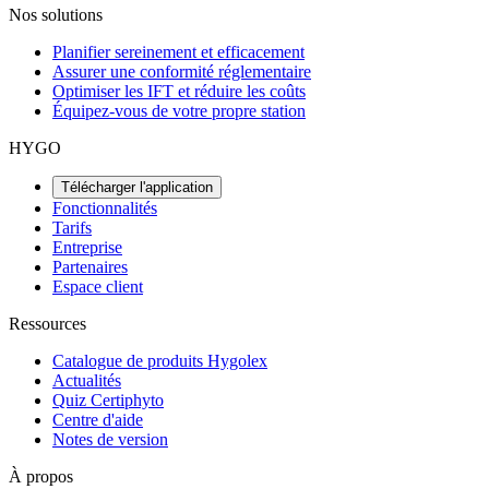
Nos solutions
Planifier sereinement et efficacement
Assurer une conformité réglementaire
Optimiser les IFT et réduire les coûts
Équipez-vous de votre propre station
HYGO
Télécharger l'application
Fonctionnalités
Tarifs
Entreprise
Partenaires
Espace client
Ressources
Catalogue de produits Hygolex
Actualités
Quiz Certiphyto
Centre d'aide
Notes de version
À propos