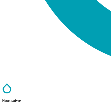
Nous suivre