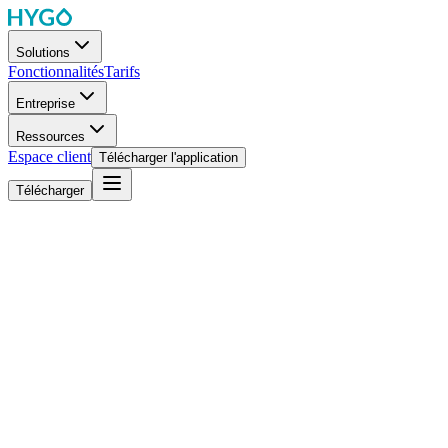
Solutions
Fonctionnalités
Tarifs
Entreprise
Ressources
Espace client
Télécharger l'application
Télécharger