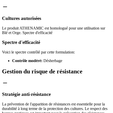
Cultures autorisées
Le produit ATHENAMIC est homologué pour une utilisation sur
Blé et Orge. Spectre d'efficacité
Spectre d'efficacité
Voici le spectre contrôlé par cette formulation:
Contrôle modéré:
Désherbage
Gestion du risque de résistance
Stratégie anti-résistance
La prévention de l'apparition de résistances est essentielle pour la
durabilité à long terme de la protection des cultures. Le respect des