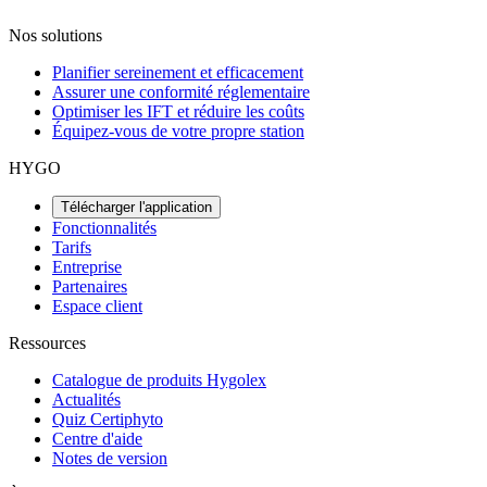
Nos solutions
Planifier sereinement et efficacement
Assurer une conformité réglementaire
Optimiser les IFT et réduire les coûts
Équipez-vous de votre propre station
HYGO
Télécharger l'application
Fonctionnalités
Tarifs
Entreprise
Partenaires
Espace client
Ressources
Catalogue de produits Hygolex
Actualités
Quiz Certiphyto
Centre d'aide
Notes de version