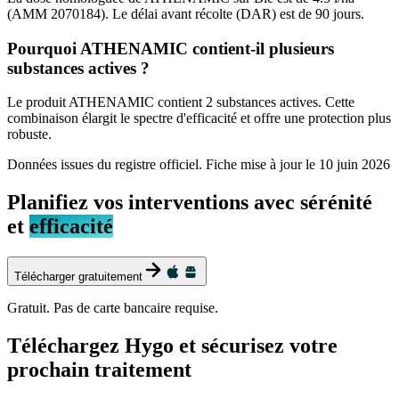
(AMM 2070184). Le délai avant récolte (DAR) est de 90 jours.
Pourquoi ATHENAMIC contient-il plusieurs
substances actives ?
Le produit ATHENAMIC contient 2 substances actives. Cette
combinaison élargit le spectre d'efficacité et offre une protection plus
robuste.
Données issues du registre officiel. Fiche mise à jour le
10 juin 2026
Planifiez vos interventions avec sérénité
et
efficacité
Télécharger gratuitement
Gratuit. Pas de carte bancaire requise.
Téléchargez Hygo et sécurisez votre
prochain traitement