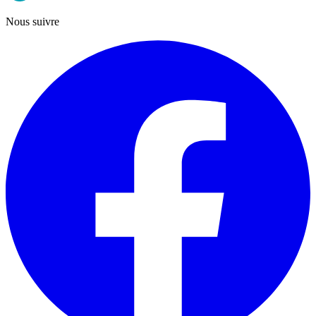
Nous suivre