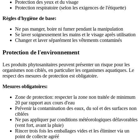
Protection des yeux et du visage
Protection respiratoire (selon les exigences de l'étiquette)
Règles d'hygiène de base:
Ne pas manger, boire ni fumer pendant la manipulation
Se laver soigneusement les mains et le visage après utilisation
Changer et laver séparément les vêtements contaminés
Protection de l'environnement
Les produits phytosanitaires peuvent présenter un risque pour les
organismes non ciblés, en particulier les organismes aquatiques. Le
respect des mesures de protection est obligatoire.
Mesures obligatoires:
Zone de protection: respecter la zone non traitée de minimum
20 par rapport aux cours d'eau
Prévenir la contamination des eaux, du sol et des surfaces non
ciblées
Ne pas appliquer par conditions météorologiques défavorables
(vent fort, avant la pluie)
Rincer trois fois les emballages vides et les éliminer via un
point de collecte agréé