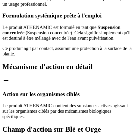
un usage professionnel.
Formulation systémique prête à l'emploi
Le produit ATHENAMIC est formulé en tant que
Suspension
concentrée
(Suspension concentrée). Cela signifie simplement qu'il
est destiné à être mélangé avec de l'eau avant pulvérisation.
Ce produit agit par contact, assurant une protection à la surface de la
plante.
Mécanisme d'action en détail
Action sur les organismes ciblés
Le produit ATHENAMIC contient des substances actives agissant
sur les organismes ciblés par des mécanismes biologiques
spécifiques.
Champ d'action sur Blé et Orge