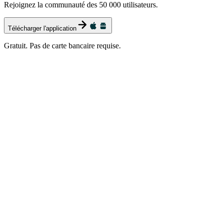
Rejoignez la communauté des 50 000 utilisateurs.
Télécharger l'application
Gratuit. Pas de carte bancaire requise.