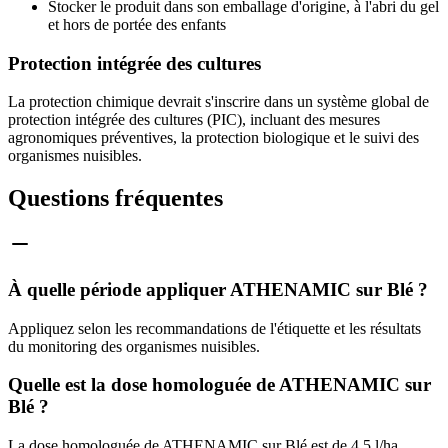
Stocker le produit dans son emballage d'origine, à l'abri du gel
et hors de portée des enfants
Protection intégrée des cultures
La protection chimique devrait s'inscrire dans un système global de
protection intégrée des cultures (PIC), incluant des mesures
agronomiques préventives, la protection biologique et le suivi des
organismes nuisibles.
Questions fréquentes
À quelle période appliquer ATHENAMIC sur Blé ?
Appliquez selon les recommandations de l'étiquette et les résultats
du monitoring des organismes nuisibles.
Quelle est la dose homologuée de ATHENAMIC sur
Blé ?
La dose homologuée de ATHENAMIC sur Blé est de 4.5 l/ha