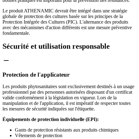
bonnes pratiques est important pour la prévention des résistances.
Le produit ATHENAMIC devrait être intégré dans une stratégie
globale de protection des cultures basée sur les principes de la
Protection Intégrée des Cultures (PIC). L'alternance des produits
avec des mécanismes d'action différents est une mesure préventive
fondamentale.
Sécurité et utilisation responsable
Protection de l'applicateur
Les produits phytosanitaires sont exclusivement destinés à un usage
professionnel par des personnes autorisées disposant d'un certificat
valide conformément à la législation en vigueur. Lors de la
manipulation et de l'application, il est impératif de respecter toutes
les mesures de sécurité indiquées sur l'étiquette.
Équipements de protection individuelle (EPI):
Gants de protection résistants aux produits chimiques
Vêtements de protection