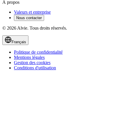
À propos
Valeurs et entreprise
Nous contacter
© 2026 Alvie. Tous droits réservés.
Français
Politique de confidentialité
Mentions légales
Gestion des cookies
Conditions d'utilisation