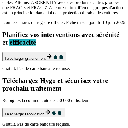
ciblés. Alternez ASCERNITY avec des produits d'autres groupes
que FRAC 3 et FRAC 7. Alternez entre différents groupes d'action
est un principe fondamental de la protection durable des cultures.
Données issues du registre officiel. Fiche mise à jour le
10 juin 2026
Planifiez vos interventions avec sérénité
et
efficacité
Télécharger gratuitement
Gratuit. Pas de carte bancaire requise.
Téléchargez Hygo et sécurisez votre
prochain traitement
Rejoignez la communauté des 50 000 utilisateurs.
Télécharger l'application
Gratuit. Pas de carte bancaire requise.