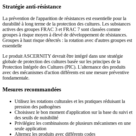
Stratégie anti-résistance
La prévention de l'apparition de résistances est essentielle pour la
durabilité à long terme de la protection des cultures. Les substances
actives des groupes FRAC 3 et FRAC 7 sont classées comme
groupes à risque moyen à élevé de développement de résistances.
Groupes à haut risque détectés : la rotation avec d'autres groupes est
essentielle
Le produit ASCERNITY devrait être intégré dans une stratégie
globale de protection des cultures basée sur les principes de la
Protection Intégrée des Cultures (PIC). L'alternance des produits
avec des mécanismes d'action différents est une mesure préventive
fondamentale.
Mesures recommandées
Utilisez les rotations culturales et les pratiques réduisant la
pression des pathogènes
Choisissez le bon moment d'application sur la base du suivi et
des seuils de nuisibilité
Privilégiez les combinaisons de plusieurs mécanismes en une
seule application
Alternez les produits avec différents codes