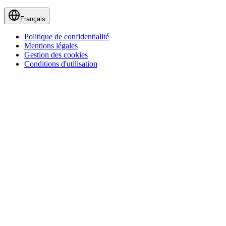
Français
Politique de confidentialité
Mentions légales
Gestion des cookies
Conditions d'utilisation