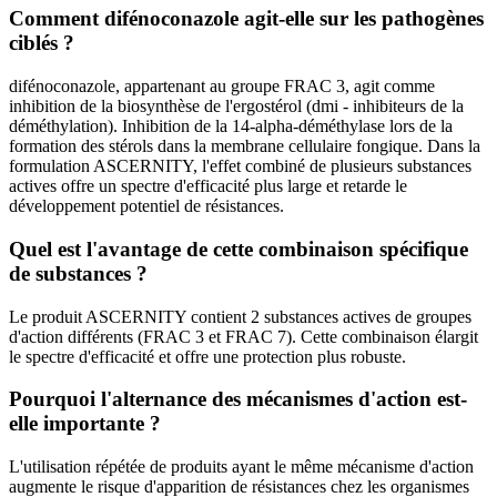
Comment difénoconazole agit-elle sur les pathogènes
ciblés ?
difénoconazole, appartenant au groupe FRAC 3, agit comme
inhibition de la biosynthèse de l'ergostérol (dmi - inhibiteurs de la
déméthylation). Inhibition de la 14-alpha-déméthylase lors de la
formation des stérols dans la membrane cellulaire fongique. Dans la
formulation ASCERNITY, l'effet combiné de plusieurs substances
actives offre un spectre d'efficacité plus large et retarde le
développement potentiel de résistances.
Quel est l'avantage de cette combinaison spécifique
de substances ?
Le produit ASCERNITY contient 2 substances actives de groupes
d'action différents (FRAC 3 et FRAC 7). Cette combinaison élargit
le spectre d'efficacité et offre une protection plus robuste.
Pourquoi l'alternance des mécanismes d'action est-
elle importante ?
L'utilisation répétée de produits ayant le même mécanisme d'action
augmente le risque d'apparition de résistances chez les organismes