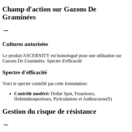
Champ d'action sur Gazons De
Graminées
Cultures autorisées
Le produit ASCERNITY est homologué pour une utilisation sur
Gazons De Graminées. Spectre d'efficacité
Spectre d'efficacité
Voici le spectre contrôlé par cette formulation:
Contrôle modéré:
Dollar Spot, Fusarioses,
Helminthosporioses, Pyriculariose et Anthracnose(S)
Gestion du risque de résistance