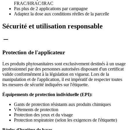
FRAC/HRAC/IRAC
Pas plus de 2 applications par campagne
Adaptez la dose aux conditions réelles de la parcelle
Sécurité et utilisation responsable
Protection de l'applicateur
Les produits phytosanitaires sont exclusivement destinés à un usage
professionnel par des personnes autorisées disposant d'un certificat
valide conformément à la législation en vigueur. Lors de la
manipulation et de l'application, il est impératif de respecter toutes
les mesures de sécurité indiquées sur l'étiquette.
Équipements de protection individuelle (EPI):
Gants de protection résistants aux produits chimiques
Vêtements de protection
Protection des yeux et du visage
Protection respiratoire (selon les exigences de l'étiquette)
Règles d'hygiène de base: