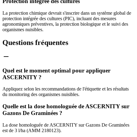
Protection intégrée des cultures
La protection chimique devrait s'inscrire dans un système global de
protection intégrée des cultures (PIC), incluant des mesures
agronomiques préventives, la protection biologique et le suivi des
organismes nuisibles.
Questions fréquentes
Quel est le moment optimal pour appliquer
ASCERNITY ?
Appliquez selon les recommandations de l'étiquette et les résultats
du monitoring des organismes nuisibles.
Quelle est la dose homologuée de ASCERNITY sur
Gazons De Graminées ?
La dose homologuée de ASCERNITY sur Gazons De Graminées
est de 3 l/ha (AMM 2180123).