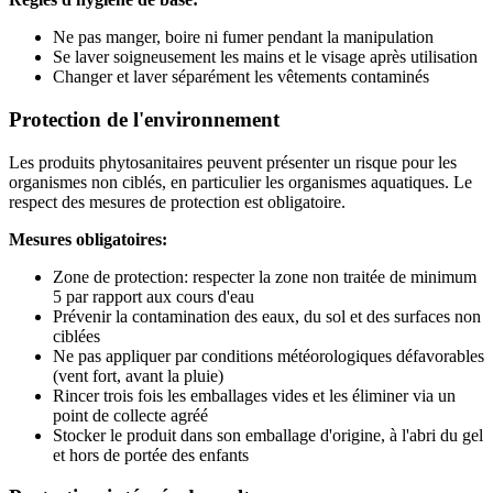
Ne pas manger, boire ni fumer pendant la manipulation
Se laver soigneusement les mains et le visage après utilisation
Changer et laver séparément les vêtements contaminés
Protection de l'environnement
Les produits phytosanitaires peuvent présenter un risque pour les
organismes non ciblés, en particulier les organismes aquatiques. Le
respect des mesures de protection est obligatoire.
Mesures obligatoires:
Zone de protection: respecter la zone non traitée de minimum
5 par rapport aux cours d'eau
Prévenir la contamination des eaux, du sol et des surfaces non
ciblées
Ne pas appliquer par conditions météorologiques défavorables
(vent fort, avant la pluie)
Rincer trois fois les emballages vides et les éliminer via un
point de collecte agréé
Stocker le produit dans son emballage d'origine, à l'abri du gel
et hors de portée des enfants