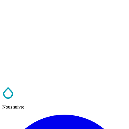
Nous suivre