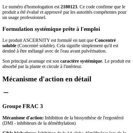
Le numéro d'homologation est
2180123
. Ce code confirme que le
produit a été évalué et approuvé par les autorités compétentes pour
un usage professionnel.
Formulation systémique prête à l'emploi
Le produit ASCERNITY est formulé en tant que
Concentré
soluble
(Concentré soluble). Cela signifie simplement qu'il est
destiné à être mélangé avec de l'eau avant pulvérisation.
Son principal avantage est son
caractère systémique
. Le produit est
absorbé par la plante et circule à l'intérieur.
Mécanisme d'action en détail
Groupe FRAC 3
Mécanisme d'action:
Inhibition de la biosynthèse de l'ergostérol
(DMI - inhibiteurs de la déméthylation)