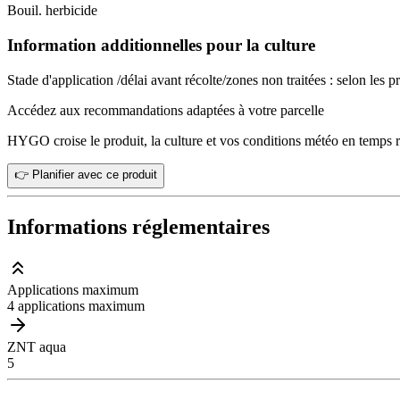
Bouil. herbicide
Information additionnelles pour la culture
Stade d'application /délai avant récolte/zones non traitées : selon les
Accédez aux recommandations adaptées à votre parcelle
HYGO croise le produit, la culture et vos conditions météo en temps r
👉 Planifier avec ce produit
Informations réglementaires
Applications maximum
4 applications maximum
ZNT aqua
5