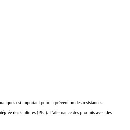
pratiques est important pour la prévention des résistances.
ntégrée des Cultures (PIC). L'alternance des produits avec des