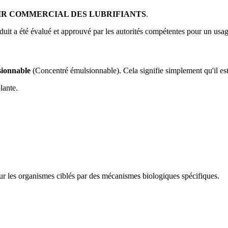
R COMMERCIAL DES LUBRIFIANTS
.
duit a été évalué et approuvé par les autorités compétentes pour un usag
sionnable
(Concentré émulsionnable). Cela signifie simplement qu'il est 
lante.
 les organismes ciblés par des mécanismes biologiques spécifiques.