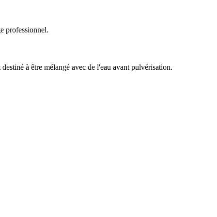
e professionnel.
destiné à être mélangé avec de l'eau avant pulvérisation.