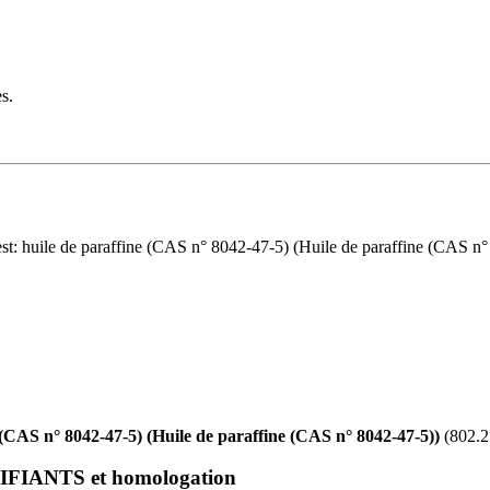
s.
 est: huile de paraffine (CAS n° 8042-47-5) (Huile de paraffine (CAS n°
 (CAS n° 8042-47-5) (Huile de paraffine (CAS n° 8042-47-5))
(802.2
IANTS et homologation