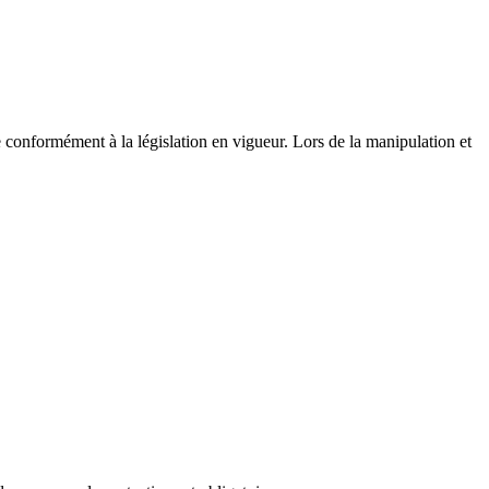
e conformément à la législation en vigueur. Lors de la manipulation et