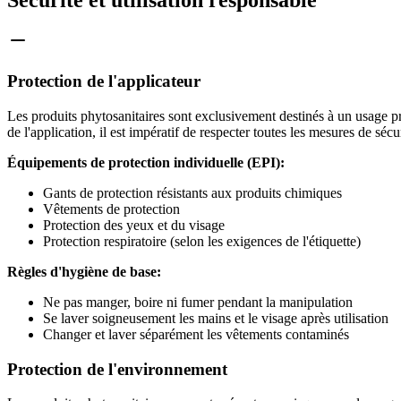
Protection de l'applicateur
Les produits phytosanitaires sont exclusivement destinés à un usage pr
de l'application, il est impératif de respecter toutes les mesures de sécur
Équipements de protection individuelle (EPI):
Gants de protection résistants aux produits chimiques
Vêtements de protection
Protection des yeux et du visage
Protection respiratoire (selon les exigences de l'étiquette)
Règles d'hygiène de base:
Ne pas manger, boire ni fumer pendant la manipulation
Se laver soigneusement les mains et le visage après utilisation
Changer et laver séparément les vêtements contaminés
Protection de l'environnement