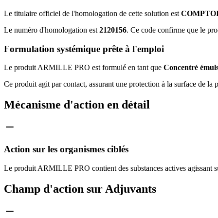
Le titulaire officiel de l'homologation de cette solution est
COMPTOI
Le numéro d'homologation est
2120156
. Ce code confirme que le pro
Formulation systémique prête à l'emploi
Le produit ARMILLE PRO est formulé en tant que
Concentré émul
Ce produit agit par contact, assurant une protection à la surface de la p
Mécanisme d'action en détail
Action sur les organismes ciblés
Le produit ARMILLE PRO contient des substances actives agissant sur
Champ d'action sur Adjuvants