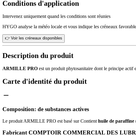
Conditions d'application
Intervenez uniquement quand les conditions sont réunies
HYGO analyse la météo locale et vous indique les créneaux favorable
👉 Voir les créneaux disponibles
Description du produit
ARMILLE PRO
est un produit phytosanitaire dont le principe actif
Carte d'identité du produit
Composition: de substances actives
Le produit ARMILLE PRO est basé sur Contient
huile de paraffine
Fabricant COMPTOIR COMMERCIAL DES LUBRIF