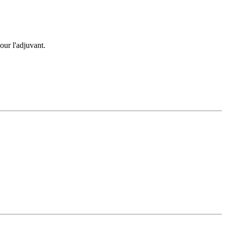
our l'adjuvant.