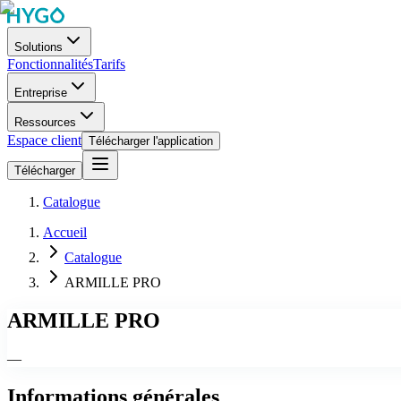
Solutions
Fonctionnalités
Tarifs
Entreprise
Ressources
Espace client
Télécharger l'application
Télécharger
Catalogue
Accueil
Catalogue
ARMILLE PRO
ARMILLE PRO
—
Informations générales