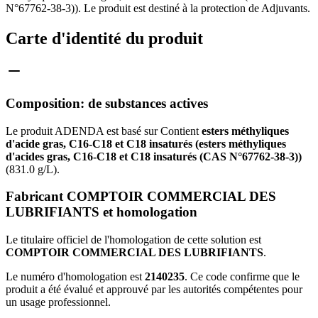
N°67762-38-3)). Le produit est destiné à la protection de Adjuvants.
Carte d'identité du produit
Composition: de substances actives
Le produit ADENDA est basé sur Contient
esters méthyliques
d'acide gras, C16-C18 et C18 insaturés (esters méthyliques
d'acides gras, C16-C18 et C18 insaturés (CAS N°67762-38-3))
(831.0 g/L).
Fabricant COMPTOIR COMMERCIAL DES
LUBRIFIANTS et homologation
Le titulaire officiel de l'homologation de cette solution est
COMPTOIR COMMERCIAL DES LUBRIFIANTS
.
Le numéro d'homologation est
2140235
. Ce code confirme que le
produit a été évalué et approuvé par les autorités compétentes pour
un usage professionnel.