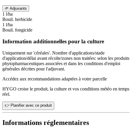
🌱
Adjuvants
1 l/ha
Bouil. herbicide
1 l/ha
Bouil. fongicide
Information additionnelles pour la culture
Uniquement sur 'céréales'. Nombre d'applications/stade
d'application/délai avant récolte/zones non traitées: selon les produits
phytopharmaceutiques associées et dans les conditions d'emploi
générales décrites pour l'adjuvant.
Accédez aux recommandations adaptées à votre parcelle
HYGO croise le produit, la culture et vos conditions météo en temps
réel.
👉 Planifier avec ce produit
Informations réglementaires