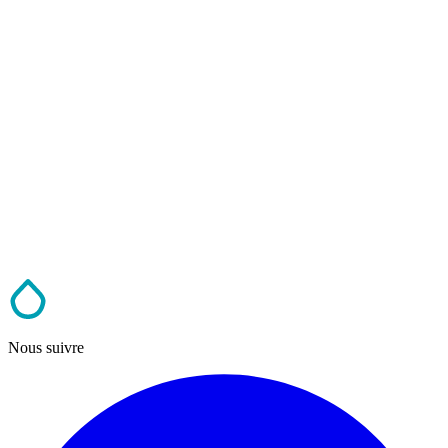
Nous suivre