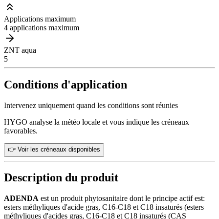
Applications maximum
4 applications maximum
ZNT aqua
5
Conditions d'application
Intervenez uniquement quand les conditions sont réunies
HYGO analyse la météo locale et vous indique les créneaux
favorables.
👉 Voir les créneaux disponibles
Description du produit
ADENDA
est un produit phytosanitaire dont le principe actif est:
esters méthyliques d'acide gras, C16-C18 et C18 insaturés (esters
méthyliques d'acides gras, C16-C18 et C18 insaturés (CAS