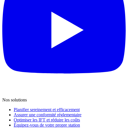
Nos solutions
Planifier sereinement et efficacement
Assurer une conformité réglementaire
Optimiser les IFT et réduire les coûts
Équipez-vous de votre propre station