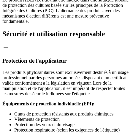
de protection des cultures basée sur les principes de la Protection
Intégrée des Cultures (PIC). L'alternance des produits avec des
mécanismes d'action différents est une mesure préventive
fondamentale.
Sécurité et utilisation responsable
Protection de l'applicateur
Les produits phytosanitaires sont exclusivement destinés à un usage
professionnel par des personnes autorisées disposant d'un certificat
valide conformément à la législation en vigueur. Lors de la
manipulation et de l'application, il est impératif de respecter toutes
les mesures de sécurité indiquées sur l'étiquette.
Équipements de protection individuelle (EPI):
Gants de protection résistants aux produits chimiques
Vêtements de protection
Protection des yeux et du visage
Protection respiratoire (selon les exigences de l'étiquette)