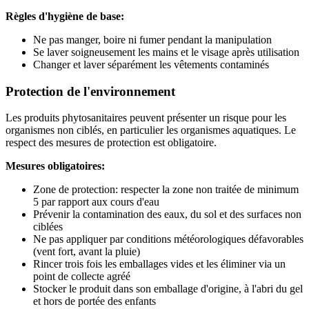
Règles d'hygiène de base:
Ne pas manger, boire ni fumer pendant la manipulation
Se laver soigneusement les mains et le visage après utilisation
Changer et laver séparément les vêtements contaminés
Protection de l'environnement
Les produits phytosanitaires peuvent présenter un risque pour les
organismes non ciblés, en particulier les organismes aquatiques. Le
respect des mesures de protection est obligatoire.
Mesures obligatoires:
Zone de protection: respecter la zone non traitée de minimum
5 par rapport aux cours d'eau
Prévenir la contamination des eaux, du sol et des surfaces non
ciblées
Ne pas appliquer par conditions météorologiques défavorables
(vent fort, avant la pluie)
Rincer trois fois les emballages vides et les éliminer via un
point de collecte agréé
Stocker le produit dans son emballage d'origine, à l'abri du gel
et hors de portée des enfants