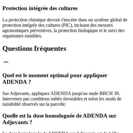
Protection intégrée des cultures
La protection chimique devrait s'inscrire dans un système global de
protection intégrée des cultures (PIC), incluant des mesures
agronomiques préventives, la protection biologique et le suivi des
organismes nuisibles.
Questions fréquentes
Quel est le moment optimal pour appliquer
ADENDA ?
Sur Adjuvants, appliquez ADENDA jusqu'au stade BBCH 39.
Intervenez par conditions météo favorables et selon les seuils de
nuisibilité observés sur la parcelle.
Quelle est la dose homologuée de ADENDA sur
Adjuvants ?