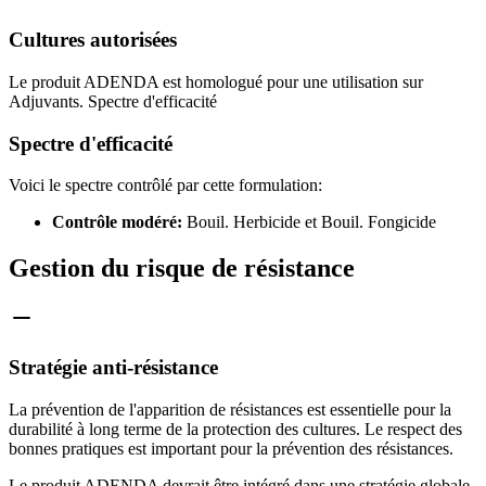
Cultures autorisées
Le produit ADENDA est homologué pour une utilisation sur
Adjuvants. Spectre d'efficacité
Spectre d'efficacité
Voici le spectre contrôlé par cette formulation:
Contrôle modéré:
Bouil. Herbicide et Bouil. Fongicide
Gestion du risque de résistance
Stratégie anti-résistance
La prévention de l'apparition de résistances est essentielle pour la
durabilité à long terme de la protection des cultures. Le respect des
bonnes pratiques est important pour la prévention des résistances.
Le produit ADENDA devrait être intégré dans une stratégie globale