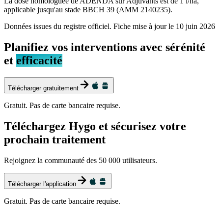
La dose homologuée de ADENDA sur Adjuvants est de 1 l/ha,
applicable jusqu'au stade BBCH 39 (AMM 2140235).
Données issues du registre officiel. Fiche mise à jour le
10 juin 2026
Planifiez vos interventions avec sérénité
et
efficacité
Télécharger gratuitement
Gratuit. Pas de carte bancaire requise.
Téléchargez Hygo et sécurisez votre
prochain traitement
Rejoignez la communauté des 50 000 utilisateurs.
Télécharger l'application
Gratuit. Pas de carte bancaire requise.