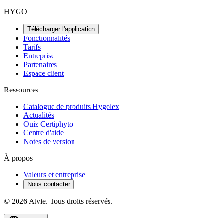
HYGO
Télécharger l'application
Fonctionnalités
Tarifs
Entreprise
Partenaires
Espace client
Ressources
Catalogue de produits Hygolex
Actualités
Quiz Certiphyto
Centre d'aide
Notes de version
À propos
Valeurs et entreprise
Nous contacter
© 2026 Alvie. Tous droits réservés.