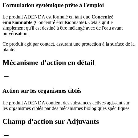
Formulation systémique prête à l'emploi
Le produit ADENDA est formulé en tant que
Concentré
émulsionnable
(Concentré émulsionnable). Cela signifie
simplement qu'il est destiné à être mélangé avec de l'eau avant
pulvérisation.
Ce produit agit par contact, assurant une protection à la surface de la
plante.
Mécanisme d'action en détail
Action sur les organismes ciblés
Le produit ADENDA contient des substances actives agissant sur
les organismes ciblés par des mécanismes biologiques spécifiques.
Champ d'action sur Adjuvants