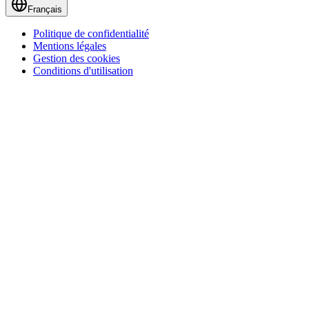
Français
Politique de confidentialité
Mentions légales
Gestion des cookies
Conditions d'utilisation