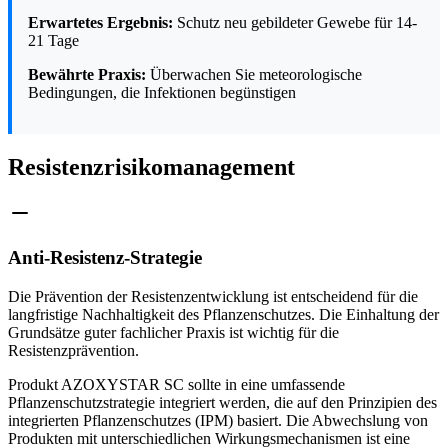
Erwartetes Ergebnis:
Schutz neu gebildeter Gewebe für 14-
21 Tage
Bewährte Praxis:
Überwachen Sie meteorologische
Bedingungen, die Infektionen begünstigen
Resistenzrisikomanagement
Anti-Resistenz-Strategie
Die Prävention der Resistenzentwicklung ist entscheidend für die
langfristige Nachhaltigkeit des Pflanzenschutzes. Die Einhaltung der
Grundsätze guter fachlicher Praxis ist wichtig für die
Resistenzprävention.
Produkt AZOXYSTAR SC sollte in eine umfassende
Pflanzenschutzstrategie integriert werden, die auf den Prinzipien des
integrierten Pflanzenschutzes (IPM) basiert. Die Abwechslung von
Produkten mit unterschiedlichen Wirkungsmechanismen ist eine