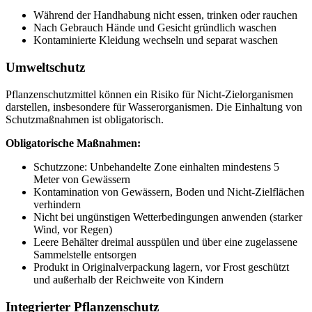
Während der Handhabung nicht essen, trinken oder rauchen
Nach Gebrauch Hände und Gesicht gründlich waschen
Kontaminierte Kleidung wechseln und separat waschen
Umweltschutz
Pflanzenschutzmittel können ein Risiko für Nicht-Zielorganismen
darstellen, insbesondere für Wasserorganismen. Die Einhaltung von
Schutzmaßnahmen ist obligatorisch.
Obligatorische Maßnahmen:
Schutzzone: Unbehandelte Zone einhalten mindestens 5
Meter von Gewässern
Kontamination von Gewässern, Boden und Nicht-Zielflächen
verhindern
Nicht bei ungünstigen Wetterbedingungen anwenden (starker
Wind, vor Regen)
Leere Behälter dreimal ausspülen und über eine zugelassene
Sammelstelle entsorgen
Produkt in Originalverpackung lagern, vor Frost geschützt
und außerhalb der Reichweite von Kindern
Integrierter Pflanzenschutz