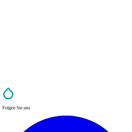
Folgen Sie uns