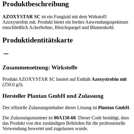
Produktbeschreibung
AZOXYSTAR SC
ist ein Fungizid mit dem Wirkstoff:
Azoxystrobin mit. Produkt bietet ein breites Anwendungsspektrum
einschließlich Ackerbohne, Bleichspargel und Blumenkohl.
Produktidentitätskarte
Zusammensetzung: Wirkstoffe
Produkt AZOXYSTAR SC basiert auf Enthält
Azoxystrobin mit
(250.0 g/l).
Hersteller Plantan GmbH und Zulassung
Der offizielle Zulassungsinhaber dieser Lösung ist
Plantan GmbH
.
Die Zulassungsnummer ist
00A150-60
. Dieser Code bestätigt, dass
das Produkt von den zuständigen Behörden für die professionelle
Verwendung bewertet und zugelassen wurde.