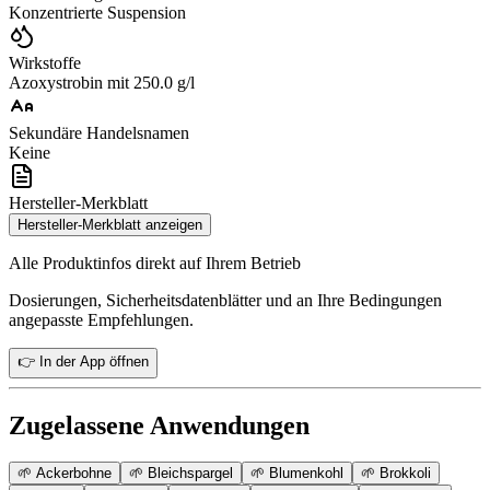
Konzentrierte Suspension
Wirkstoffe
Azoxystrobin mit 250.0 g/l
Sekundäre Handelsnamen
Keine
Hersteller-Merkblatt
Hersteller-Merkblatt anzeigen
Alle Produktinfos direkt auf Ihrem Betrieb
Dosierungen, Sicherheitsdatenblätter und an Ihre Bedingungen
angepasste Empfehlungen.
👉 In der App öffnen
Zugelassene Anwendungen
🌱
Ackerbohne
🌱
Bleichspargel
🌱
Blumenkohl
🌱
Brokkoli