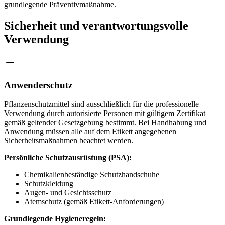
grundlegende Präventivmaßnahme.
Sicherheit und verantwortungsvolle
Verwendung
Anwenderschutz
Pflanzenschutzmittel sind ausschließlich für die professionelle
Verwendung durch autorisierte Personen mit gültigem Zertifikat
gemäß geltender Gesetzgebung bestimmt. Bei Handhabung und
Anwendung müssen alle auf dem Etikett angegebenen
Sicherheitsmaßnahmen beachtet werden.
Persönliche Schutzausrüstung (PSA):
Chemikalienbeständige Schutzhandschuhe
Schutzkleidung
Augen- und Gesichtsschutz
Atemschutz (gemäß Etikett-Anforderungen)
Grundlegende Hygieneregeln: