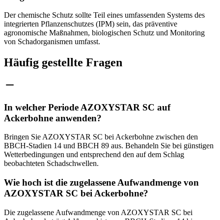
Der chemische Schutz sollte Teil eines umfassenden Systems des
integrierten Pflanzenschutzes (IPM) sein, das präventive
agronomische Maßnahmen, biologischen Schutz und Monitoring
von Schadorganismen umfasst.
Häufig gestellte Fragen
In welcher Periode AZOXYSTAR SC auf
Ackerbohne anwenden?
Bringen Sie AZOXYSTAR SC bei Ackerbohne zwischen den
BBCH-Stadien 14 und BBCH 89 aus. Behandeln Sie bei günstigen
Wetterbedingungen und entsprechend den auf dem Schlag
beobachteten Schadschwellen.
Wie hoch ist die zugelassene Aufwandmenge von
AZOXYSTAR SC bei Ackerbohne?
Die zugelassene Aufwandmenge von AZOXYSTAR SC bei