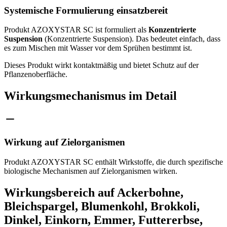
Systemische Formulierung einsatzbereit
Produkt AZOXYSTAR SC ist formuliert als
Konzentrierte
Suspension
(Konzentrierte Suspension). Das bedeutet einfach, dass
es zum Mischen mit Wasser vor dem Sprühen bestimmt ist.
Dieses Produkt wirkt kontaktmäßig und bietet Schutz auf der
Pflanzenoberfläche.
Wirkungsmechanismus im Detail
Wirkung auf Zielorganismen
Produkt AZOXYSTAR SC enthält Wirkstoffe, die durch spezifische
biologische Mechanismen auf Zielorganismen wirken.
Wirkungsbereich auf Ackerbohne,
Bleichspargel, Blumenkohl, Brokkoli,
Dinkel, Einkorn, Emmer, Futtererbse,