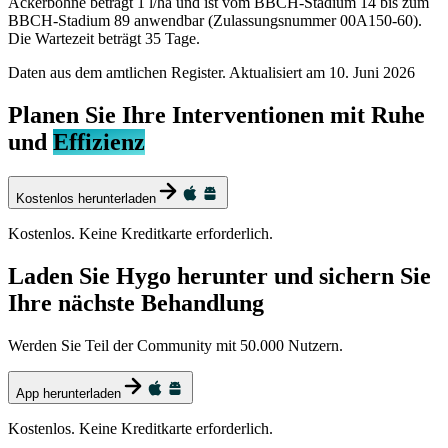
Ackerbohne beträgt 1 l/ha und ist vom BBCH-Stadium 14 bis zum
BBCH-Stadium 89 anwendbar (Zulassungsnummer 00A150-60).
Die Wartezeit beträgt 35 Tage.
Daten aus dem amtlichen Register. Aktualisiert am
10. Juni 2026
Planen Sie Ihre Interventionen mit Ruhe
und
Effizienz
Kostenlos herunterladen
Kostenlos. Keine Kreditkarte erforderlich.
Laden Sie Hygo herunter und sichern Sie
Ihre nächste Behandlung
Werden Sie Teil der Community mit 50.000 Nutzern.
App herunterladen
Kostenlos. Keine Kreditkarte erforderlich.